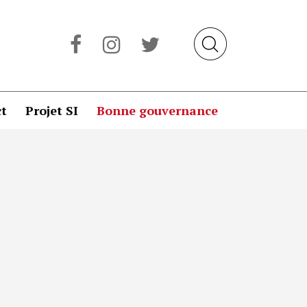
t
Projet SI
Bonne gouvernance