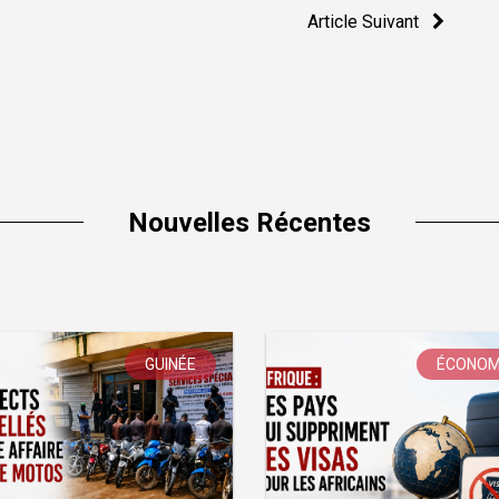
Article Suivant
Nouvelles Récentes
GUINÉE
ÉCONOM