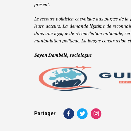
présent.
Le recours politicien et cynique aux purges de la
leurs acteurs. La demande légitime de reconnai
dans une logique de réconciliation nationale, ce
manipulation politique. La longue construction e
Sayon Dambélé, sociologue
Partager