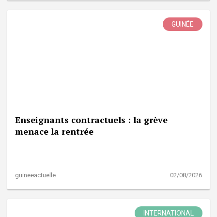
GUINÉE
Enseignants contractuels : la grève
menace la rentrée
guineeactuelle
02/08/2026
INTERNATIONAL