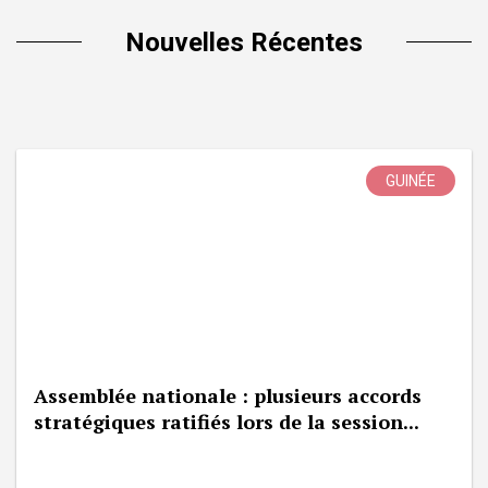
Nouvelles Récentes
GUINÉE
Assemblée nationale : plusieurs accords
stratégiques ratifiés lors de la session...