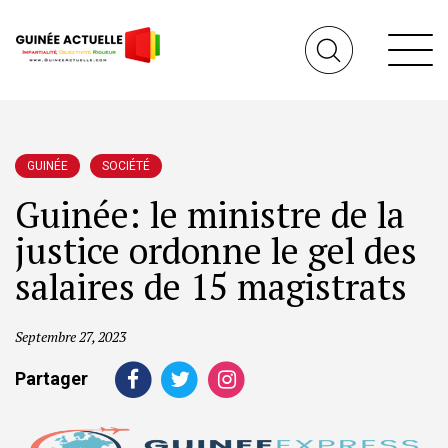
GUINÉE
SOCIÉTÉ
Guinée: le ministre de la
justice ordonne le gel des
salaires de 15 magistrats
Septembre 27, 2023
Partager