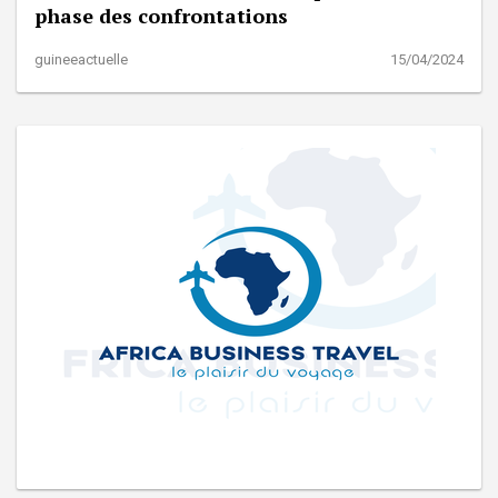
phase des confrontations
guineeactuelle
15/04/2024