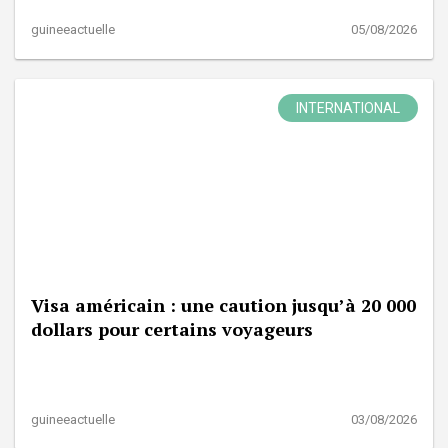
guineeactuelle
05/08/2026
INTERNATIONAL
Visa américain : une caution jusqu’à 20 000
dollars pour certains voyageurs
guineeactuelle
03/08/2026