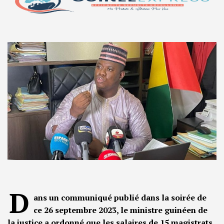
D
ans un communiqué publié dans la soirée de
ce 26 septembre 2023, le ministre guinéen de
la justice a ordonné que les salaires de 15 magistrats