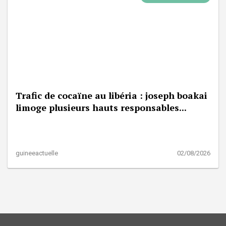
Trafic de cocaïne au libéria : joseph boakai
limoge plusieurs hauts responsables...
guineeactuelle
02/08/2026