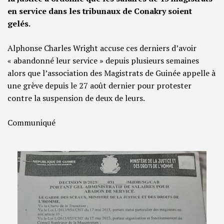
en service dans les tribunaux de Conakry soient
gelés.
Alphonse Charles Wright accuse ces derniers d’avoir
« abandonné leur service » depuis plusieurs semaines
alors que l’association des Magistrats de Guinée appelle à
une grève depuis le 27 août dernier pour protester
contre la suspension de deux de leurs.
Communiqué