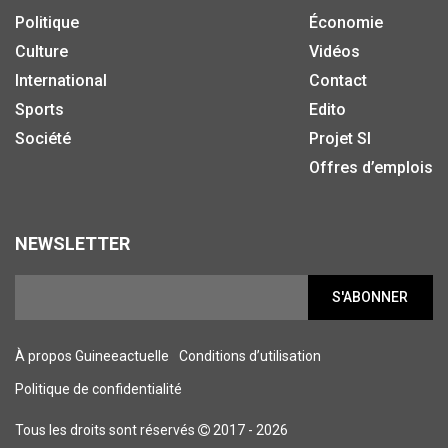
Politique
Économie
Culture
Vidéos
International
Contact
Sports
Edito
Société
Projet SI
Offres d’emplois
NEWSLETTER
S'ABONNER
À propos Guineeactuelle
Conditions d’utilisation
Politique de confidentialité
Tous les droits sont réservés
2017 - 2026