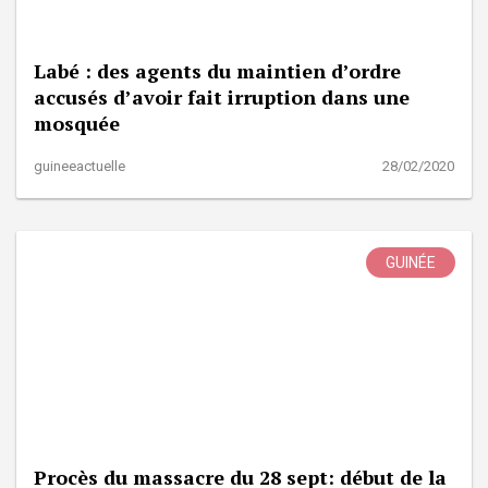
Labé : des agents du maintien d’ordre
accusés d’avoir fait irruption dans une
mosquée
guineeactuelle
28/02/2020
GUINÉE
Procès du massacre du 28 sept: début de la