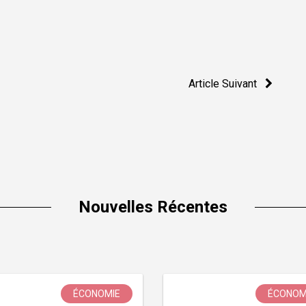
Article Suivant
Nouvelles Récentes
ÉCONOMIE
ÉCONOM