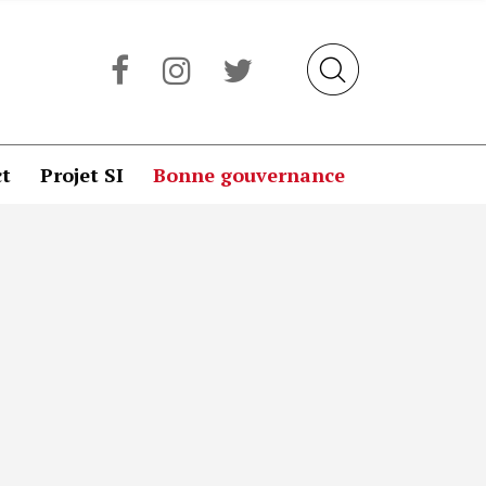
t
Projet SI
Bonne gouvernance