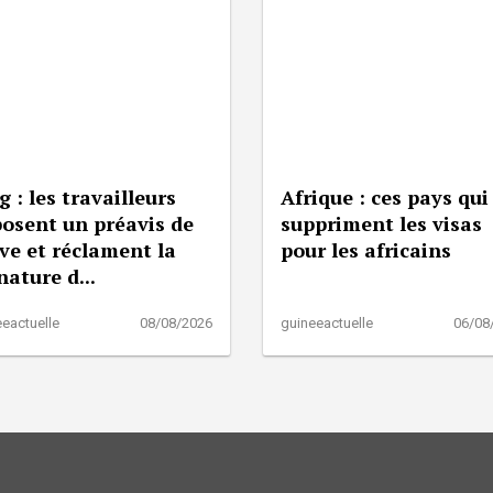
g : les travailleurs
Afrique : ces pays qui
osent un préavis de
suppriment les visas
ve et réclament la
pour les africains
nature d...
eactuelle
08/08/2026
guineeactuelle
06/08