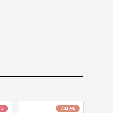
IE
CULTURE