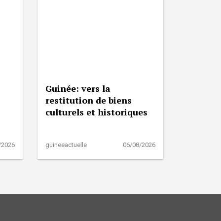
Guinée: vers la
restitution de biens
culturels et historiques
/2026
guineeactuelle
06/08/2026