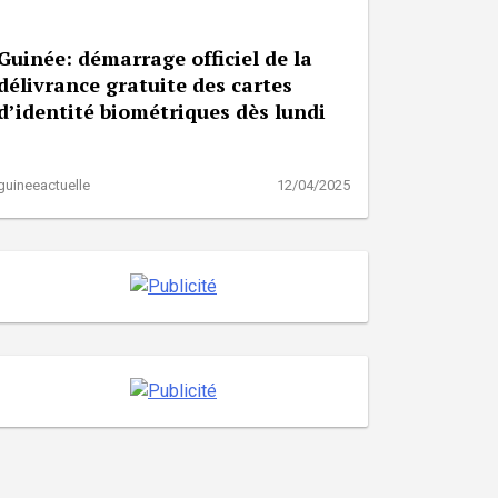
Guinée: démarrage officiel de la
délivrance gratuite des cartes
d’identité biométriques dès lundi
guineeactuelle
12/04/2025