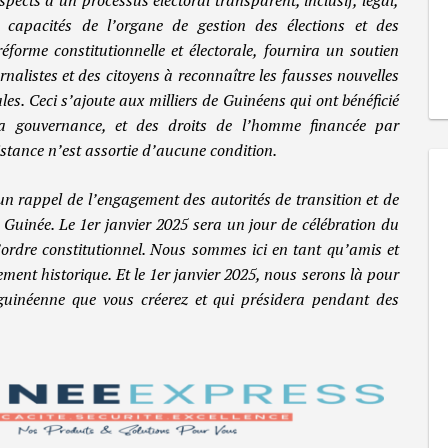
es capacités de l’organe de gestion des élections et des
éforme constitutionnelle et électorale, fournira un soutien
rnalistes et des citoyens à reconnaître les fausses nouvelles
les. Ceci s’ajoute aux milliers de Guinéens qui ont bénéficié
a gouvernance, et des droits de l’homme financée par
stance n’est assortie d’aucune condition.
n rappel de l’engagement des autorités de transition et de
Guinée. Le 1er janvier 2025 sera un jour de célébration du
’ordre constitutionnel. Nous sommes ici en tant qu’amis et
ment historique. Et le 1er janvier 2025, nous serons là pour
 guinéenne que vous créerez et qui présidera pendant des