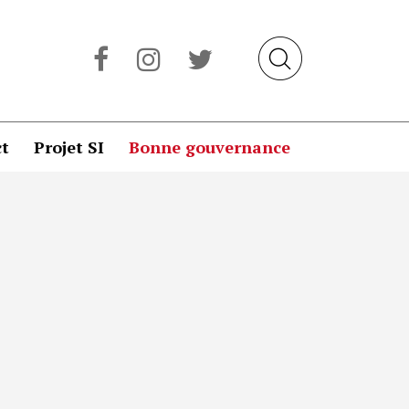
t
Projet SI
Bonne gouvernance