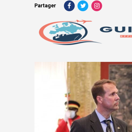
Partager