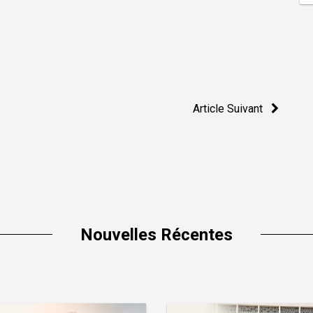
Article Suivant
Nouvelles Récentes