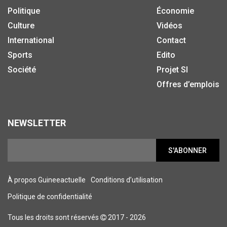
Politique
Économie
Culture
Vidéos
International
Contact
Sports
Edito
Société
Projet SI
Offres d’emplois
NEWSLETTER
S'ABONNER
À propos Guineeactuelle
Conditions d’utilisation
Politique de confidentialité
Tous les droits sont réservés
2017 - 2026