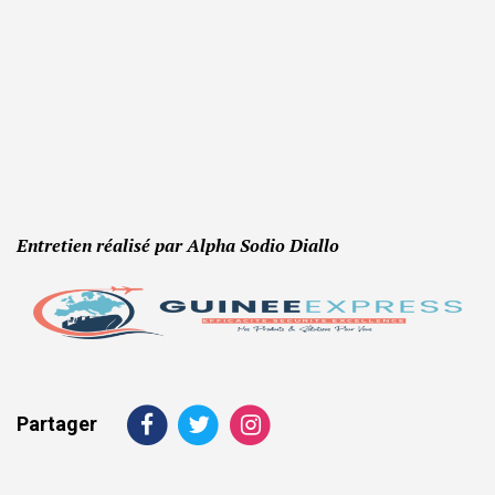
Entretien réalisé par Alpha Sodio Diallo
Partager