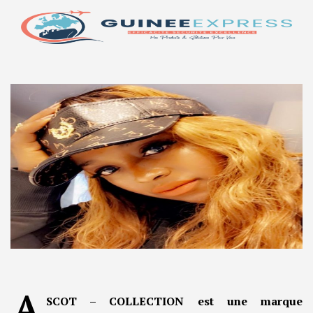
A
SCOT – COLLECTION est une marque