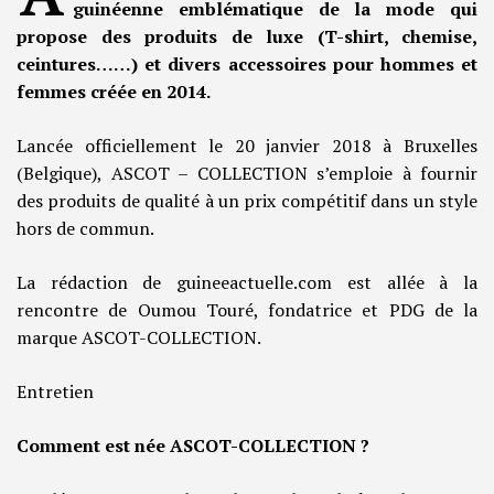
guinéenne emblématique de la mode qui
propose des produits de luxe (T-shirt, chemise,
ceintures……) et divers accessoires pour hommes et
femmes créée en 2014.
Lancée officiellement le 20 janvier 2018 à Bruxelles
(Belgique), ASCOT – COLLECTION s’emploie à fournir
des produits de qualité à un prix compétitif dans un style
hors de commun.
La rédaction de guineeactuelle.com est allée à la
rencontre de Oumou Touré, fondatrice et PDG de la
marque ASCOT-COLLECTION.
Entretien
Comment est née ASCOT-COLLECTION ?