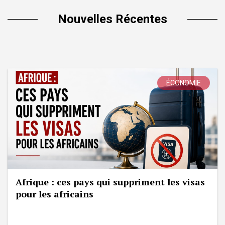
Nouvelles Récentes
ÉCONOMIE
Afrique : ces pays qui suppriment les visas
pour les africains