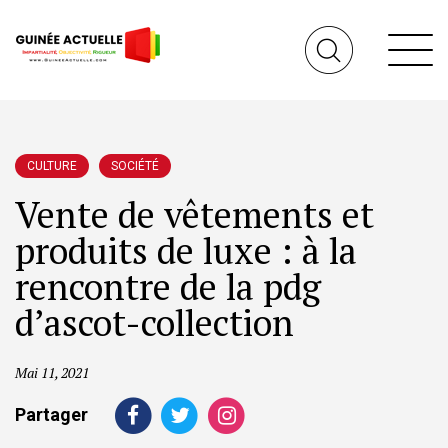
CULTURE
SOCIÉTÉ
Vente de vêtements et
produits de luxe : à la
rencontre de la pdg
d’ascot-collection
Mai 11, 2021
Partager