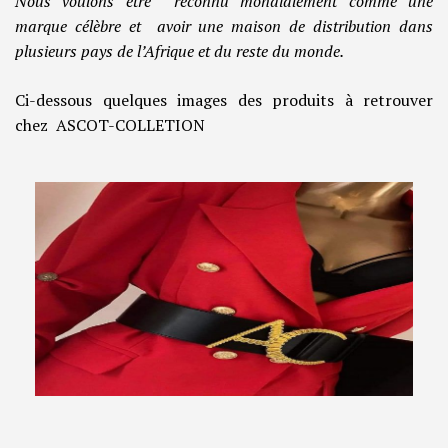
Nous voulons être reconnu mondialement comme une
marque célèbre et avoir une maison de distribution dans
plusieurs pays de l’Afrique et du reste du monde.
Ci-dessous quelques images des produits à retrouver
chez ASCOT-COLLETION