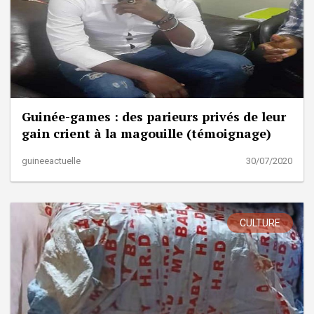
Guinée-games : des parieurs privés de leur
gain crient à la magouille (témoignage)
guineeactuelle
30/07/2020
CULTURE