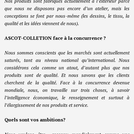
Nos produits sont fabriqués actuellement à l’extérieur parce
que nous ne disposons pas encore d’un atelier, mais les
conceptions se font par nous-même (les dessins, le tissu, la
qualité et les idées viennent de nous).
ASCOT-COLLETION face à la concurrence ?
Nous sommes conscients que les marchés sont actuellement
saturés, tant au niveau national qu’international. Nous
considérons cela comme un atout, d’autant plus que nos
produits sont de qualité. Et nous savons que les clients
cherchent de la qualité. Face à la concurrence devenue
mondiale, nous, on travaille sur trois choses, à savoir
l’intelligence économique, le renseignement et surtout à
l’élargissement de nos produits et service.
Quels sont vos ambitions?