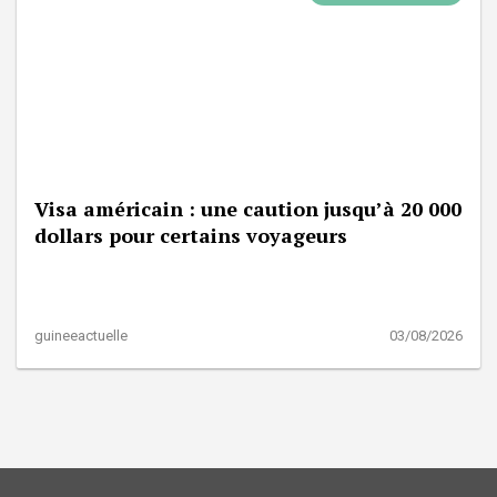
Visa américain : une caution jusqu’à 20 000
dollars pour certains voyageurs
guineeactuelle
03/08/2026