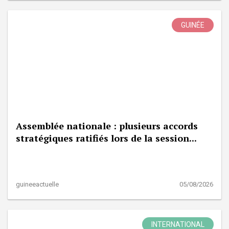
GUINÉE
Assemblée nationale : plusieurs accords
stratégiques ratifiés lors de la session...
guineeactuelle
05/08/2026
INTERNATIONAL