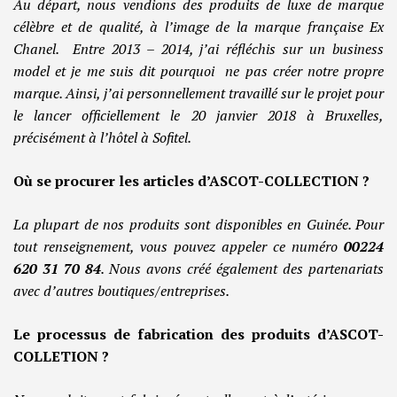
Au départ, nous vendions des produits de luxe de marque
célèbre et de qualité, à l’image de la marque française Ex
Chanel. Entre 2013 – 2014, j’ai réfléchis sur un business
model et je me suis dit pourquoi ne pas créer notre propre
marque. Ainsi, j’ai personnellement travaillé sur le projet pour
le lancer officiellement le 20 janvier 2018 à Bruxelles,
précisément à l’hôtel à Sofitel.
Où se procurer les articles d’ASCOT-COLLECTION ?
La plupart de nos produits sont disponibles en Guinée. Pour
tout renseignement, vous pouvez appeler ce numéro
00224
620 31 70 84
. Nous avons créé également des partenariats
avec d’autres boutiques/entreprises.
Le processus de fabrication des produits d’ASCOT-
COLLETION ?