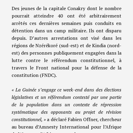
Des jeunes de la capitale Conakry dont le nombre
pourrait atteindre 40 ont été arbitrairement
arrêtés ces dernières semaines puis conduits en
détention dans un camp militaire. Ils ont disparu
depuis. D’autres arrestations ont visé dans les
régions de Nzérékoré (sud-est) et de Kindia (nord-
est) des personnes publiquement engagées dans la
lutte contre le référendum constitutionnel, à
travers le Front national pour la défense de la
constitution (FNDC).
« La Guinée s’engage ce week-end dans des élections
législatives et un référendum contesté par une partie
de la population dans un contexte de répression
systématique des opposants au projet de révision
constitutionnel, »
a déclaré Fabien Offner, chercheur
au bureau d’Amnesty International pour l’Afrique