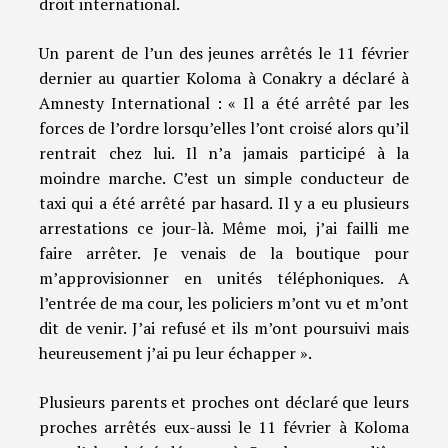
droit international.
Un parent de l’un des jeunes arrêtés le 11 février
dernier au quartier Koloma à Conakry a déclaré à
Amnesty International : « Il a été arrêté par les
forces de l’ordre lorsqu’elles l’ont croisé alors qu’il
rentrait chez lui. Il n’a jamais participé à la
moindre marche. C’est un simple conducteur de
taxi qui a été arrêté par hasard. Il y a eu plusieurs
arrestations ce jour-là. Même moi, j’ai failli me
faire arrêter. Je venais de la boutique pour
m’approvisionner en unités téléphoniques. A
l’entrée de ma cour, les policiers m’ont vu et m’ont
dit de venir. J’ai refusé et ils m’ont poursuivi mais
heureusement j’ai pu leur échapper ».
Plusieurs parents et proches ont déclaré que leurs
proches arrêtés eux-aussi le 11 février à Koloma