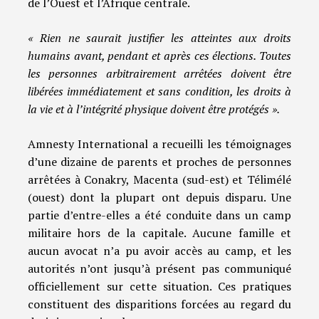
de l’Ouest et l’Afrique centrale.
« Rien ne saurait justifier les atteintes aux droits
humains avant, pendant et après ces élections. Toutes
les personnes arbitrairement arrêtées doivent être
libérées immédiatement et sans condition, les droits à
la vie et à l’intégrité physique doivent être protégés ».
Amnesty International a recueilli les témoignages
d’une dizaine de parents et proches de personnes
arrêtées à Conakry, Macenta (sud-est) et Télimélé
(ouest) dont la plupart ont depuis disparu. Une
partie d’entre-elles a été conduite dans un camp
militaire hors de la capitale. Aucune famille et
aucun avocat n’a pu avoir accès au camp, et les
autorités n’ont jusqu’à présent pas communiqué
officiellement sur cette situation. Ces pratiques
constituent des disparitions forcées au regard du