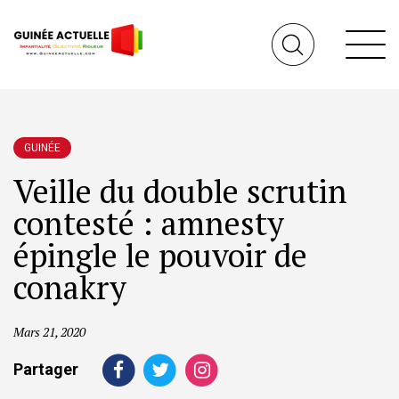
GUINÉE
Veille du double scrutin
contesté : amnesty
épingle le pouvoir de
conakry
Mars 21, 2020
Partager