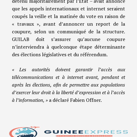
détenu majoritairement par l’Etat – avait annoncé
que les appels internationaux et internet seraient
coupés la veille et la matinée du vote en raison de
« travaux », avant d’annoncer un report de la
coupure, selon un communiqué de la structure.
GUILAB doit s’assurer qu’aucune coupure
n’interviendra à quelconque étape déterminante
des élections législatives et du référendum.
« Les autorités doivent garantir l’accès aux
télécommunications et à internet avant, pendant et
après les élections, afin de permettre aux populations
d’exercer leur droit à la liberté d’expression et à l’accès
à l’information, »
a déclaré Fabien Offner.