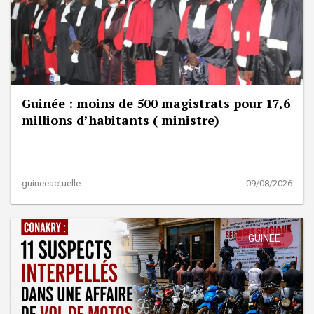
Guinée : moins de 500 magistrats pour 17,6
millions d’habitants ( ministre)
guineeactuelle
09/08/2026
GUINÉE