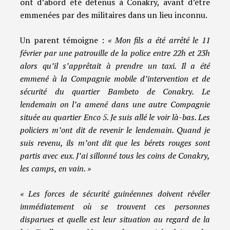
ont d’abord été détenus à Conakry, avant d’être
emmenées par des militaires dans un lieu inconnu.
Un parent témoigne :
« Mon fils a été arrêté le 11
février par une patrouille de la police entre 22h et 23h
alors qu’il s’apprêtait à prendre un taxi. Il a été
emmené à la Compagnie mobile d’intervention et de
sécurité du quartier Bambeto de Conakry. Le
lendemain on l’a amené dans une autre Compagnie
située au quartier Enco 5. Je suis allé le voir là-bas. Les
policiers m’ont dit de revenir le lendemain. Quand je
suis revenu, ils m’ont dit que les bérets rouges sont
partis avec eux. J’ai sillonné tous les coins de Conakry,
les camps, en vain. »
« Les forces de sécurité guinéennes doivent révéler
immédiatement où se trouvent ces personnes
disparues et quelle est leur situation au regard de la