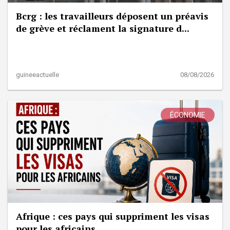
Bcrg : les travailleurs déposent un préavis
de grève et réclament la signature d...
guineeactuelle
08/08/2026
ÉCONOMIE
Afrique : ces pays qui suppriment les visas
pour les africains