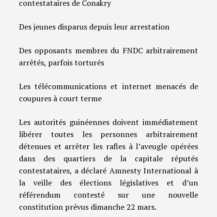
contestataires de Conakry
Des jeunes disparus depuis leur arrestation
Des opposants membres du FNDC arbitrairement
arrêtés, parfois torturés
Les télécommunications et internet menacés de
coupures à court terme
Les autorités guinéennes doivent immédiatement
libérer toutes les personnes arbitrairement
détenues et arrêter les rafles à l’aveugle opérées
dans des quartiers de la capitale réputés
contestataires, a déclaré Amnesty International à
la veille des élections législatives et d’un
référendum contesté sur une nouvelle
constitution prévus dimanche 22 mars.