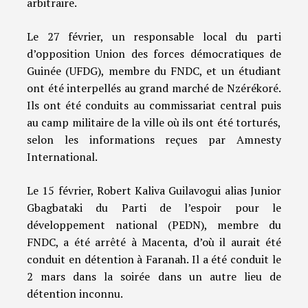
arbitraire.
Le 27 février, un responsable local du parti
d’opposition Union des forces démocratiques de
Guinée (UFDG), membre du FNDC, et un étudiant
ont été interpellés au grand marché de Nzérékoré.
Ils ont été conduits au commissariat central puis
au camp militaire de la ville où ils ont été torturés,
selon les informations reçues par Amnesty
International.
Le 15 février, Robert Kaliva Guilavogui alias Junior
Gbagbataki du Parti de l’espoir pour le
développement national (PEDN), membre du
FNDC, a été arrêté à Macenta, d’où il aurait été
conduit en détention à Faranah. Il a été conduit le
2 mars dans la soirée dans un autre lieu de
détention inconnu.