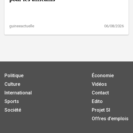
guineeactuelle
06/08/2026
Politique
Économie
Culture
Vidéos
International
Contact
Sports
Edito
Société
Projet SI
Offres d’emplois