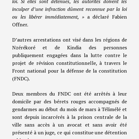
loi. Si elles sont détenues, les autorités doivent les
inculper d’une infraction dûment reconnue par la loi
ou les libérer immédiatement, »
a déclaré Fabien
Offner.
D’autres arrestations ont visé dans les régions de
Nzérékoré et de Kindia des personnes
publiquement engagées dans la lutte contre le
projet de révision constitutionnelle, à travers le
Front national pour la défense de la constitution
(FNDC).
Deux membres du FNDC ont été arrêtés à leur
domicile par des bérets rouges accompagnés de
gendarmes au début du mois de mars à Télimélé et
sont depuis incarcérés à la prison centrale de la
ville sans accès à un avocat et sans avoir été
présenté à un juge, ce qui constitue une détention