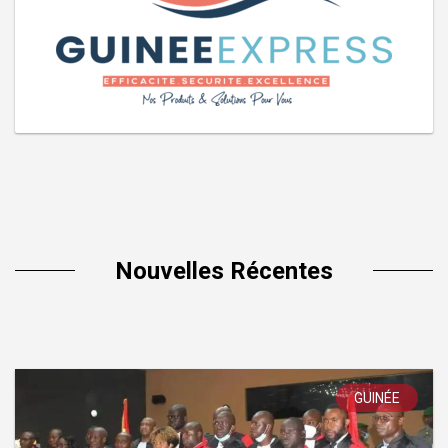
Nouvelles Récentes
GUINÉE