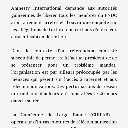
Amnesty International demande aux autorités
guinéennes de libérer tous les membres du FNDC
arbitrairement arrêtés et d’ouvrir une enquête sur
les allégations de torture que certains d’entre eux
auraient subi en détention.
Dans le contexte d’un référendum contesté
susceptible de permettre à l’actuel président de de
se présenter pour un troisième mandat,
l’organisation est par ailleurs préoccupée par les
menaces qui pèsent sur l’accès à internet et aux
télécommunications. Des perturbations du réseau
internet ont d’ailleurs été constatées le 20 mars
dans la soirée.
La Guinéenne de Large Bande (GUILAB) –
opérateur d’infrastructures de télécommunication