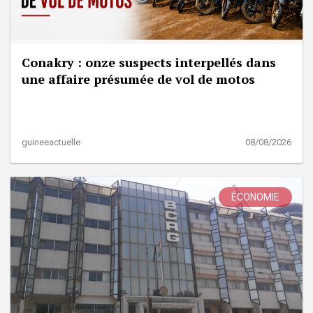
Conakry : onze suspects interpellés dans
une affaire présumée de vol de motos
guineeactuelle
08/08/2026
ÉCONOMIE