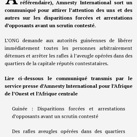
référendaire), Amnesty International sort un
communiqué pour attirer l’attention des uns et des
autres sur les disparitions forcées et arrestations
d’opposants avant un scrutin contesté.
L’ONG demande aux autorités guinéennes de libérer
immédiatement toutes les personnes arbitrairement
détenues et arrêter les rafles à l’aveugle opérées dans des
quartiers de la capitale réputés contestataires
.
Lire ci-dessous le communiqué transmis par le
service presse d’Amnesty International pour l’Afrique
de l’Ouest et l’Afrique centrale
Guinée : Disparitions forcées et arrestations
d’opposants avant un scrutin contesté
Des rafles aveugles opérées dans des quartiers