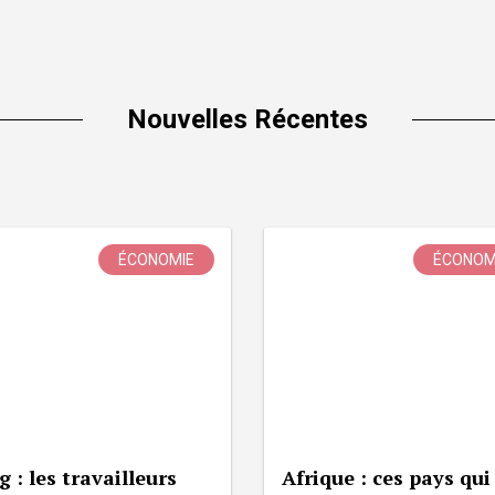
Nouvelles Récentes
ÉCONOMIE
ÉCONOM
g : les travailleurs
Afrique : ces pays qui