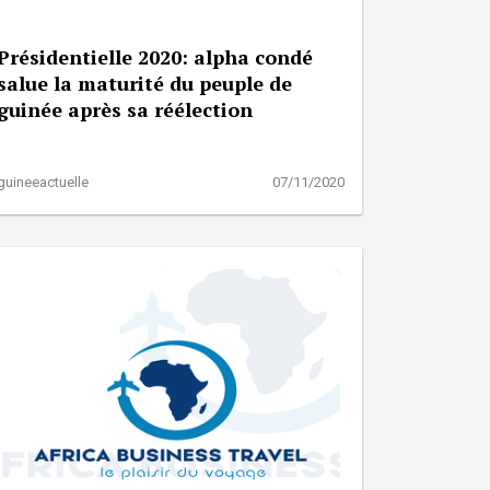
Présidentielle 2020: alpha condé
salue la maturité du peuple de
guinée après sa réélection
guineeactuelle
07/11/2020