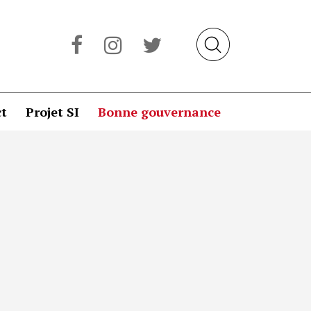
t
Projet SI
Bonne gouvernance