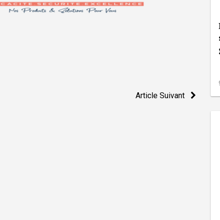
Article Suivant