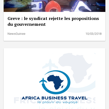
Greve : le syndicat rejette les propositions
du gouvernement
NewsGuinee
10/03/2018