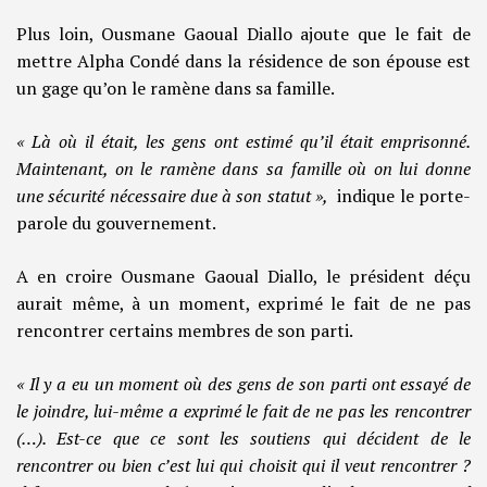
Plus loin, Ousmane Gaoual Diallo ajoute que le fait de
mettre Alpha Condé dans la résidence de son épouse est
un gage qu’on le ramène dans sa famille.
« Là où il était, les gens ont estimé qu’il était emprisonné.
Maintenant, on le ramène dans sa famille où on lui donne
une sécurité nécessaire due à son statut »,
indique le porte-
parole du gouvernement.
A en croire Ousmane Gaoual Diallo, le président déçu
aurait même, à un moment, exprimé le fait de ne pas
rencontrer certains membres de son parti.
« Il y a eu un moment où des gens de son parti ont essayé de
le joindre, lui-même a exprimé le fait de ne pas les rencontrer
(…). Est-ce que ce sont les soutiens qui décident de le
rencontrer ou bien c’est lui qui choisit qui il veut rencontrer ?