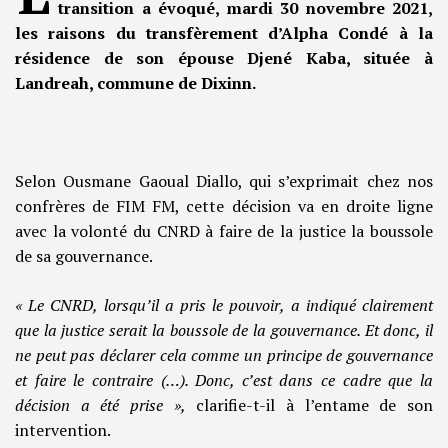
transition a évoqué, mardi 30 novembre 2021,
les raisons du transfèrement d’Alpha Condé à la
résidence de son épouse Djené Kaba, située à
Landreah, commune de Dixinn.
Selon Ousmane Gaoual Diallo, qui s’exprimait chez nos
confrères de FIM FM, cette décision va en droite ligne
avec la volonté du CNRD à faire de la justice la boussole
de sa gouvernance.
« Le CNRD, lorsqu’il a pris le pouvoir, a indiqué clairement
que la justice serait la boussole de la gouvernance. Et donc, il
ne peut pas déclarer cela comme un principe de gouvernance
et faire le contraire (…). Donc, c’est dans ce cadre que la
décision a été prise »,
clarifie-t-il à l’entame de son
intervention.