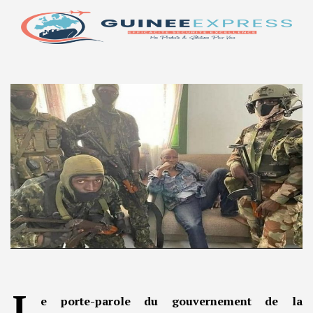
L
e porte-parole du gouvernement de la