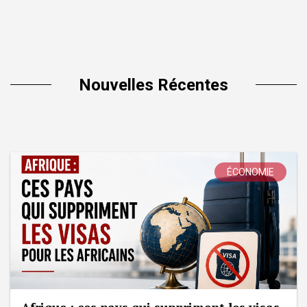
Nouvelles Récentes
ÉCONOMIE
Afrique : ces pays qui suppriment les visas