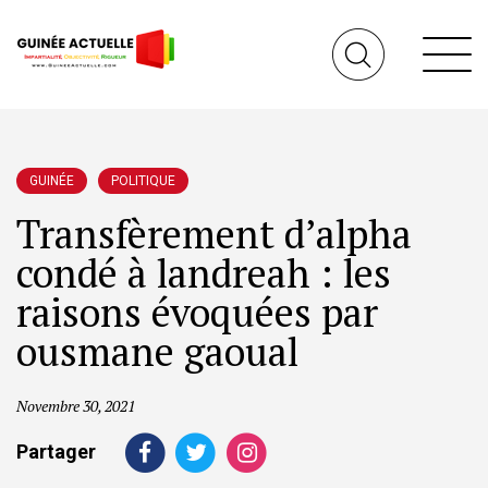
GUINÉE
POLITIQUE
Transfèrement d’alpha
condé à landreah : les
raisons évoquées par
ousmane gaoual
Novembre 30, 2021
Partager