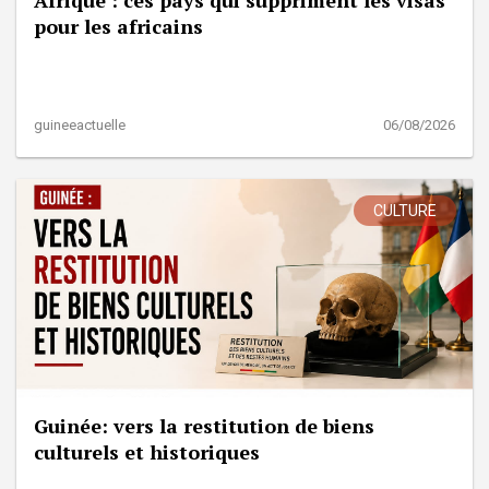
pour les africains
guineeactuelle
06/08/2026
CULTURE
Guinée: vers la restitution de biens
culturels et historiques