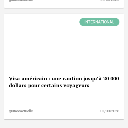
INTERNATIONAL
Visa américain : une caution jusqu’à 20 000
dollars pour certains voyageurs
guineeactuelle
03/08/2026