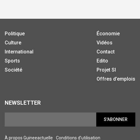
Politique
Économie
Culture
Vidéos
International
Contact
Sports
Edito
Société
Projet SI
Offres d’emplois
NEWSLETTER
S'ABONNER
À propos Guineeactuelle
Conditions d’utilisation