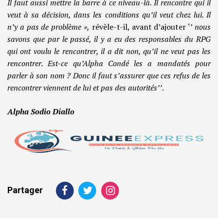
Il faut aussi mettre la barre à ce niveau-là. Il rencontre qui il
veut à sa décision, dans les conditions qu’il veut chez lui. Il
n’y a pas de problème »,
révèle-t-il, avant d’ajouter ‘’
nous
savons que par le passé, il y a eu des responsables du RPG
qui ont voulu le rencontrer, il a dit non, qu’il ne veut pas les
rencontrer. Est-ce qu’Alpha Condé les a mandatés pour
parler à son nom ? Donc il faut s’assurer que ces refus de les
rencontrer viennent de lui et pas des autorités’’
.
Alpha Sodio Diallo
Partager