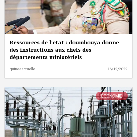
Ressources de l’etat : doumbouya donne
des instructions aux chefs des
départements ministériels
guineeactuelle
16/12/2022
ÉCONOMIE