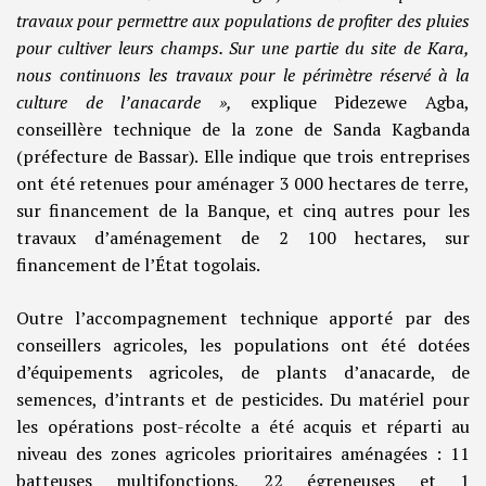
travaux pour permettre aux populations de profiter des pluies
pour cultiver leurs champs. Sur une partie du site de Kara,
nous continuons les travaux pour le périmètre réservé à la
culture de l’anacarde »,
explique Pidezewe Agba,
conseillère technique de la zone de Sanda Kagbanda
(préfecture de Bassar). Elle indique que trois entreprises
ont été retenues pour aménager 3 000 hectares de terre,
sur financement de la Banque, et cinq autres pour les
travaux d’aménagement de 2 100 hectares, sur
financement de l’État togolais.
Outre l’accompagnement technique apporté par des
conseillers agricoles, les populations ont été dotées
d’équipements agricoles, de plants d’anacarde, de
semences, d’intrants et de pesticides. Du matériel pour
les opérations post-récolte a été acquis et réparti au
niveau des zones agricoles prioritaires aménagées : 11
batteuses multifonctions, 22 égreneuses et 1