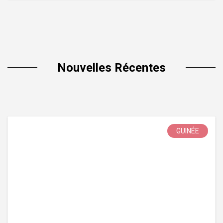
Nouvelles Récentes
GUINÉE