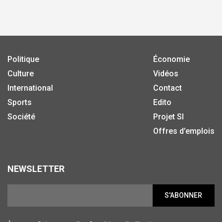
Politique
Économie
Culture
Vidéos
International
Contact
Sports
Edito
Société
Projet SI
Offres d’emplois
NEWSLETTER
S'ABONNER