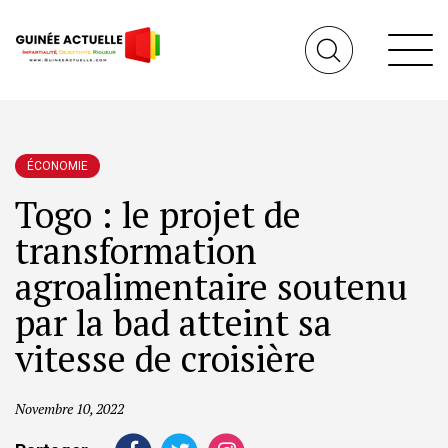
ÉCONOMIE
Togo : le projet de
transformation
agroalimentaire soutenu
par la bad atteint sa
vitesse de croisière
Novembre 10, 2022