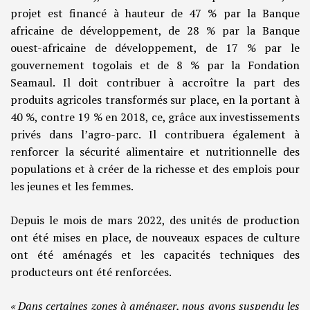
projet est financé à hauteur de 47 % par la Banque
africaine de développement, de 28 % par la Banque
ouest-africaine de développement, de 17 % par le
gouvernement togolais et de 8 % par la Fondation
Seamaul. Il doit contribuer à accroître la part des
produits agricoles transformés sur place, en la portant à
40 %, contre 19 % en 2018, ce, grâce aux investissements
privés dans l’agro-parc. Il contribuera également à
renforcer la sécurité alimentaire et nutritionnelle des
populations et à créer de la richesse et des emplois pour
les jeunes et les femmes.
Depuis le mois de mars 2022, des unités de production
ont été mises en place, de nouveaux espaces de culture
ont été aménagés et les capacités techniques des
producteurs ont été renforcées.
« Dans certaines zones à aménager, nous avons suspendu les