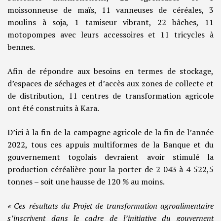
moissonneuse de maïs, 11 vanneuses de céréales, 3
moulins à soja, 1 tamiseur vibrant, 22 bâches, 11
motopompes avec leurs accessoires et 11 tricycles à
bennes.
Afin de répondre aux besoins en termes de stockage,
d’espaces de séchages et d’accès aux zones de collecte et
de distribution, 11 centres de transformation agricole
ont été construits à Kara.
D’ici à la fin de la campagne agricole de la fin de l’année
2022, tous ces appuis multiformes de la Banque et du
gouvernement togolais devraient avoir stimulé la
production céréalière pour la porter de 2 043 à 4 522,5
tonnes – soit une hausse de 120 % au moins.
« Ces résultats du Projet de transformation agroalimentaire
s’inscrivent dans le cadre de l’initiative du gouvernent