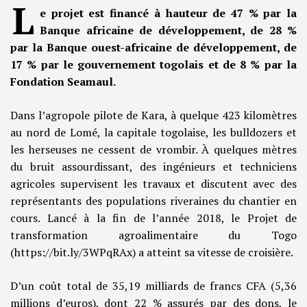
L
e projet est financé à hauteur de 47 % par la
Banque africaine de développement, de 28 %
par la Banque ouest-africaine de développement, de
17 % par le gouvernement togolais et de 8 % par la
Fondation Seamaul.
Dans l’agropole pilote de Kara, à quelque 423 kilomètres
au nord de Lomé, la capitale togolaise, les bulldozers et
les herseuses ne cessent de vrombir. À quelques mètres
du bruit assourdissant, des ingénieurs et techniciens
agricoles supervisent les travaux et discutent avec des
représentants des populations riveraines du chantier en
cours. Lancé à la fin de l’année 2018, le Projet de
transformation agroalimentaire du Togo
(https://bit.ly/3WPqRAx) a atteint sa vitesse de croisière.
D’un coût total de 35,19 milliards de francs CFA (5,36
millions d’euros), dont 22 % assurés par des dons, le