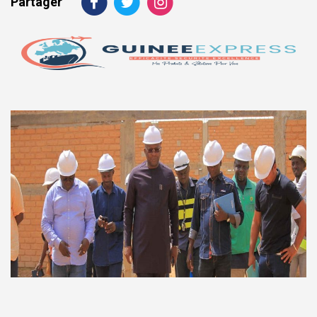
Partager