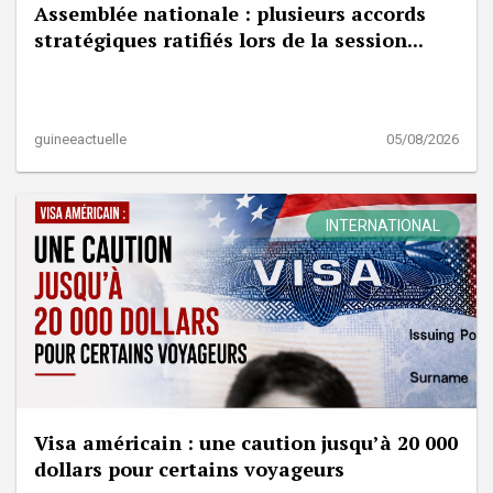
Assemblée nationale : plusieurs accords
stratégiques ratifiés lors de la session...
guineeactuelle
05/08/2026
INTERNATIONAL
Visa américain : une caution jusqu’à 20 000
dollars pour certains voyageurs