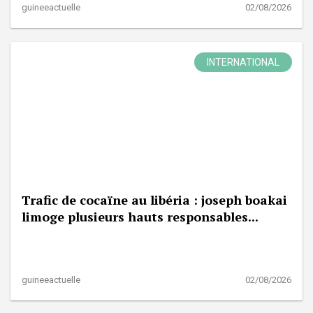
guineeactuelle
02/08/2026
INTERNATIONAL
Trafic de cocaïne au libéria : joseph boakai
limoge plusieurs hauts responsables...
guineeactuelle
02/08/2026