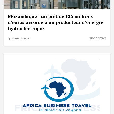
Mozambique : un prêt de 125 millions
d’euros accordé à un producteur d’énergie
hydroélectrique
guineeactuelle
30/11/2022