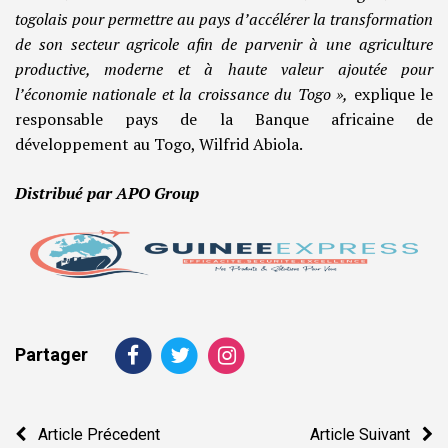
togolais pour permettre au pays d’accélérer la transformation
de son secteur agricole afin de parvenir à une agriculture
productive, moderne et à haute valeur ajoutée pour
l’économie nationale et la croissance du Togo »,
explique le
responsable pays de la Banque africaine de
développement au Togo, Wilfrid Abiola.
Distribué par APO Group
Partager
Navigation
Article Précedent
Article Suivant