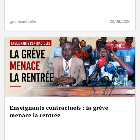
guineeactuelle
03/08/2026
GUINÉE
Enseignants contractuels : la grève
menace la rentrée