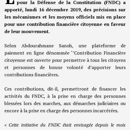
pour la Défense de la Constitution (FNDC) a
apporté, lundi 16 décembre 2019, des précisions sur
les mécanismes et les moyens officiels mis en place
pour une contribution financière citoyenne en faveur
de leur mouvement.
Selon Abdourahmane Sanoh, une plateforme de
paiement en ligne dénommée ‘’Contribution Financière
citoyenne est ouverte pour permettre à tous les citoyens
et personnes de bonne volonté d’apporter leurs
contributions financières.
Ces contributions, dit-il, permettront de financer les
activités du FNDC, à la prise en charge des personnes
blessées lors des marches, aux démarches judiciaires ou
encore à la prise en charge des personnes incarcérées.
« Cette initiative du FNDC était envisagée depuis le mois