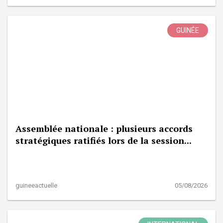
GUINÉE
Assemblée nationale : plusieurs accords
stratégiques ratifiés lors de la session...
guineeactuelle
05/08/2026