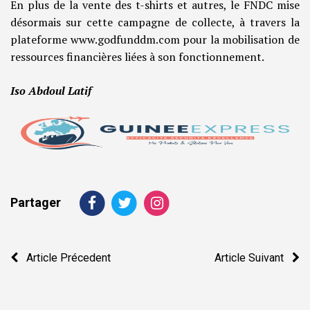
En plus de la vente des t-shirts et autres, le FNDC mise
désormais sur cette campagne de collecte, à travers la
plateforme www.godfunddm.com pour la mobilisation de
ressources financières liées à son fonctionnement.
Iso Abdoul Latif
Partager
Navigation
Article Précedent
Article Suivant
de
l’article