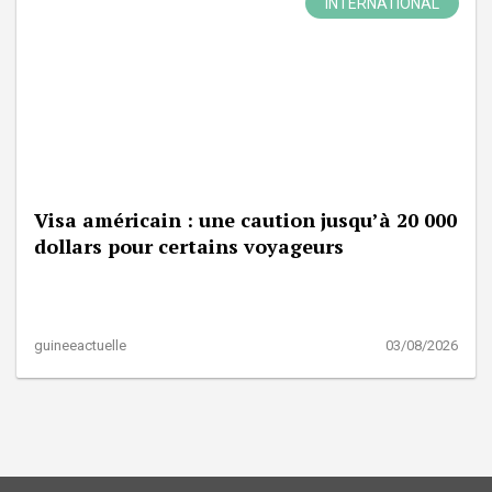
INTERNATIONAL
Visa américain : une caution jusqu’à 20 000
dollars pour certains voyageurs
guineeactuelle
03/08/2026