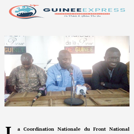
L
a Coordination Nationale du Front National