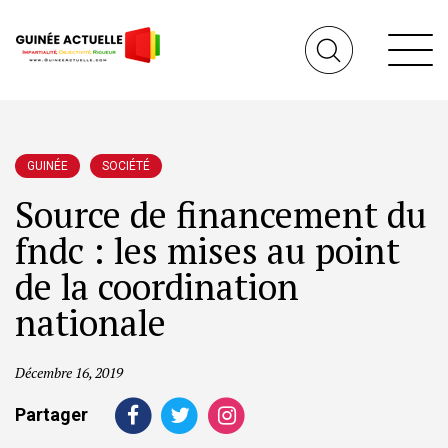
GUINÉE
SOCIÉTÉ
Source de financement du
fndc : les mises au point
de la coordination
nationale
Décembre 16, 2019
Partager