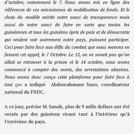
d’octobre, notamment le 7. Nous avons mis en ligne des
références de ces mécanismes de mobilisation de fonds. Et le
choix du modèle mérite notre souci de transparence mais
aussi de notre souci de faire en sorte que toutes les
guinéennes et tous les guinéens épris de paix et de démocratie
qui veulent voir autrement notre pays, puissent participer.
Ceci pour faire face aux défis du combat que nous menons en
faisant cet appel, le 7 Octobre. Le 12, on ne savait pas qu’on
allait se retrouver à la prison et le 14 octobre, nous avons
commencé à compter des morts, des arrestations abusives.
Nous avons donc conçu cette plateforme pour faire face à
tout ça»
a indiqué Abdourahmane Sano, coordinateur
national du FNDC.
A ce jour, précise M. Sanoh, plus de 9 mille dollars ont été
versés par des guinéens vivant tant à l’intérieur qu’à
l’extérieur du pays.