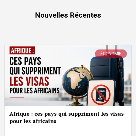
Nouvelles Récentes
ÉCONOMIE
Afrique : ces pays qui suppriment les visas
pour les africains