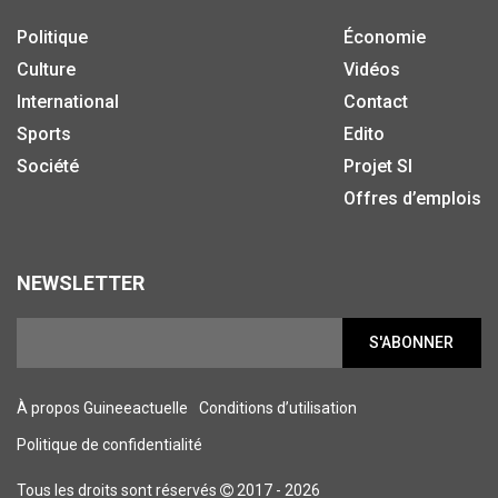
Politique
Économie
Culture
Vidéos
International
Contact
Sports
Edito
Société
Projet SI
Offres d’emplois
NEWSLETTER
S'ABONNER
À propos Guineeactuelle
Conditions d’utilisation
Politique de confidentialité
Tous les droits sont réservés
2017 - 2026