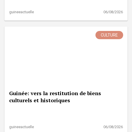
guineeactuelle
06/08/2026
CULTURE
Guinée: vers la restitution de biens
culturels et historiques
guineeactuelle
06/08/2026