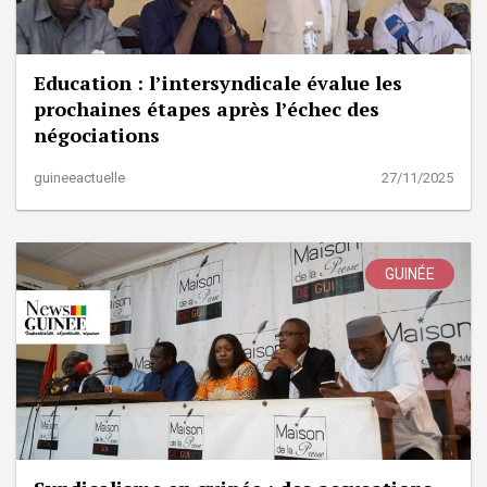
Education : l’intersyndicale évalue les
prochaines étapes après l’échec des
négociations
guineeactuelle
27/11/2025
GUINÉE