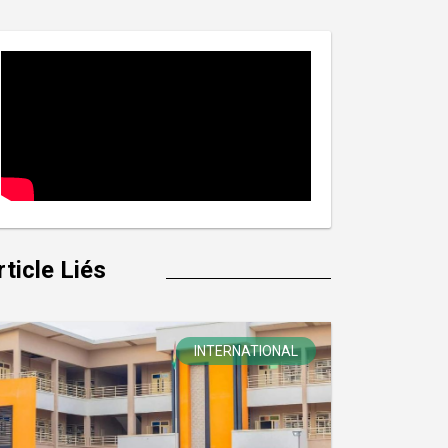
rticle Liés
INTERNATIONAL