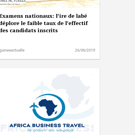
Examens nationaux: l’ire de labé
déplore le faible taux de l’effectif
des candidats inscrits
guineeactuelle
26/06/2019