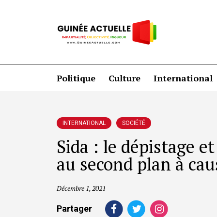
Politique
Culture
International
INTERNATIONAL
SOCIÉTÉ
Sida : le dépistage e
au second plan à cau
Décembre 1, 2021
Partager