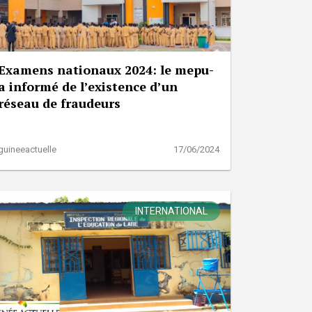
Examens nationaux 2024: le mepu-
a informé de l’existence d’un
réseau de fraudeurs
guineeactuelle
17/06/2024
INTERNATIONAL