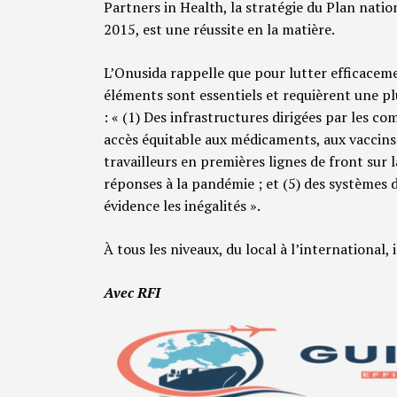
Partners in Health, la stratégie du Plan nat
2015, est une réussite en la matière.
L’Onusida rappelle que pour lutter efficacemen
éléments sont essentiels et requièrent une pl
: « (1) Des infrastructures dirigées par les 
accès équitable aux médicaments, aux vaccins 
travailleurs en premières lignes de front sur 
réponses à la pandémie ; et (5) des systèmes
évidence les inégalités ».
À tous les niveaux, du local à l’international, 
Avec RFI