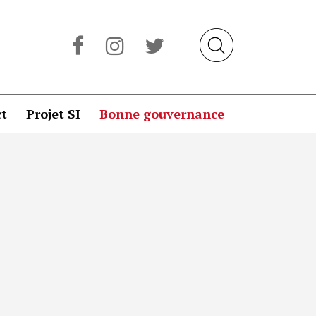
t
Projet SI
Bonne gouvernance