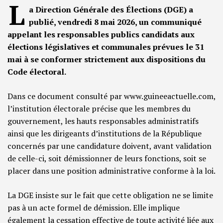
L
a Direction Générale des Élections (DGE) a
publié, vendredi 8 mai 2026, un communiqué
appelant les responsables publics candidats aux
élections législatives et communales prévues le 31
mai à se conformer strictement aux dispositions du
Code électoral.
Dans ce document consulté par www.guineeactuelle.com,
l’institution électorale précise que les membres du
gouvernement, les hauts responsables administratifs
ainsi que les dirigeants d’institutions de la République
concernés par une candidature doivent, avant validation
de celle-ci, soit démissionner de leurs fonctions, soit se
placer dans une position administrative conforme à la loi.
La DGE insiste sur le fait que cette obligation ne se limite
pas à un acte formel de démission. Elle implique
également la cessation effective de toute activité liée aux