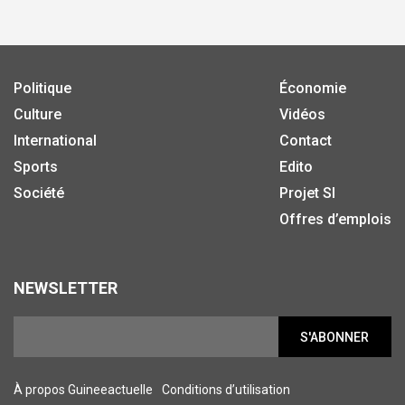
Politique
Économie
Culture
Vidéos
International
Contact
Sports
Edito
Société
Projet SI
Offres d’emplois
NEWSLETTER
S'ABONNER
À propos Guineeactuelle
Conditions d’utilisation