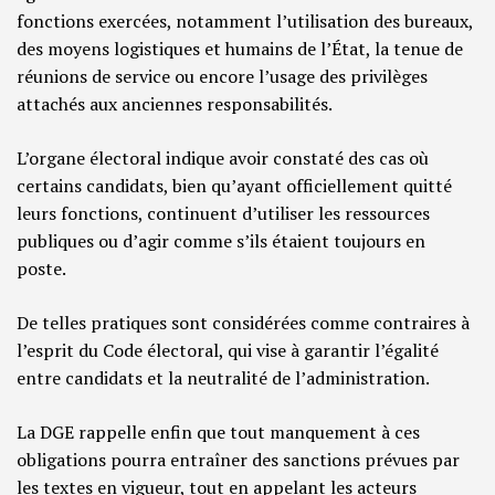
fonctions exercées, notamment l’utilisation des bureaux,
des moyens logistiques et humains de l’État, la tenue de
réunions de service ou encore l’usage des privilèges
attachés aux anciennes responsabilités.
L’organe électoral indique avoir constaté des cas où
certains candidats, bien qu’ayant officiellement quitté
leurs fonctions, continuent d’utiliser les ressources
publiques ou d’agir comme s’ils étaient toujours en
poste.
De telles pratiques sont considérées comme contraires à
l’esprit du Code électoral, qui vise à garantir l’égalité
entre candidats et la neutralité de l’administration.
La DGE rappelle enfin que tout manquement à ces
obligations pourra entraîner des sanctions prévues par
les textes en vigueur, tout en appelant les acteurs