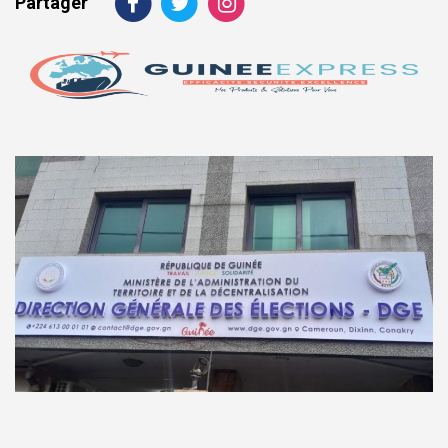
Partager