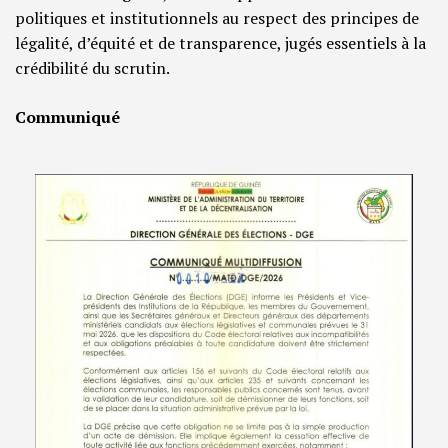
politiques et institutionnels au respect des principes de
légalité, d’équité et de transparence, jugés essentiels à la
crédibilité du scrutin.
Communiqué