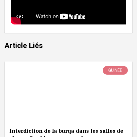
Article Liés
GUINÉE
Interdiction de la burqa dans les salles de