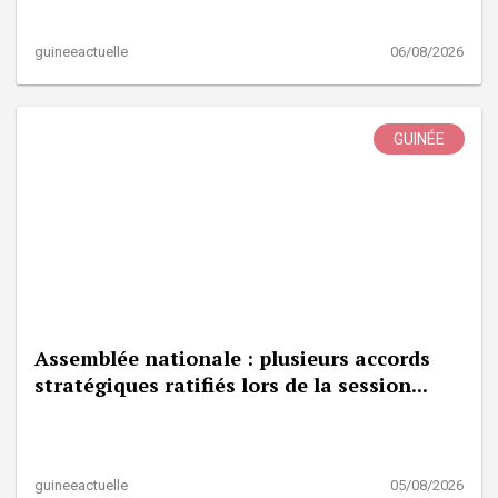
guineeactuelle
06/08/2026
GUINÉE
Assemblée nationale : plusieurs accords
stratégiques ratifiés lors de la session...
guineeactuelle
05/08/2026