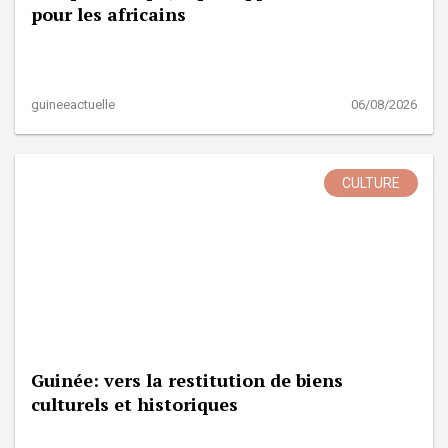
pour les africains
guineeactuelle
06/08/2026
CULTURE
Guinée: vers la restitution de biens
culturels et historiques