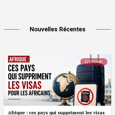
Nouvelles Récentes
ÉCONOMIE
Afrique : ces pays qui suppriment les visas