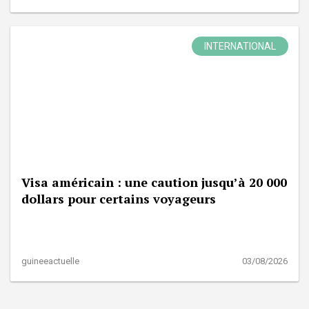
INTERNATIONAL
Visa américain : une caution jusqu’à 20 000
dollars pour certains voyageurs
guineeactuelle
03/08/2026