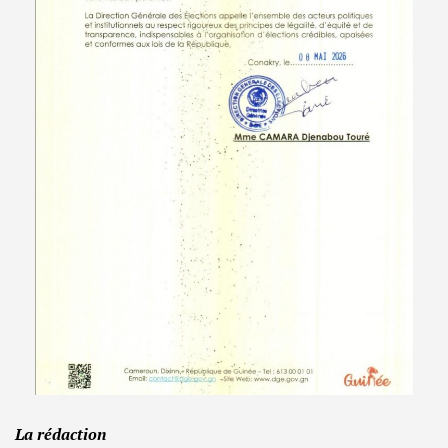
La rédaction