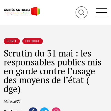
GUINÉE
POLITIQUE
Scrutin du 31 mai : les
responsables publics mis
en garde contre l’usage
des moyens de l’état (
dge)
Mai 8, 2026