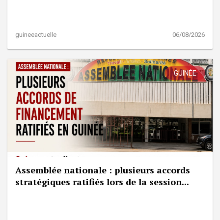
guineeactuelle
06/08/2026
GUINÉE
Assemblée nationale : plusieurs accords
stratégiques ratifiés lors de la session...