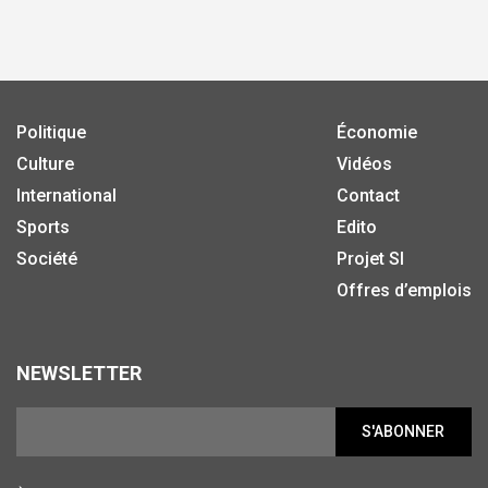
Politique
Économie
Culture
Vidéos
International
Contact
Sports
Edito
Société
Projet SI
Offres d’emplois
NEWSLETTER
S'ABONNER