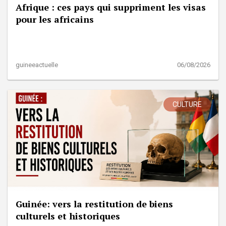
Afrique : ces pays qui suppriment les visas
pour les africains
guineeactuelle
06/08/2026
CULTURE
Guinée: vers la restitution de biens
culturels et historiques