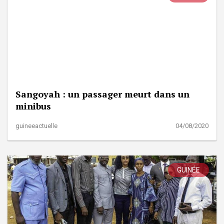
Sangoyah : un passager meurt dans un
minibus
guineeactuelle
04/08/2020
GUINÉE