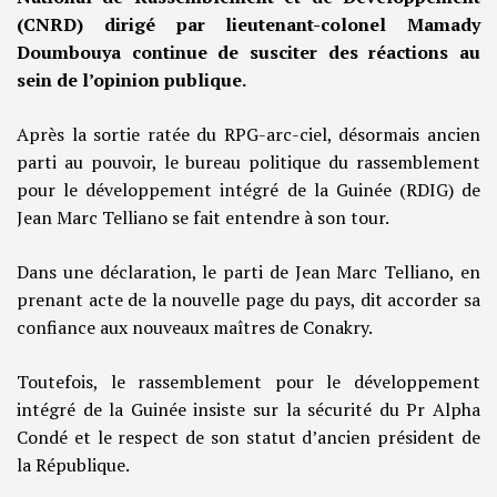
(CNRD) dirigé par lieutenant-colonel Mamady
Doumbouya continue de susciter des réactions au
sein de l’opinion publique.
Après la sortie ratée du RPG-arc-ciel, désormais ancien
parti au pouvoir, le bureau politique du rassemblement
pour le développement intégré de la Guinée (RDIG) de
Jean Marc Telliano se fait entendre à son tour.
Dans une déclaration, le parti de Jean Marc Telliano, en
prenant acte de la nouvelle page du pays, dit accorder sa
confiance aux nouveaux maîtres de Conakry.
Toutefois, le rassemblement pour le développement
intégré de la Guinée insiste sur la sécurité du Pr Alpha
Condé et le respect de son statut d’ancien président de
la République.