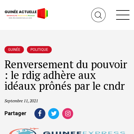
GUINÉE
POLITIQUE
Renversement du pouvoir
: le rdig adhère aux
idéaux prônés par le cndr
Septembre 11, 2021
Partager