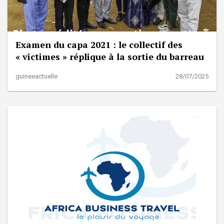
Examen du capa 2021 : le collectif des
« victimes » réplique à la sortie du barreau
guineeactuelle
28/07/2025