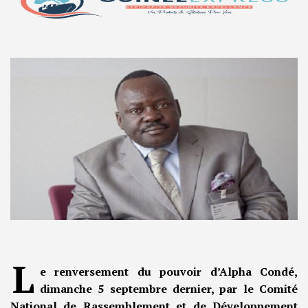
L
e renversement du pouvoir d’Alpha Condé,
dimanche 5 septembre dernier, par le Comité
National de Rassemblement et de Développement