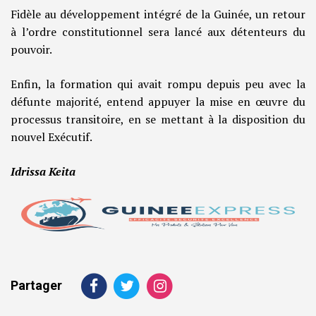
Fidèle au développement intégré de la Guinée, un retour
à l’ordre constitutionnel sera lancé aux détenteurs du
pouvoir.
Enfin, la formation qui avait rompu depuis peu avec la
défunte majorité, entend appuyer la mise en œuvre du
processus transitoire, en se mettant à la disposition du
nouvel Exécutif.
Idrissa Keita
Partager