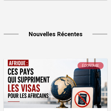
Nouvelles Récentes
ÉCONOMIE