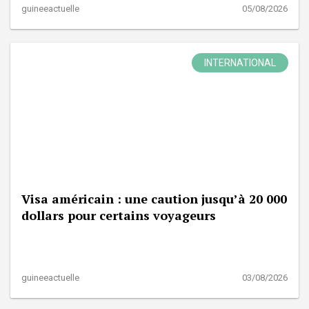
guineeactuelle
05/08/2026
INTERNATIONAL
Visa américain : une caution jusqu’à 20 000
dollars pour certains voyageurs
guineeactuelle
03/08/2026