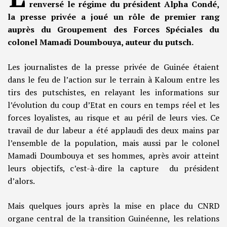
renversé le régime du président Alpha Condé,
la presse privée a joué un rôle de premier rang
auprès du Groupement des Forces Spéciales du
colonel Mamadi Doumbouya, auteur du putsch.
Les journalistes de la presse privée de Guinée étaient
dans le feu de l’action sur le terrain à Kaloum entre les
tirs des putschistes, en relayant les informations sur
l’évolution du coup d’Etat en cours en temps réel et les
forces loyalistes, au risque et au péril de leurs vies. Ce
travail de dur labeur a été applaudi des deux mains par
l’ensemble de la population, mais aussi par le colonel
Mamadi Doumbouya et ses hommes, après avoir atteint
leurs objectifs, c’est-à-dire la capture du président
d’alors.
Mais quelques jours après la mise en place du CNRD
organe central de la transition Guinéenne, les relations