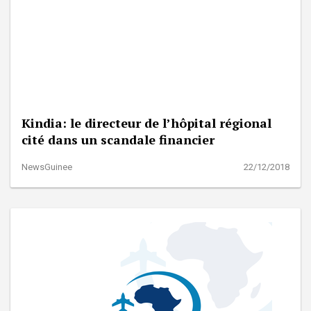
Kindia: le directeur de l’hôpital régional
cité dans un scandale financier
NewsGuinee
22/12/2018