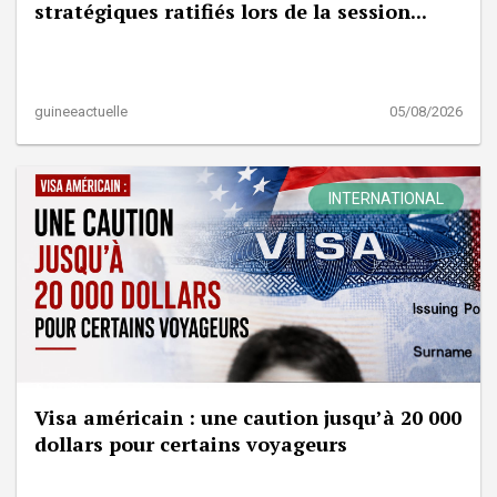
stratégiques ratifiés lors de la session...
guineeactuelle
05/08/2026
INTERNATIONAL
Visa américain : une caution jusqu’à 20 000
dollars pour certains voyageurs