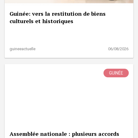
Guinée: vers la restitution de biens
culturels et historiques
guineeactuelle
06/08/2026
GUINÉE
Assemblée nationale : plusieurs accords