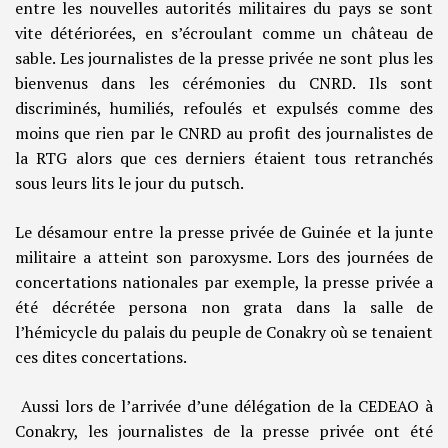
entre les nouvelles autorités militaires du pays se sont
vite détériorées, en s’écroulant comme un château de
sable. Les journalistes de la presse privée ne sont plus les
bienvenus dans les cérémonies du CNRD. Ils sont
discriminés, humiliés, refoulés et expulsés comme des
moins que rien par le CNRD au profit des journalistes de
la RTG alors que ces derniers étaient tous retranchés
sous leurs lits le jour du putsch.
Le désamour entre la presse privée de Guinée et la junte
militaire a atteint son paroxysme. Lors des journées de
concertations nationales par exemple, la presse privée a
été décrétée persona non grata dans la salle de
l’hémicycle du palais du peuple de Conakry où se tenaient
ces dites concertations.
Aussi lors de l’arrivée d’une délégation de la CEDEAO à
Conakry, les journalistes de la presse privée ont été