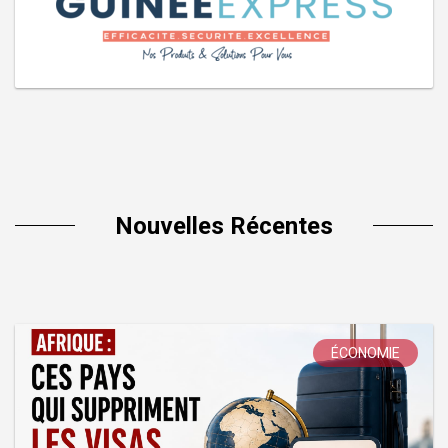
Nouvelles Récentes
ÉCONOMIE