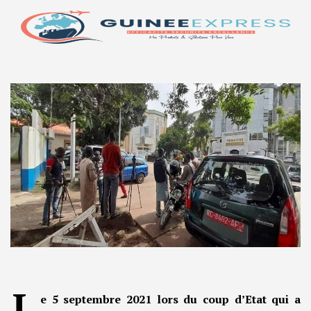
L
e 5 septembre 2021 lors du coup d’Etat qui a