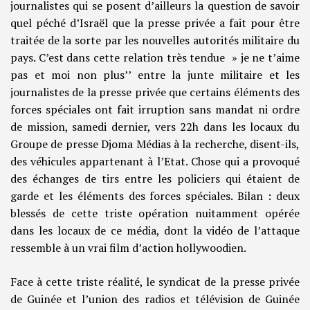
journalistes qui se posent d’ailleurs la question de savoir
quel péché d’Israël que la presse privée a fait pour être
traitée de la sorte par les nouvelles autorités militaire du
pays. C’est dans cette relation très tendue » je ne t’aime
pas et moi non plus’’ entre la junte militaire et les
journalistes de la presse privée que certains éléments des
forces spéciales ont fait irruption sans mandat ni ordre
de mission, samedi dernier, vers 22h dans les locaux du
Groupe de presse Djoma Médias à la recherche, disent-ils,
des véhicules appartenant à l’Etat. Chose qui a provoqué
des échanges de tirs entre les policiers qui étaient de
garde et les éléments des forces spéciales. Bilan : deux
blessés de cette triste opération nuitamment opérée
dans les locaux de ce média, dont la vidéo de l’attaque
ressemble à un vrai film d’action hollywoodien.
Face à cette triste réalité, le syndicat de la presse privée
de Guinée et l’union des radios et télévision de Guinée