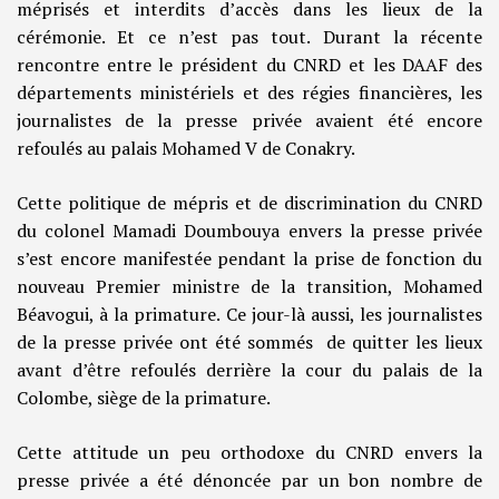
méprisés et interdits d’accès dans les lieux de la
cérémonie. Et ce n’est pas tout. Durant la récente
rencontre entre le président du CNRD et les DAAF des
départements ministériels et des régies financières, les
journalistes de la presse privée avaient été encore
refoulés au palais Mohamed V de Conakry.
Cette politique de mépris et de discrimination du CNRD
du colonel Mamadi Doumbouya envers la presse privée
s’est encore manifestée pendant la prise de fonction du
nouveau Premier ministre de la transition, Mohamed
Béavogui, à la primature. Ce jour-là aussi, les journalistes
de la presse privée ont été sommés de quitter les lieux
avant d’être refoulés derrière la cour du palais de la
Colombe, siège de la primature.
Cette attitude un peu orthodoxe du CNRD envers la
presse privée a été dénoncée par un bon nombre de