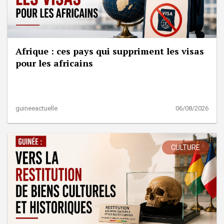
Afrique : ces pays qui suppriment les visas
pour les africains
guineeactuelle
06/08/2026
CULTURE