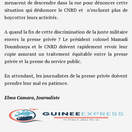
menacent de descendre dans la rue pour dénoncer cette
situation qui déshonore le CNRD et n’excluent plus de
boycotter leurs activités .
A quand la fin de cette discrimination de la junte militaire
envers la presse privée ? Le président colonel Mamadi
Doumbouya et le CNRD doivent rapidement revoir leur
copie assurant un traitement équitable entre la presse
privée et la presse du service public.
En attendant, les journalistes de la presse privée doivent
prendre leur mal en patience.
Elma Camara, Journaliste