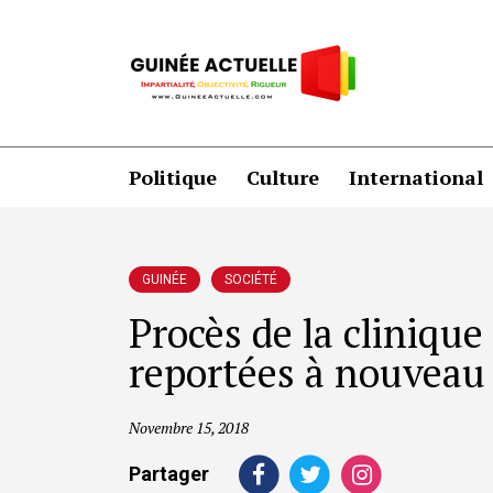
Politique
Culture
International
GUINÉE
SOCIÉTÉ
Procès de la clinique
reportées à nouveau
Novembre 15, 2018
Partager