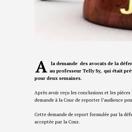
A
la demande des avocats de la défen
au professeur Telly Sy, qui était pr
pour deux semaines.
Après avoir reçu les conclusions et les pièces 
demande à la Cour de reporter l’audience po
Cette demande de report formulée par la défe
acceptée par la Cour.