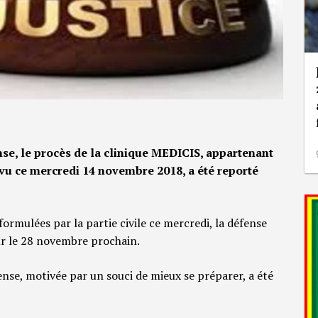
se, le procès de la clinique MEDICIS, appartenant
évu ce mercredi 14 novembre 2018, a été reporté
formulées par la partie civile ce mercredi, la défense
ur le 28 novembre prochain.
nse, motivée par un souci de mieux se préparer, a été