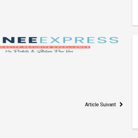
Article Suivant