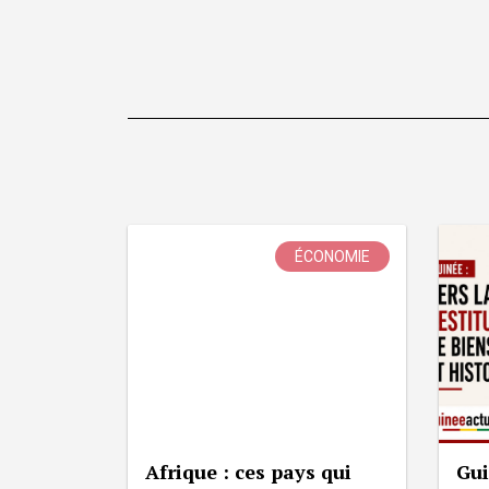
ÉCONOMIE
Afrique : ces pays qui
Gui