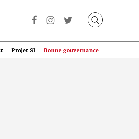
t
Projet SI
Bonne gouvernance