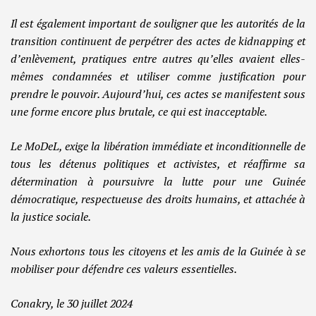
Il est également important de souligner que les autorités de la
transition continuent de perpétrer des actes de kidnapping et
d’enlèvement, pratiques entre autres qu’elles avaient elles-
mêmes condamnées et utiliser comme justification pour
prendre le pouvoir. Aujourd’hui, ces actes se manifestent sous
une forme encore plus brutale, ce qui est inacceptable.
Le MoDeL, exige la libération immédiate et inconditionnelle de
tous les détenus politiques et activistes, et réaffirme sa
détermination à poursuivre la lutte pour une Guinée
démocratique, respectueuse des droits humains, et attachée à
la justice sociale.
Nous exhortons tous les citoyens et les amis de la Guinée à se
mobiliser pour défendre ces valeurs essentielles.
Conakry, le 30 juillet 2024