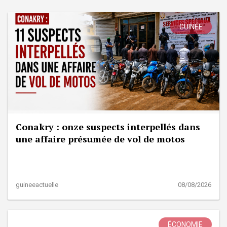
GUINÉE
Conakry : onze suspects interpellés dans
une affaire présumée de vol de motos
guineeactuelle
08/08/2026
ÉCONOMIE