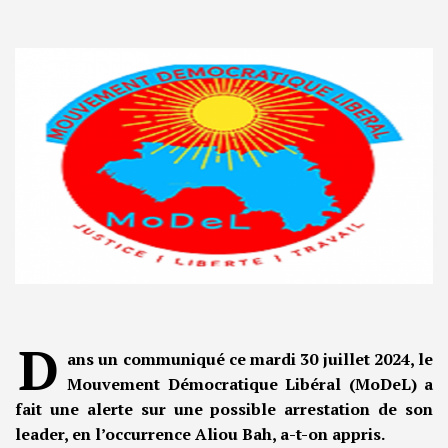
D
ans un communiqué ce mardi 30 juillet 2024, le
Mouvement Démocratique Libéral (MoDeL) a
fait une alerte sur une possible arrestation de son
leader, en l’occurrence Aliou Bah, a-t-on appris.