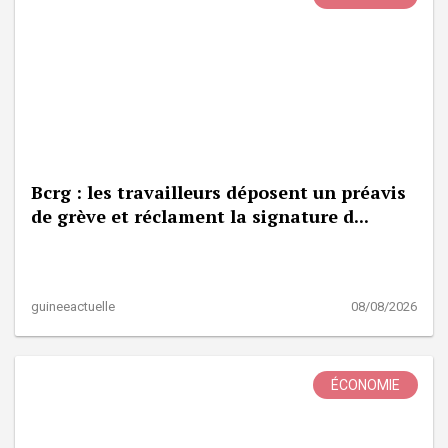
Bcrg : les travailleurs déposent un préavis
de grève et réclament la signature d...
guineeactuelle
08/08/2026
ÉCONOMIE