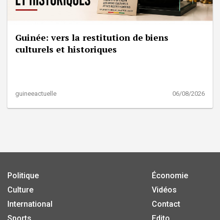
Guinée: vers la restitution de biens
culturels et historiques
guineeactuelle
06/08/2026
Politique
Économie
Culture
Vidéos
International
Contact
Sports
Edito