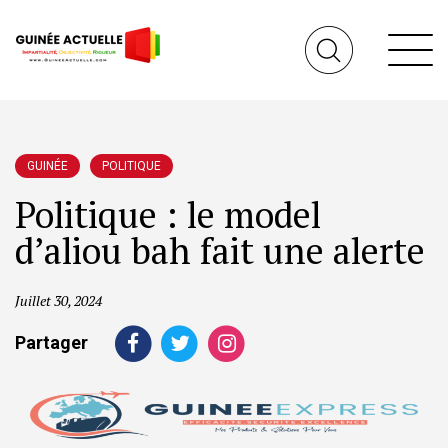
GUINÉE
POLITIQUE
Politique : le model
d’aliou bah fait une alerte
Juillet 30, 2024
Partager