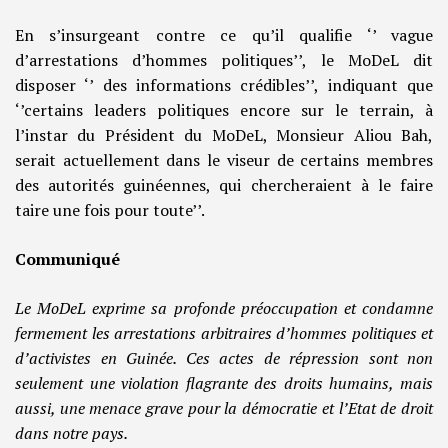
En s’insurgeant contre ce qu’il qualifie ‘’ vague
d’arrestations d’hommes politiques’’, le MoDeL dit
disposer ‘’ des informations crédibles’’, indiquant que
‘’certains leaders politiques encore sur le terrain, à
l’instar du Président du MoDeL, Monsieur Aliou Bah,
serait actuellement dans le viseur de certains membres
des autorités guinéennes, qui chercheraient à le faire
taire une fois pour toute’’.
Communiqué
Le MoDeL exprime sa profonde préoccupation et condamne
fermement les arrestations arbitraires d’hommes politiques et
d’activistes en Guinée. Ces actes de répression sont non
seulement une violation flagrante des droits humains, mais
aussi, une menace grave pour la démocratie et l’Etat de droit
dans notre pays.