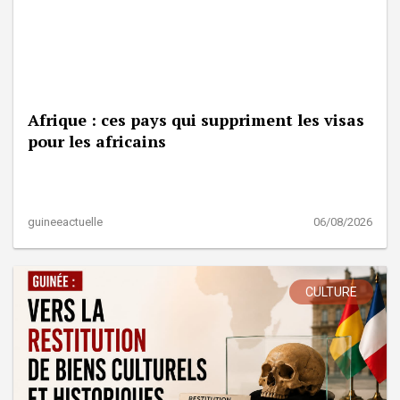
Afrique : ces pays qui suppriment les visas
pour les africains
guineeactuelle
06/08/2026
CULTURE