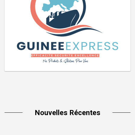
Nouvelles Récentes