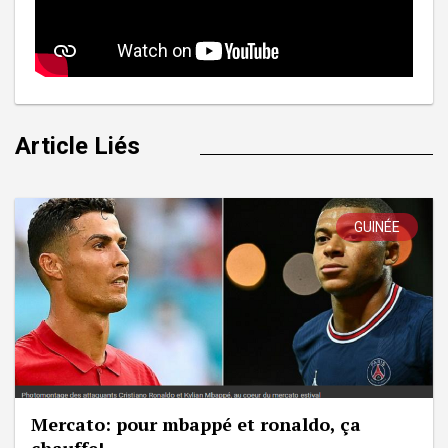
Article Liés
GUINÉE
Mercato: pour mbappé et ronaldo, ça
chauffe!