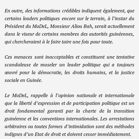
En outre, des informations crédibles indiquent également, que
certains leaders politiques encore sur le terrain, à l’instar du
Président du MoDeL, Monsieur Aliou Bah, serait actuellement
dans le viseur de certains membres des autorités guinéennes,
qui chercheraient à le faire taire une fois pour toute.
Ces menaces sont inacceptables et constituent une tentative
scandaleuse de museler un leader politique qui a toujours
œuvré pour la démocratie, les droits humains, et la justice
sociale en Guinée.
Le MoDeL, rappelle à l’opinion nationale et internationale
que la liberté d’expression et de participation politique est un
droit fondamental garanti par la charte de la transition
guinéenne et les conventions internationales. Les arrestations
arbitraires ou toutes formes d’intimidation sont des méthodes
indignes d’un Etat de droit et doivent cesser immédiatement.