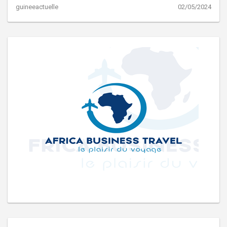
guineeactuelle
02/05/2024