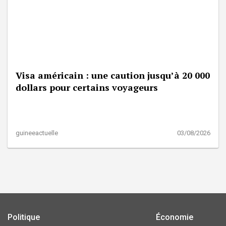
Visa américain : une caution jusqu’à 20 000
dollars pour certains voyageurs
guineeactuelle
03/08/2026
Politique
Économie