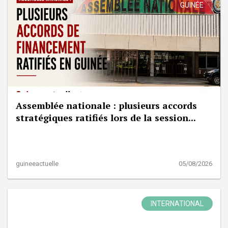
GUINÉE
Assemblée nationale : plusieurs accords
stratégiques ratifiés lors de la session...
guineeactuelle
05/08/2026
INTERNATIONAL