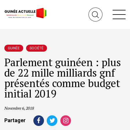
GUINÉE
SOCIÉTÉ
Parlement guinéen : plus
de 22 mille milliards gnf
présentés comme budget
initial 2019
Novembre 6, 2018
Partager