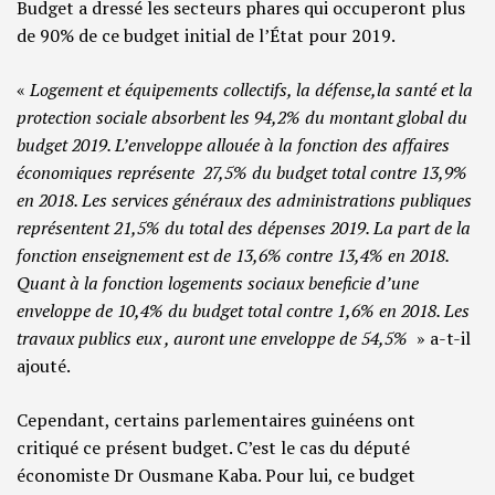
Budget a dressé les secteurs phares qui occuperont plus
de 90% de ce budget initial de l’État pour 2019.
«
Logement et équipements collectifs, la défense,la santé et la
protection sociale absorbent les 94,2% du montant global du
budget 2019. L’enveloppe allouée à la fonction des affaires
économiques représente 27,5% du budget total contre 13,9%
en 2018. Les services généraux des administrations publiques
représentent 21,5% du total des dépenses 2019. La part de la
fonction enseignement est de 13,6% contre 13,4% en 2018.
Quant à la fonction logements sociaux beneficie d’une
enveloppe de 10,4% du budget total contre 1,6% en 2018. Les
travaux publics eux , auront une enveloppe de 54,5%
» a-t-il
ajouté.
Cependant, certains parlementaires guinéens ont
critiqué ce présent budget. C’est le cas du député
économiste Dr Ousmane Kaba. Pour lui, ce budget