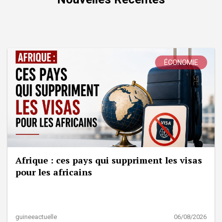
ÉCONOMIE
Afrique : ces pays qui suppriment les visas
pour les africains
guineeactuelle
06/08/2026