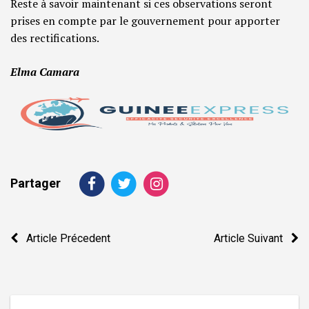
Reste à savoir maintenant si ces observations seront
prises en compte par le gouvernement pour apporter
des rectifications.
Elma Camara
Partager
Navigation
Article Précedent
Article Suivant
de
l’article