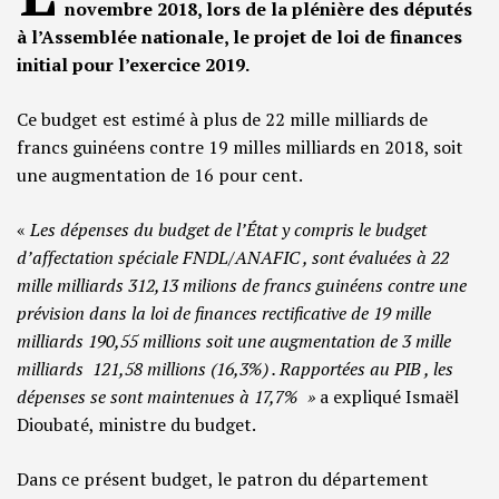
novembre 2018, lors de la plénière des députés
à l’Assemblée nationale, le projet de loi de finances
initial pour l’exercice 2019.
Ce budget est estimé à plus de 22 mille milliards de
francs guinéens contre 19 milles milliards en 2018, soit
une augmentation de 16 pour cent.
«
Les dépenses du budget de l’État y compris le budget
d’affectation spéciale FNDL/ANAFIC , sont évaluées à 22
mille milliards 312,13 milions de francs guinéens contre une
prévision dans la loi de finances rectificative de 19 mille
milliards 190,55 millions soit une augmentation de 3 mille
milliards 121,58 millions (16,3%) . Rapportées au PIB , les
dépenses se sont maintenues à 17,7% »
a expliqué Ismaël
Dioubaté, ministre du budget.
Dans ce présent budget, le patron du département