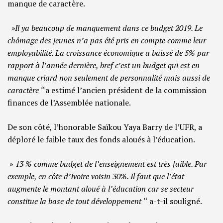
manque de caractère.
»Il ya beaucoup de manquement dans ce budget 2019. Le
chômage des jeunes n’a pas été pris en compte comme leur
employabilité. La croissance économique a baissé de 5% par
rapport à l’année dernière, bref c’est un budget qui est en
manque criard non seulement de personnalité mais aussi de
caractère ‘
‘a estimé l’ancien président de la commission
finances de l’Assemblée nationale.
De son côté, l’honorable Saïkou Yaya Barry de l’UFR, a
déploré le faible taux des fonds aloués à l’éducation.
»
13 % comme budget de l’enseignement est très faible. Par
exemple, en côte d’Ivoire voisin 30%. Il faut que l’état
augmente le montant aloué à l’éducation car se secteur
constitue la base de tout développement ‘
‘ a-t-il souligné.