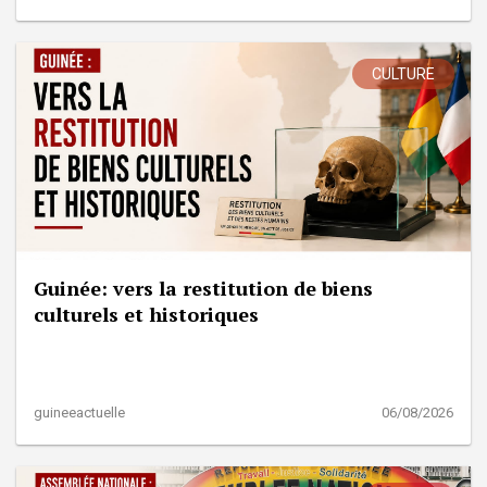
CULTURE
Guinée: vers la restitution de biens
culturels et historiques
guineeactuelle
06/08/2026