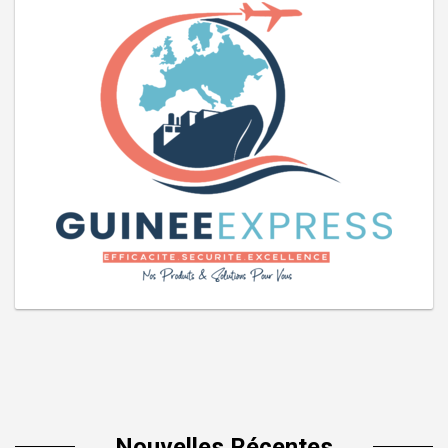
Nouvelles Récentes