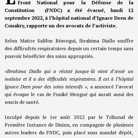
Front National pour la Défense de la
Constitution (FNDC) a été évacué, lundi 12
septembre 2022, à l’hôpital national d’Ignace Deen de
Conakry, rapporte un des avocats de l’activiste.
Selon Maitre Salifou Béavogui, Ibrahima Diallo souffre
des difficultés respiratoires depuis un certain temps sans
pouvoir bénéficier des soins appropriés.
«Ibrahima Diallo qui a résisté jusque-là vient d’avoir un
malaise et il a des difficultés respiratoires. Il est à l’hôpital
Ignace Deen pour des soins intensifs »,
a annoncé l’avocat
qui évoque le cas de Foniké Mengué qui aurait aussi des
soucis de santé.
Inculpé depuis le 1er août 2022 par le Tribunal de
Première Instance de Dixinn, en compagnie de plusieurs
autres leaders du FNDC, puis placé sous mandat dépôt,