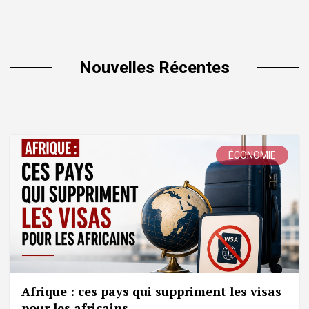
Nouvelles Récentes
ÉCONOMIE
Afrique : ces pays qui suppriment les visas
pour les africains