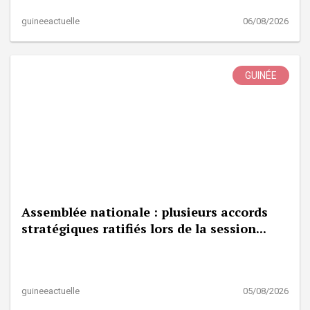
guineeactuelle
06/08/2026
GUINÉE
Assemblée nationale : plusieurs accords
stratégiques ratifiés lors de la session...
guineeactuelle
05/08/2026