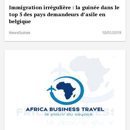
Immigration irrégulière : la guinée dans le
top 5 des pays demandeurs d’asile en
belgique
NewsGuinee
10/01/2019