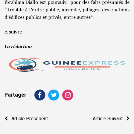
Ibrahima Diallo est poursuivi pour des faits présumés de
‘’trouble à l’ordre public, incendie, pillages, destructions
d’édifices publics et privés, entre autres’’.
A suivre !
La rédaction
Partager
Navigation
Article Précedent
Article Suivant
de