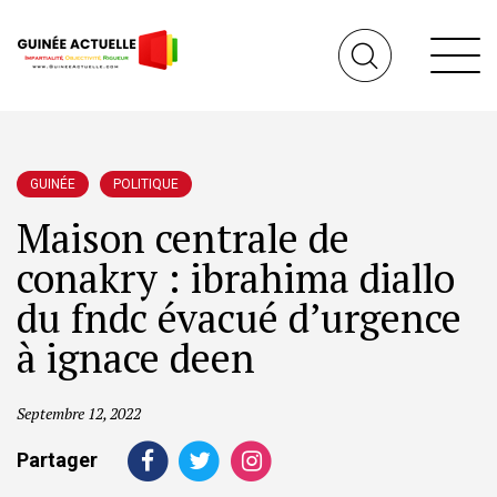
GUINÉE
POLITIQUE
Maison centrale de
conakry : ibrahima diallo
du fndc évacué d’urgence
à ignace deen
Septembre 12, 2022
Partager