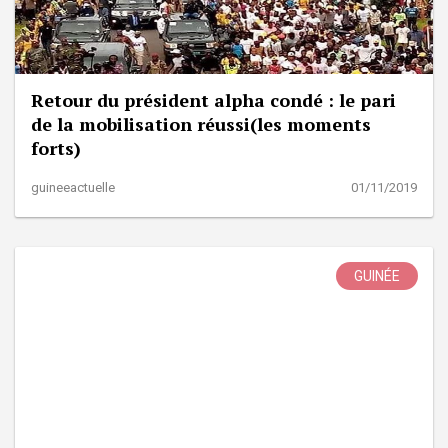
Retour du président alpha condé : le pari
de la mobilisation réussi(les moments
forts)
guineeactuelle
01/11/2019
GUINÉE