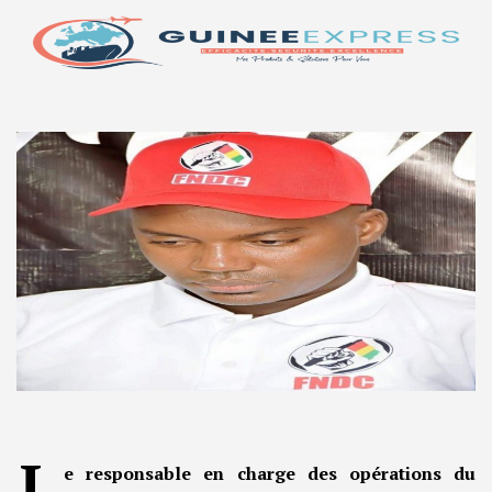
L
e responsable en charge des opérations du