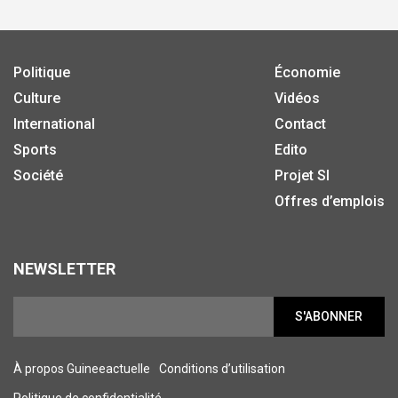
Politique
Économie
Culture
Vidéos
International
Contact
Sports
Edito
Société
Projet SI
Offres d’emplois
NEWSLETTER
S'ABONNER
À propos Guineeactuelle
Conditions d’utilisation
Politique de confidentialité