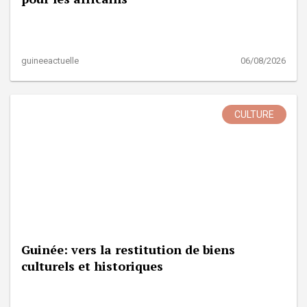
guineeactuelle
06/08/2026
CULTURE
Guinée: vers la restitution de biens
culturels et historiques