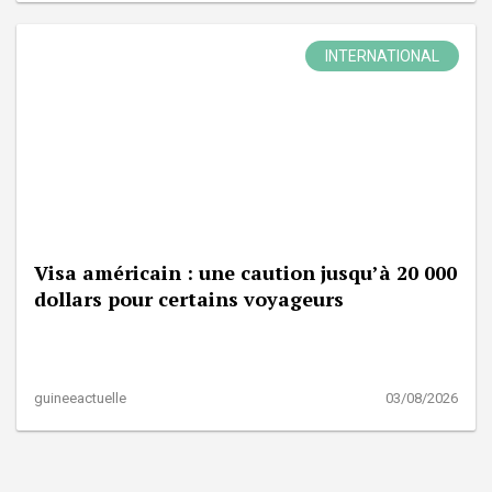
INTERNATIONAL
Visa américain : une caution jusqu’à 20 000
dollars pour certains voyageurs
guineeactuelle
03/08/2026