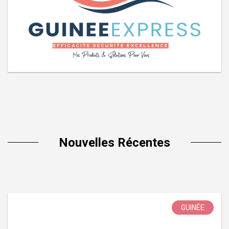
Nouvelles Récentes
GUINÉE