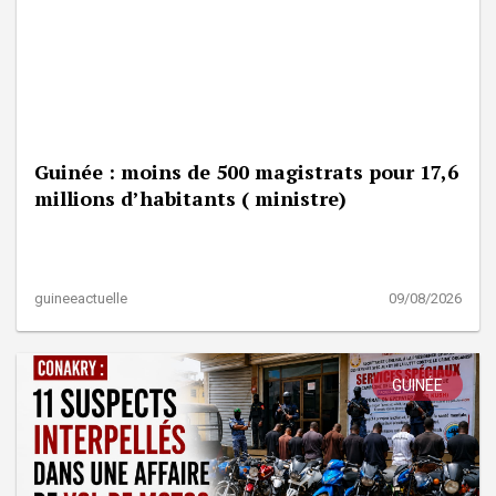
Guinée : moins de 500 magistrats pour 17,6
millions d’habitants ( ministre)
guineeactuelle
09/08/2026
GUINÉE