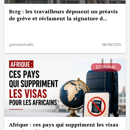
Bcrg : les travailleurs déposent un préavis
de grève et réclament la signature d...
guineeactuelle
08/08/2026
ÉCONOMIE
Afrique : ces pays qui suppriment les visas