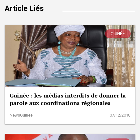
Article Liés
GUINÉE
Guinée : les médias interdits de donner la
parole aux coordinations régionales
NewsGuinee
07/12/2018