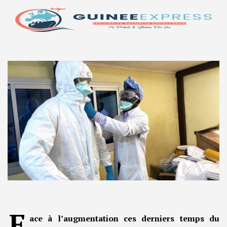
F
ace à l’augmentation ces derniers temps du