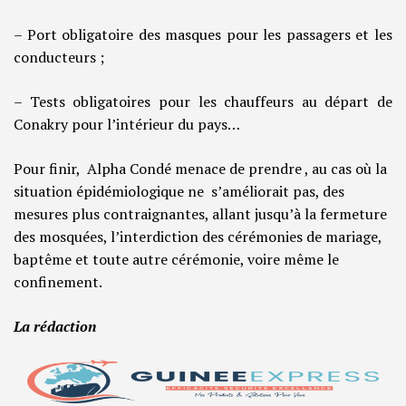
– Port obligatoire des masques pour les passagers et les
conducteurs ;
– Tests obligatoires pour les chauffeurs au départ de
Conakry pour l’intérieur du pays…
Pour finir, Alpha Condé menace de prendre , au cas où la
situation épidémiologique ne s’améliorait pas, des
mesures plus contraignantes, allant jusqu’à la fermeture
des mosquées, l’interdiction des cérémonies de mariage,
baptême et toute autre cérémonie, voire même le
confinement.
La rédaction