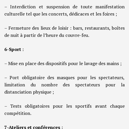
– Interdiction et suspension de toute manifestation
culturelle tel que les concerts, dédicaces et les foires ;
– Fermeture des lieux de loisir : bars, restaurants, boîtes
de nuit à partir de l’heure du couvre-feu.
6-Sport :
– Mise en place des dispositifs pour le lavage des mains ;
– Port obligatoire des masques pour les spectateurs,
limitation du nombre des spectateurs pour la
distanciation physique ;
– Tests obligatoires pour les sportifs avant chaque
compétition.
7-Ateliers et conférences :