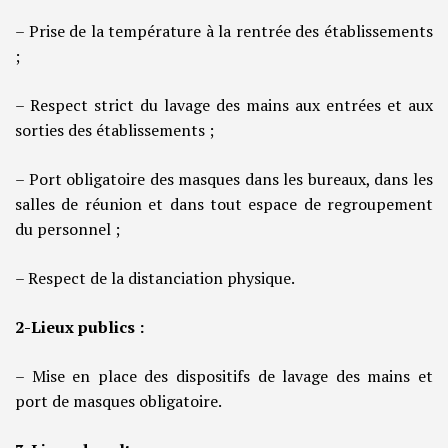
– Prise de la température à la rentrée des établissements
;
– Respect strict du lavage des mains aux entrées et aux
sorties des établissements ;
– Port obligatoire des masques dans les bureaux, dans les
salles de réunion et dans tout espace de regroupement
du personnel ;
– Respect de la distanciation physique.
2-Lieux publics :
– Mise en place des dispositifs de lavage des mains et
port de masques obligatoire.