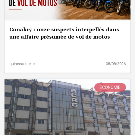
Conakry : onze suspects interpellés dans
une affaire présumée de vol de motos
guineeactuelle
08/08/2026
ÉCONOMIE