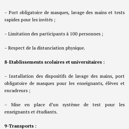
– Port obligatoire de masques, lavage des mains et tests
rapides pour les invités ;
– Limitation des participants à 100 personnes ;
– Respect de la distanciation physique.
8-Etablissements scolaires et universitaires :
– Installation des dispositifs de lavage des mains, port
obligatoire de masques pour les enseignants, élèves et
encadreurs ;
– Mise en place d’un système de test pour les
enseignants et étudiants.
9-Transports :