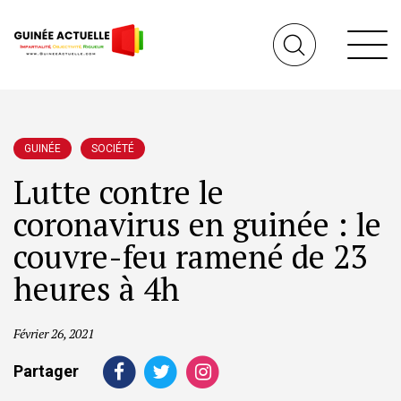
GUINÉE
SOCIÉTÉ
Lutte contre le
coronavirus en guinée : le
couvre-feu ramené de 23
heures à 4h
Février 26, 2021
Partager