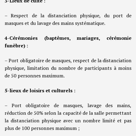
3-Lieux de culte :
– Respect de la distanciation physique, du port de
masques et du lavage des mains systématique.
4-Cérémonies (baptêmes, mariages, cérémonie
funèbre) :
– Port obligatoire de masques, respect de la distanciation
physique, limitation du nombre de participants à moins
de 50 personnes maximum.
5-lieux de loisirs et culturels :
– Port obligatoire de masques, lavage des mains,
réduction de 50% selon la capacité de la salle permettant
la distanciation physique avec un nombre limité et pas
plus de 100 personnes maximum ;