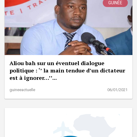
GUINÉE
Aliou bah sur un éventuel dialogue
politique : ‘’ la main tendue d’un dictateur
est à ignorer…’’...
guineeactuelle
06/01/2021