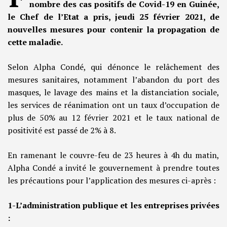
nombre des cas positifs de Covid-19 en Guinée,
le Chef de l’Etat a pris, jeudi 25 février 2021, de
nouvelles mesures pour contenir la propagation de
cette maladie.
Selon Alpha Condé, qui dénonce le relâchement des
mesures sanitaires, notamment l’abandon du port des
masques, le lavage des mains et la distanciation sociale,
les services de réanimation ont un taux d’occupation de
plus de 50% au 12 février 2021 et le taux national de
positivité est passé de 2% à 8.
En ramenant le couvre-feu de 23 heures à 4h du matin,
Alpha Condé a invité le gouvernement à prendre toutes
les précautions pour l’application des mesures ci-après :
1-L’administration publique et les entreprises privées
: