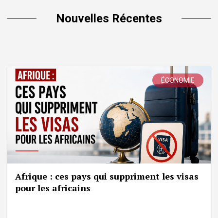
Nouvelles Récentes
ÉCONOMIE
Afrique : ces pays qui suppriment les visas
pour les africains