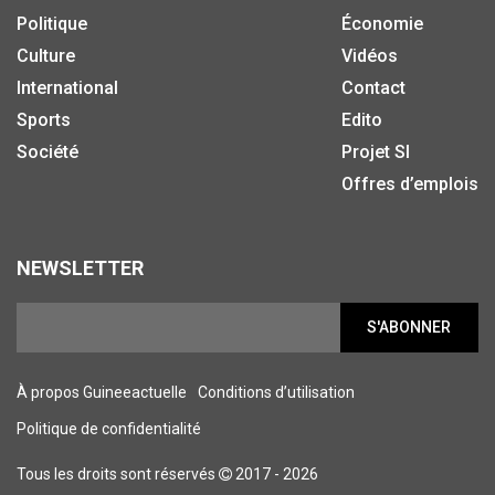
Politique
Économie
Culture
Vidéos
International
Contact
Sports
Edito
Société
Projet SI
Offres d’emplois
NEWSLETTER
S'ABONNER
À propos Guineeactuelle
Conditions d’utilisation
Politique de confidentialité
Tous les droits sont réservés
2017 - 2026