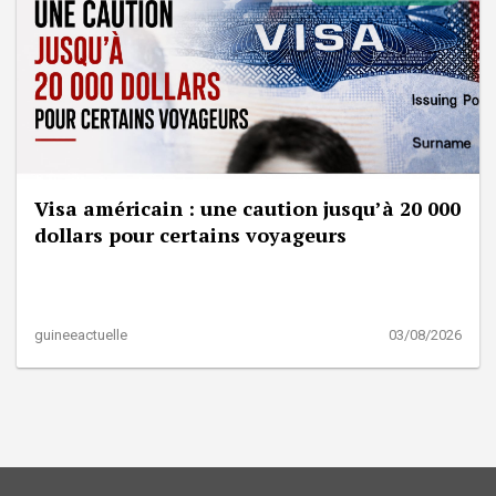
Visa américain : une caution jusqu’à 20 000
dollars pour certains voyageurs
guineeactuelle
03/08/2026