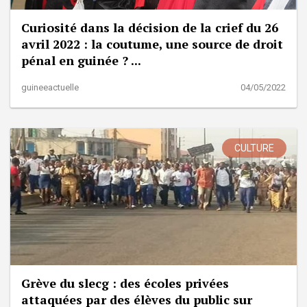
Curiosité dans la décision de la crief du 26
avril 2022 : la coutume, une source de droit
pénal en guinée ? ...
guineeactuelle
04/05/2022
CULTURE
Grève du slecg : des écoles privées
attaquées par des élèves du public sur