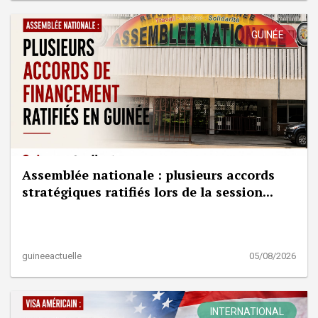
GUINÉE
Assemblée nationale : plusieurs accords
stratégiques ratifiés lors de la session...
guineeactuelle
05/08/2026
INTERNATIONAL