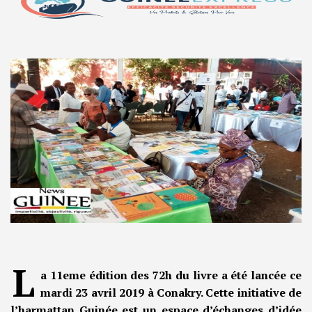
L
a 11eme édition des 72h du livre a été lancée ce
mardi 23 avril 2019 à Conakry. Cette initiative de
l’harmattan Guinée est un espace d’échanges d’idée