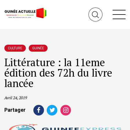
CULTURE
GUINÉE
Littérature : la 11eme
édition des 72h du livre
lancée
Avril 24, 2019
Partager