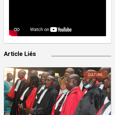
Article Liés
CULTURE