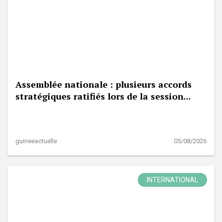
Assemblée nationale : plusieurs accords
stratégiques ratifiés lors de la session...
guineeactuelle
05/08/2026
INTERNATIONAL