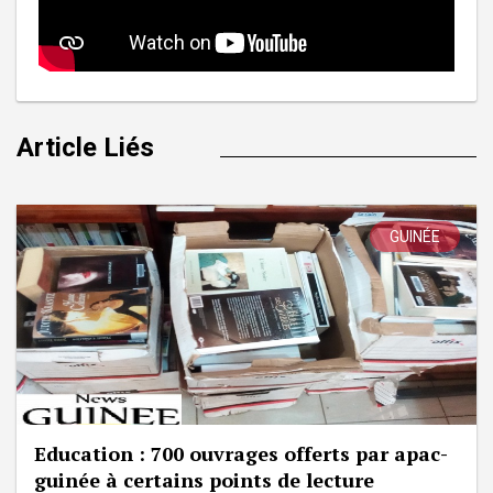
Article Liés
GUINÉE
Education : 700 ouvrages offerts par apac-
guinée à certains points de lecture