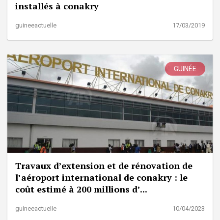
installés à conakry
guineeactuelle
17/03/2019
GUINÉE
Travaux d’extension et de rénovation de
l’aéroport international de conakry : le
coût estimé à 200 millions d’...
guineeactuelle
10/04/2023