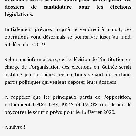
dossiers de candidature pour les élections
législatives.
Initialement prévues jusqu’à ce vendredi à minuit, ces
opérations vont désormais se poursuivre jusqu’au lundi
30 décembre 2019.
Selon nos informateurs, cette décision de l’institution en
charge de l’organisation des élections en Guinée serait
justifiée par certaines réclamations venant de certains
partis politiques qui veulent déposer leurs dossiers.
A rappeler que les principaux partis de l’opposition,
notamment UFDG, UFR, PEDN et PADES ont décidé de
boycotter le scrutin prévu pour le 16 février 2020.
A suivre !