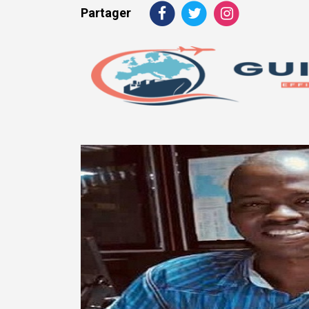
Partager