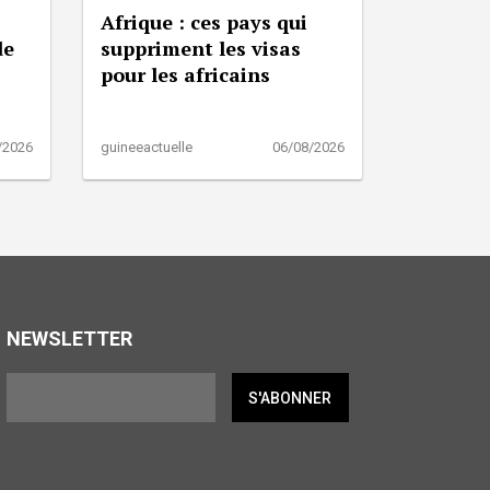
Afrique : ces pays qui
de
suppriment les visas
pour les africains
/2026
guineeactuelle
06/08/2026
NEWSLETTER
S'ABONNER