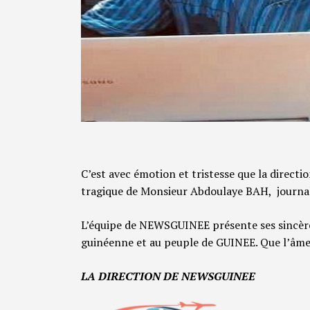
C’est avec émotion et tristesse que la directi
tragique de Monsieur Abdoulaye BAH, journ
L’équipe de NEWSGUINEE présente ses sincères
guinéenne et au peuple de GUINEE. Que l’âme 
LA DIRECTION DE NEWSGUINEE