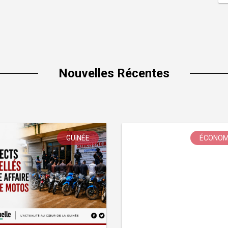
Nouvelles Récentes
GUINÉE
ÉCONOM