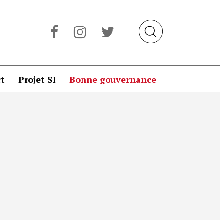
t
Projet SI
Bonne gouvernance