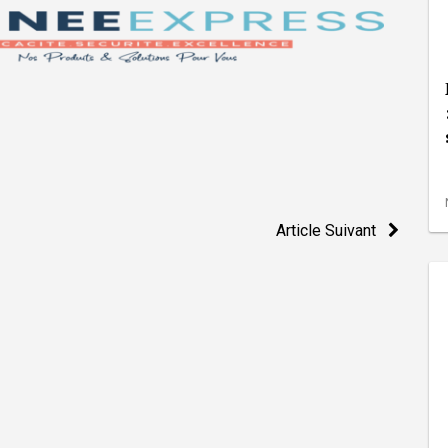
Article Suivant