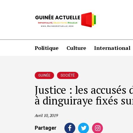
Politique
Culture
International
GUINÉE
SOCIÉTÉ
Justice : les accusés
à dinguiraye fixés su
Avril 10, 2019
Partager