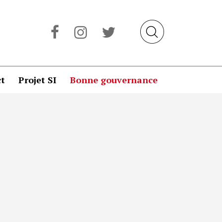
t
Projet SI
Bonne gouvernance