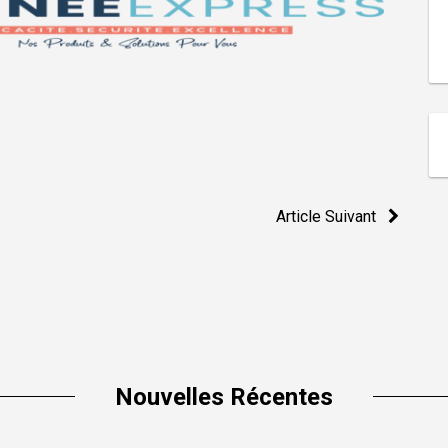
Article Suivant
Nouvelles Récentes