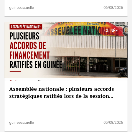
guineeactuelle
06/08/2026
GUINÉE
Assemblée nationale : plusieurs accords
stratégiques ratifiés lors de la session...
guineeactuelle
05/08/2026