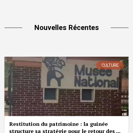
Nouvelles Récentes
CULTURE
Restitution du patrimoine : la guinée
structure sa stratégie pour le retour des ...