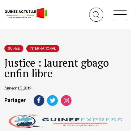
GUINÉE
INTERNATIONAL
Justice : laurent gbago
enfin libre
Janvier 15, 2019
Partager