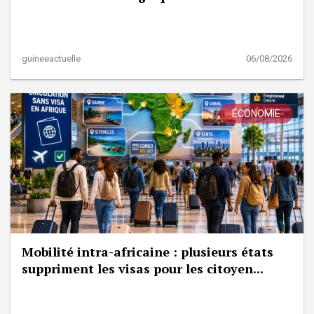
guineeactuelle
06/08/2026
ÉCONOMIE
Mobilité intra-africaine : plusieurs états
suppriment les visas pour les citoyen...