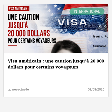
INTERNATIONAL
Visa américain : une caution jusqu’à 20 000
dollars pour certains voyageurs
guineeactuelle
03/08/2026