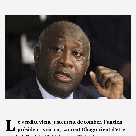
L
e verdict vient justement de tomber, l’ancien
président ivoirien, Laurent Gbago vient d’être