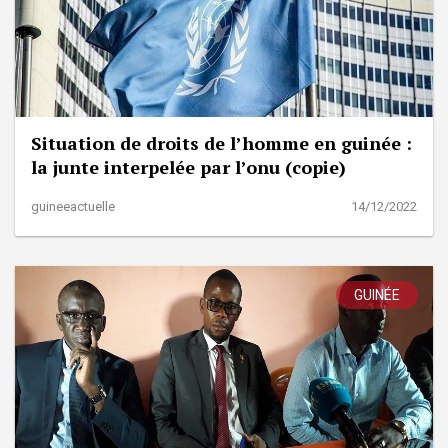
Situation de droits de l’homme en guinée :
la junte interpelée par l’onu (copie)
guineeactuelle
14/12/2022
GUINÉE