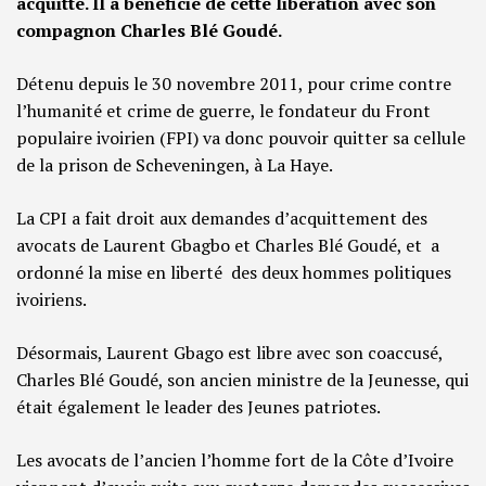
acquitté. Il a bénéficié de cette libération avec son
compagnon Charles Blé Goudé.
Détenu depuis le 30 novembre 2011, pour crime contre
l’humanité et crime de guerre, le fondateur du Front
populaire ivoirien (FPI) va donc pouvoir quitter sa cellule
de la prison de Scheveningen, à La Haye.
La CPI a fait droit aux demandes d’acquittement des
avocats de Laurent Gbagbo et Charles Blé Goudé, et a
ordonné la mise en liberté des deux hommes politiques
ivoiriens.
Désormais, Laurent Gbago est libre avec son coaccusé,
Charles Blé Goudé, son ancien ministre de la Jeunesse, qui
était également le leader des Jeunes patriotes.
Les avocats de l’ancien l’homme fort de la Côte d’Ivoire