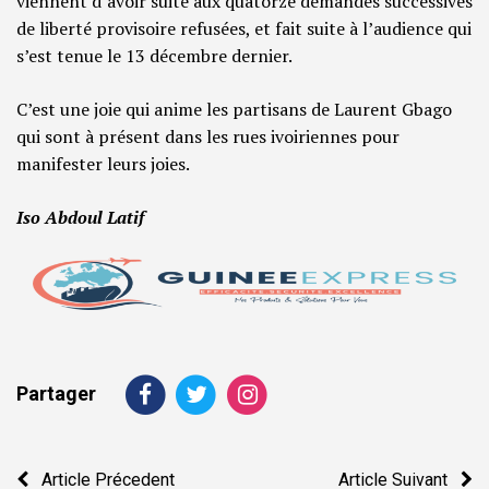
viennent d’avoir suite aux quatorze demandes successives
de liberté provisoire refusées, et fait suite à l’audience qui
s’est tenue le 13 décembre dernier.
C’est une joie qui anime les partisans de Laurent Gbago
qui sont à présent dans les rues ivoiriennes pour
manifester leurs joies.
Iso Abdoul Latif
Partager
Navigation
Article Précedent
Article Suivant