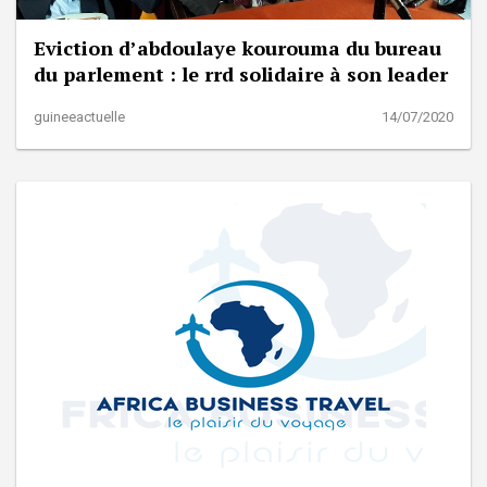
Eviction d’abdoulaye kourouma du bureau
du parlement : le rrd solidaire à son leader
guineeactuelle
14/07/2020