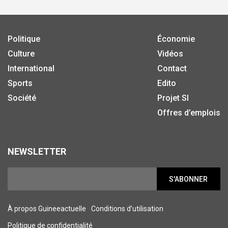
Politique
Économie
Culture
Vidéos
International
Contact
Sports
Edito
Société
Projet SI
Offres d’emplois
NEWSLETTER
S'ABONNER
À propos Guineeactuelle
Conditions d’utilisation
Politique de confidentialité