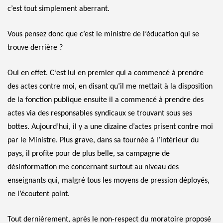
c’est tout simplement aberrant.
Vous pensez donc que c’est le ministre de l’éducation qui se
trouve derrière ?
Oui en effet. C’est lui en premier qui a commencé à prendre
des actes contre moi, en disant qu’il me mettait à la disposition
de la fonction publique ensuite il a commencé à prendre des
actes via des responsables syndicaux se trouvant sous ses
bottes. Aujourd’hui, il y a une dizaine d’actes prisent contre moi
par le Ministre. Plus grave, dans sa tournée à l’intérieur du
pays, il profite pour de plus belle, sa campagne de
désinformation me concernant surtout au niveau des
enseignants qui, malgré tous les moyens de pression déployés,
ne l’écoutent point.
Tout dernièrement, après le non-respect du moratoire proposé