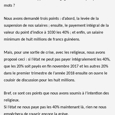
mots ?
Nous avons demandé trois points : d’abord, la levée de la
suspension de nos salaires ; ensuite, le payement intégral de la
valeur du point d’indice à 1030 les 40% ; et enfin, un salaire
minimum de huit millions de francs guinéens.
Mais, pour une sortie de crise, avec les religieux, nous avons
proposé ceci : si l’état ne peut pas payer intégralement les 40%,
que les 20% soit payés en fin novembre 2017 et les autres 20%
dans le premier trimestre de l’année 2018 ensuite on ouvre le
couloir de discussion pour les huit millions.
Bref, ce sont ces points que nous avons soumis à l’intention des
religieux.
Si l’état ne nous paye pas les 40% maintenant là, rien ne nous
empêchera de rouvrir encore la grève.