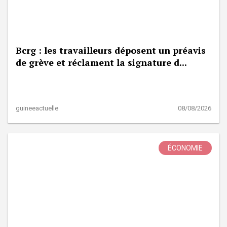
Bcrg : les travailleurs déposent un préavis
de grève et réclament la signature d...
guineeactuelle
08/08/2026
ÉCONOMIE