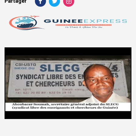
Partager