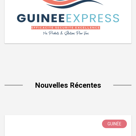
Nouvelles Récentes
GUINÉE