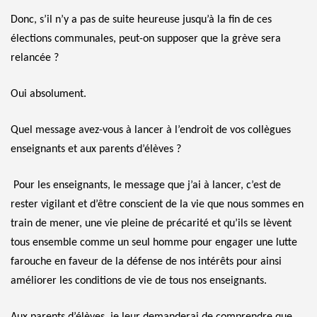
Donc, s’il n’y a pas de suite heureuse jusqu’à la fin de ces
élections communales, peut-on supposer que la grève sera
relancée ?
Oui absolument.
Quel message avez-vous à lancer à l’endroit de vos collègues
enseignants et aux parents d’élèves ?
Pour les enseignants, le message que j’ai à lancer, c’est de
rester vigilant et d’être conscient de la vie que nous sommes en
train de mener, une vie pleine de précarité et qu’ils se lèvent
tous ensemble comme un seul homme pour engager une lutte
farouche en faveur de la défense de nos intérêts pour ainsi
améliorer les conditions de vie de tous nos enseignants.