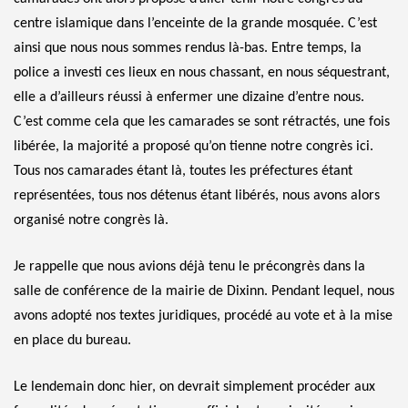
centre islamique dans l’enceinte de la grande mosquée. C’est
ainsi que nous nous sommes rendus là-bas. Entre temps, la
police a investi ces lieux en nous chassant, en nous séquestrant,
elle a d’ailleurs réussi à enfermer une dizaine d’entre nous.
C’est comme cela que les camarades se sont rétractés, une fois
libérée, la majorité a proposé qu’on tienne notre congrès ici.
Tous nos camarades étant là, toutes les préfectures étant
représentées, tous nos détenus étant libérés, nous avons alors
organisé notre congrès là.
Je rappelle que nous avions déjà tenu le précongrès dans la
salle de conférence de la mairie de Dixinn. Pendant lequel, nous
avons adopté nos textes juridiques, procédé au vote et à la mise
en place du bureau.
Le lendemain donc hier, on devrait simplement procéder aux