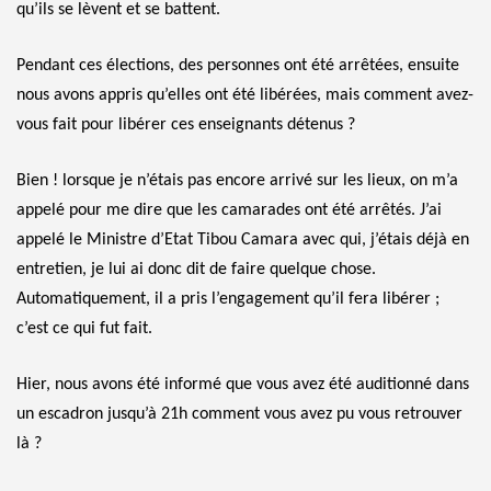
qu’ils se lèvent et se battent.
Pendant ces élections, des personnes ont été arrêtées, ensuite
nous avons appris qu’elles ont été libérées, mais comment avez-
vous fait pour libérer ces enseignants détenus ?
Bien ! lorsque je n’étais pas encore arrivé sur les lieux, on m’a
appelé pour me dire que les camarades ont été arrêtés. J’ai
appelé le Ministre d’Etat Tibou Camara avec qui, j’étais déjà en
entretien, je lui ai donc dit de faire quelque chose.
Automatiquement, il a pris l’engagement qu’il fera libérer ;
c’est ce qui fut fait.
Hier, nous avons été informé que vous avez été auditionné dans
un escadron jusqu’à 21h comment vous avez pu vous retrouver
là ?