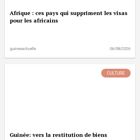
Afrique : ces pays qui suppriment les visas
pour les africains
guineeactuelle
06/08/2026
CULTURE
Guinée: vers la restitution de biens