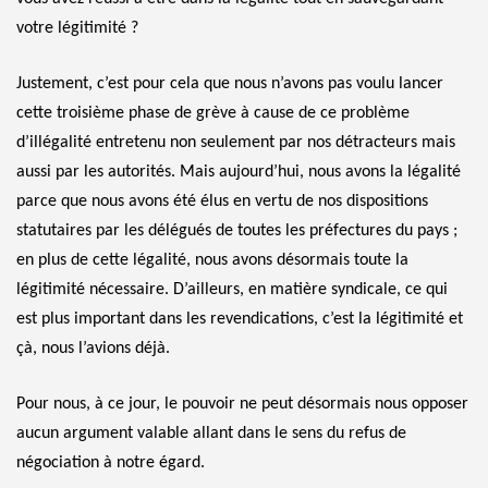
votre légitimité ?
Justement, c’est pour cela que nous n’avons pas voulu lancer
cette troisième phase de grève à cause de ce problème
d’illégalité entretenu non seulement par nos détracteurs mais
aussi par les autorités. Mais aujourd’hui, nous avons la légalité
parce que nous avons été élus en vertu de nos dispositions
statutaires par les délégués de toutes les préfectures du pays ;
en plus de cette légalité, nous avons désormais toute la
légitimité nécessaire. D’ailleurs, en matière syndicale, ce qui
est plus important dans les revendications, c’est la légitimité et
çà, nous l’avions déjà.
Pour nous, à ce jour, le pouvoir ne peut désormais nous opposer
aucun argument valable allant dans le sens du refus de
négociation à notre égard.