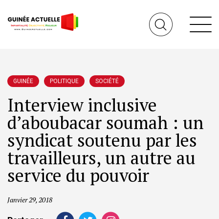
GUINÉE
POLITIQUE
SOCIÉTÉ
Interview inclusive
d’aboubacar soumah : un
syndicat soutenu par les
travailleurs, un autre au
service du pouvoir
Janvier 29, 2018