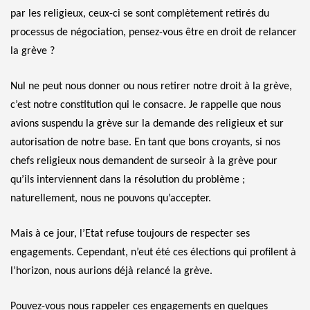
par les religieux, ceux-ci se sont complètement retirés du
processus de négociation, pensez-vous être en droit de relancer
la grève ?
Nul ne peut nous donner ou nous retirer notre droit à la grève,
c’est notre constitution qui le consacre. Je rappelle que nous
avions suspendu la grève sur la demande des religieux et sur
autorisation de notre base. En tant que bons croyants, si nos
chefs religieux nous demandent de surseoir à la grève pour
qu’ils interviennent dans la résolution du problème ;
naturellement, nous ne pouvons qu’accepter.
Mais à ce jour, l’Etat refuse toujours de respecter ses
engagements. Cependant, n’eut été ces élections qui profilent à
l’horizon, nous aurions déjà relancé la grève.
Pouvez-vous nous rappeler ces engagements en quelques