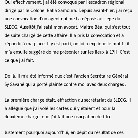
Oui effectivement, j’ai été convoqué par l’escadron régional
dirigé par le Colonel Balla Samoura. Depuis avant-hier, j’ai reçu
une convocation d’un agent qui me l’a déposé au siège du
SLECG. Aussitôt j’ai saisi mon avocat, Maitre Béa, qui s’est tout
de suite chargé de cette affaire. Il a pris la convocation et a
répondu à ma place. Il y est parti, on lui a expliqué le motif ; il
m’a ensuite suggéré de me présenter sur les lieux à 17H. C’est
ce que j’ai fait.
De là, il m’a été informé que c’est l’ancien Secrétaire Général
Sy Savané qui a porté plainte contre moi avec deux charges :
La première charge était, effraction du secrétariat du SLECG, il
a allégué que j’ai volé les cartes qui y étaient et pour la
deuxième charge, que j’ai fait une usurpation de titre.
Justement pourquoi aujourd’hui, en dépit du résultat de ces