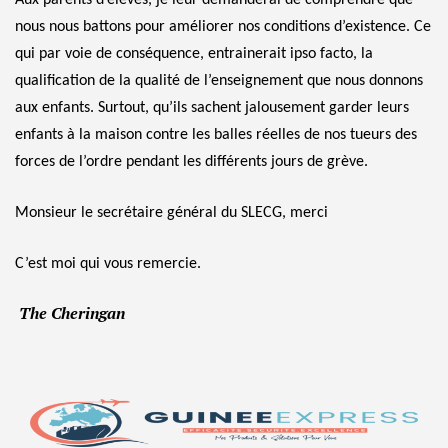
Aux parents d’élèves, je leur demanderai de comprendre que
nous nous battons pour améliorer nos conditions d’existence. Ce
qui par voie de conséquence, entrainerait ipso facto, la
qualification de la qualité de l’enseignement que nous donnons
aux enfants. Surtout, qu’ils sachent jalousement garder leurs
enfants à la maison contre les balles réelles de nos tueurs des
forces de l’ordre pendant les différents jours de grève.
Monsieur le secrétaire général du SLECG, merci
C’est moi qui vous remercie.
The Cheringan