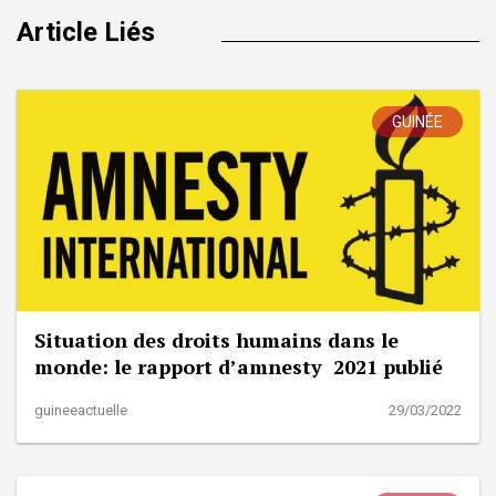
Article Liés
GUINÉE
Situation des droits humains dans le
monde: le rapport d’amnesty 2021 publié
guineeactuelle
29/03/2022