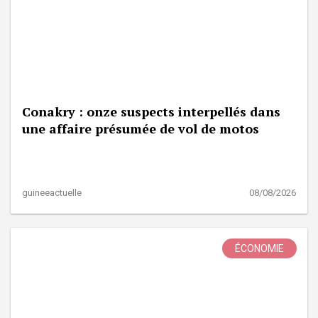
Conakry : onze suspects interpellés dans
une affaire présumée de vol de motos
guineeactuelle
08/08/2026
ÉCONOMIE