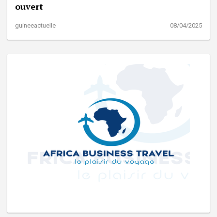
ouvert
guineeactuelle
08/04/2025