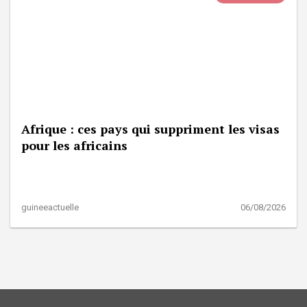
Afrique : ces pays qui suppriment les visas
pour les africains
guineeactuelle
06/08/2026