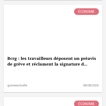
ÉCONOMIE
Bcrg : les travailleurs déposent un préavis
de grève et réclament la signature d...
guineeactuelle
08/08/2026
ÉCONOMIE