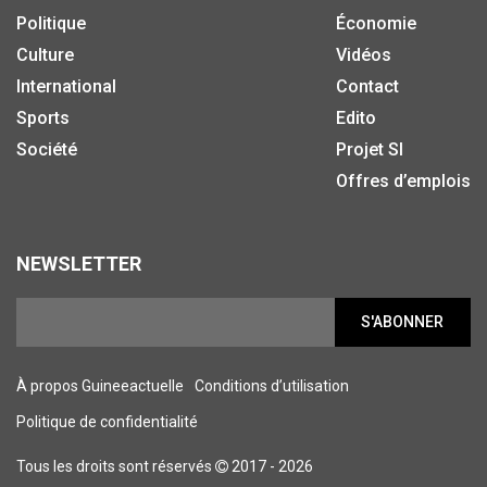
Politique
Économie
Culture
Vidéos
International
Contact
Sports
Edito
Société
Projet SI
Offres d’emplois
NEWSLETTER
S'ABONNER
À propos Guineeactuelle
Conditions d’utilisation
Politique de confidentialité
Tous les droits sont réservés
2017 - 2026