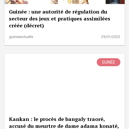
Guinée : une autorité de régulation du
secteur des jeux et pratiques assimilées
créée (décret)
guineeactuelle
29/01/2023
GUINÉE
Kankan : le procès de bangaly traoré,
accusé du meurtre de dame adama konaté,