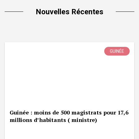
Nouvelles Récentes
GUINÉE
Guinée : moins de 500 magistrats pour 17,6
millions d’habitants ( ministre)