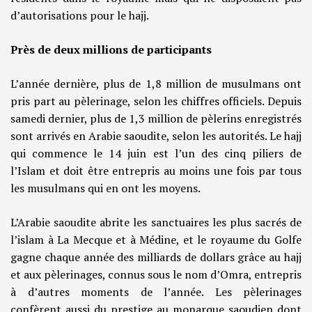
d’autorisations pour le hajj.
Près de deux millions de participants
L’année dernière, plus de 1,8 million de musulmans ont
pris part au pèlerinage, selon les chiffres officiels. Depuis
samedi dernier, plus de 1,3 million de pèlerins enregistrés
sont arrivés en Arabie saoudite, selon les autorités. Le hajj
qui commence le 14 juin est l’un des cinq piliers de
l’Islam et doit être entrepris au moins une fois par tous
les musulmans qui en ont les moyens.
L’Arabie saoudite abrite les sanctuaires les plus sacrés de
l’islam à La Mecque et à Médine, et le royaume du Golfe
gagne chaque année des milliards de dollars grâce au hajj
et aux pèlerinages, connus sous le nom d’Omra, entrepris
à d’autres moments de l’année. Les pèlerinages
confèrent aussi du prestige au monarque saoudien dont