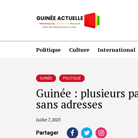
Politique
Culture
International
GUINÉE
POLITIQUE
Guinée : plusieurs pa
sans adresses
Juillet 7, 2023
Partager