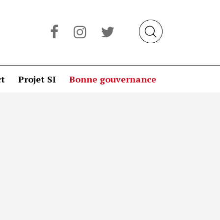
t
Projet SI
Bonne gouvernance