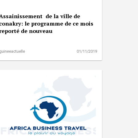
Assainissement de la ville de
conakry: le programme de ce mois
reporté de nouveau
guineeactuelle
01/11/2019