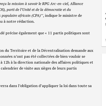
 reçu la mission à savoir le RPG Arc-en-ciel, Alliance
), parti de l’Unité et de la démocratie et du
populaire africain (CPA)’’
, indique le ministre de
 à notre rédaction.
dé précise également que « 11 partis politiques sont
on du Territoire et de la Décentralisation demande aux
données n’ont pas été collectées de bien vouloir se
 à 12h à la direction nationale des affaires politiques et
calendrier de visite aux sièges de leurs partis
verra dans l’obligation d’appliquer la loi dans toute sa