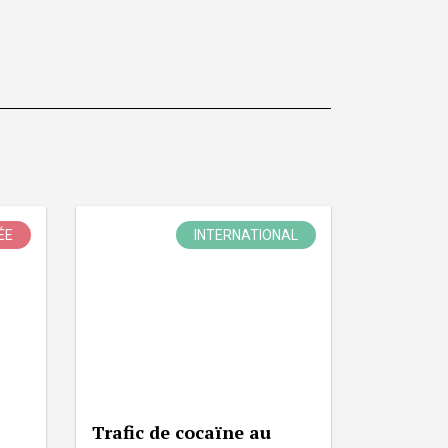
ÉE
INTERNATIONAL
Trafic de cocaïne au