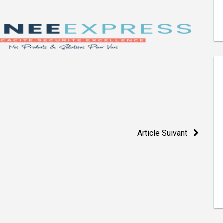
Article Suivant