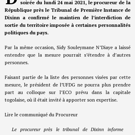
soirée du lundi 24 mai 2021, le procureur de la
République près le Tribunal de Première Instance de
Dixinn a confirmé le maintien de l’interdiction de
sortie du territoire imposée à certaines personnalités
politiques du pays.
Par la même occasion, Sidy Souleymane N’Diaye a laissé
entendre que la mesure pourrait s’étendre à d’autres
personnes.
Faisant partie de la liste des personnes visées par cette
mesure, le président de l’UFDG ne pourra plus prendre
part au colloque sur l’ECO prévu dans la capitale
togolaise, où il était invité à apporter son expertise.
Lire le communiqué du Procureur
Le procureur près le tribunal de Dixinn informe