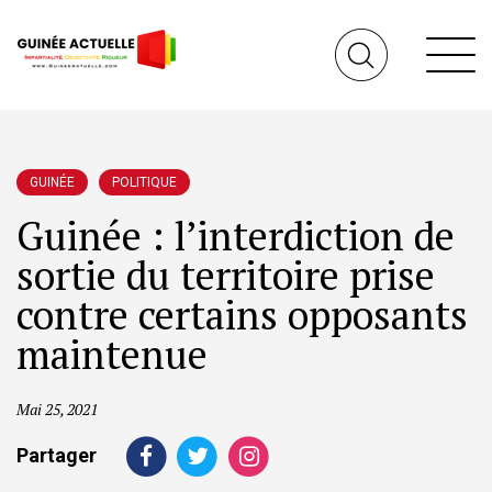
GUINÉE
POLITIQUE
Guinée : l’interdiction de
sortie du territoire prise
contre certains opposants
maintenue
Mai 25, 2021
Partager