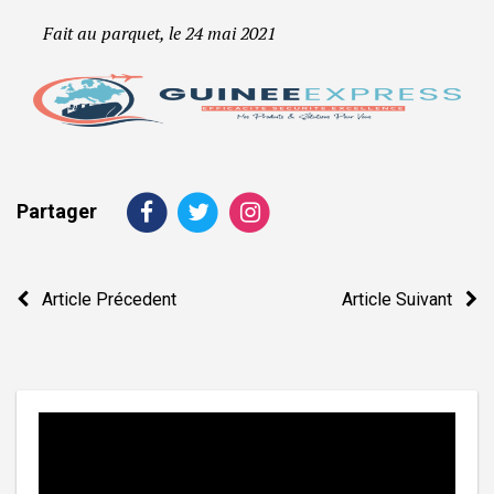
Fait au parquet, le 24 mai 2021
Partager
Navigation
Article Précedent
Article Suivant
de
l’article