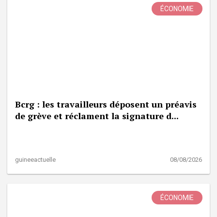
ÉCONOMIE
Bcrg : les travailleurs déposent un préavis
de grève et réclament la signature d...
guineeactuelle
08/08/2026
ÉCONOMIE