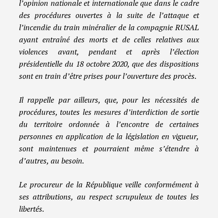
l’opinion nationale et internationale que dans le cadre
des procédures ouvertes à la suite de l’attaque et
l’incendie du train minéralier de la compagnie RUSAL
ayant entraîné des morts et de celles relatives aux
violences avant, pendant et après l’élection
présidentielle du 18 octobre 2020, que des dispositions
sont en train d’être prises pour l’ouverture des procès.
Il rappelle par ailleurs, que, pour les nécessités de
procédures, toutes les mesures d’interdiction de sortie
du territoire ordonnée à l’encontre de certaines
personnes en application de la législation en vigueur,
sont maintenues et pourraient même s’étendre à
d’autres, au besoin.
Le procureur de la République veille conformément à
ses attributions, au respect scrupuleux de toutes les
libertés.