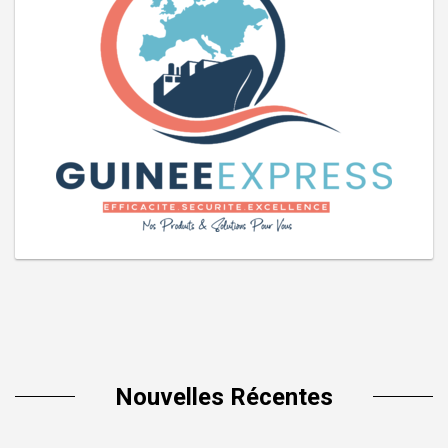
Nouvelles Récentes