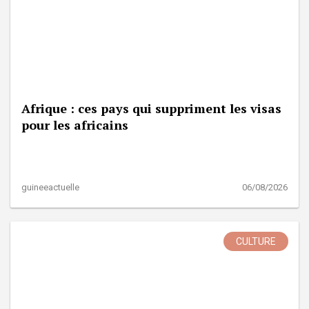
Afrique : ces pays qui suppriment les visas
pour les africains
guineeactuelle
06/08/2026
CULTURE