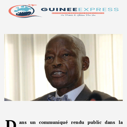
D
ans un communiqué rendu public dans la