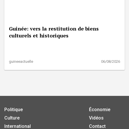
Guinée: vers la restitution de biens
culturels et historiques
guineeactuelle
06/08/2026
Politique
Économie
Culture
Vidéos
International
Contact