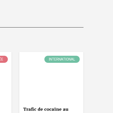
ÉE
INTERNATIONAL
Trafic de cocaïne au