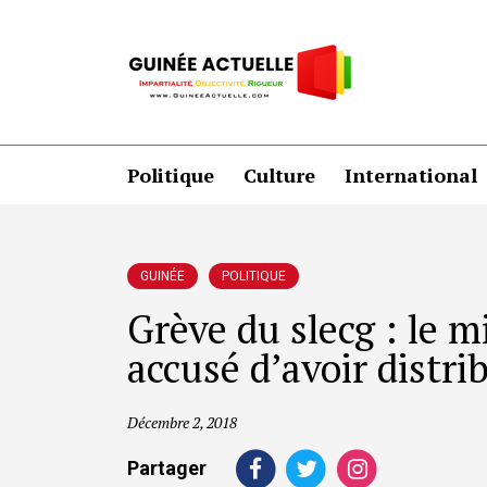
Politique
Culture
International
GUINÉE
POLITIQUE
Grève du slecg : le m
accusé d’avoir distri
Décembre 2, 2018
Partager