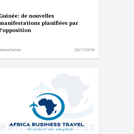
Guinée: de nouvelles
manifestations planifiées par
l’opposition
NewsGuinee
20/11/2018