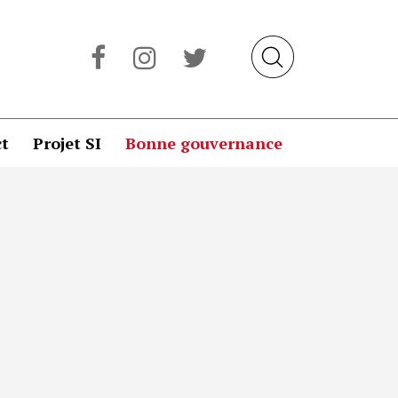
t
Projet SI
Bonne gouvernance