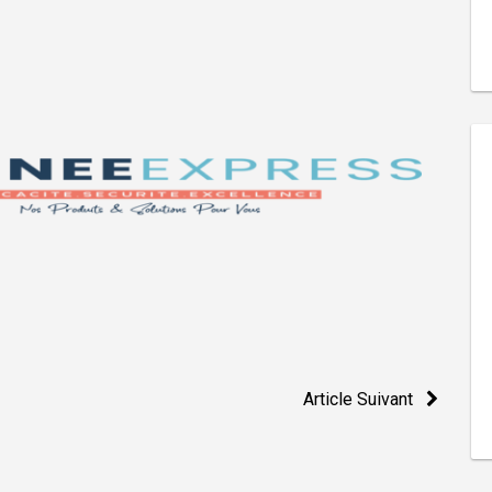
Article Suivant