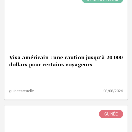
Visa américain : une caution jusqu’à 20 000
dollars pour certains voyageurs
guineeactuelle
03/08/2026
GUINÉE