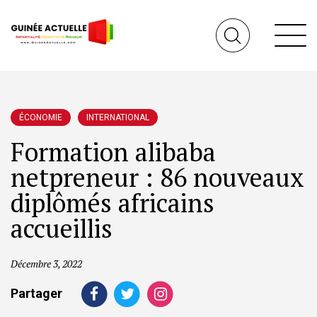
ÉCONOMIE
INTERNATIONAL
Formation alibaba
netpreneur : 86 nouveaux
diplômés africains
accueillis
Décembre 3, 2022
Partager