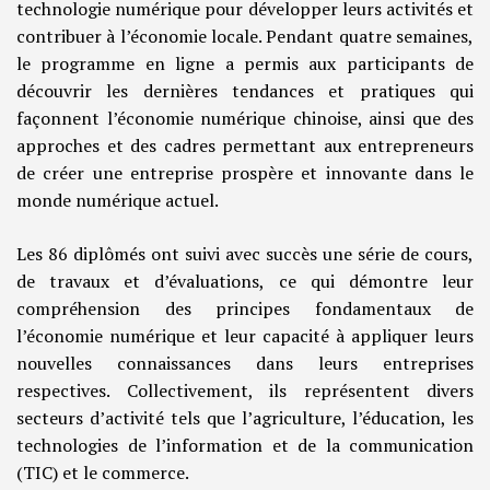
technologie numérique pour développer leurs activités et
contribuer à l’économie locale. Pendant quatre semaines,
le programme en ligne a permis aux participants de
découvrir les dernières tendances et pratiques qui
façonnent l’économie numérique chinoise, ainsi que des
approches et des cadres permettant aux entrepreneurs
de créer une entreprise prospère et innovante dans le
monde numérique actuel.
Les 86 diplômés ont suivi avec succès une série de cours,
de travaux et d’évaluations, ce qui démontre leur
compréhension des principes fondamentaux de
l’économie numérique et leur capacité à appliquer leurs
nouvelles connaissances dans leurs entreprises
respectives. Collectivement, ils représentent divers
secteurs d’activité tels que l’agriculture, l’éducation, les
technologies de l’information et de la communication
(TIC) et le commerce.