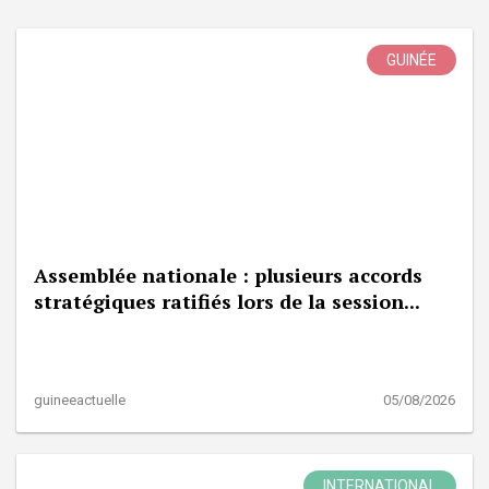
GUINÉE
Assemblée nationale : plusieurs accords
stratégiques ratifiés lors de la session...
guineeactuelle
05/08/2026
INTERNATIONAL