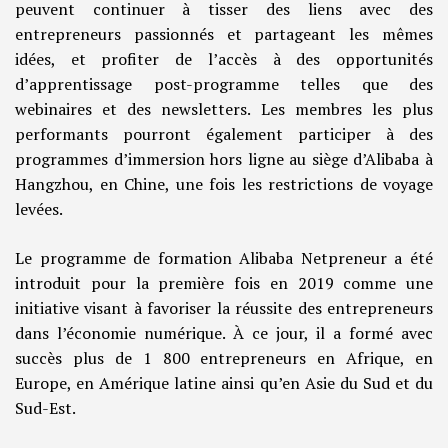
peuvent continuer à tisser des liens avec des
entrepreneurs passionnés et partageant les mêmes
idées, et profiter de l’accès à des opportunités
d’apprentissage post-programme telles que des
webinaires et des newsletters. Les membres les plus
performants pourront également participer à des
programmes d’immersion hors ligne au siège d’Alibaba à
Hangzhou, en Chine, une fois les restrictions de voyage
levées.
Le programme de formation Alibaba Netpreneur a été
introduit pour la première fois en 2019 comme une
initiative visant à favoriser la réussite des entrepreneurs
dans l’économie numérique. À ce jour, il a formé avec
succès plus de 1 800 entrepreneurs en Afrique, en
Europe, en Amérique latine ainsi qu’en Asie du Sud et du
Sud-Est.