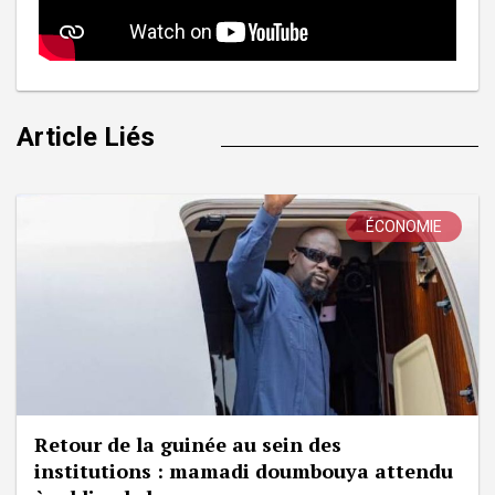
Article Liés
ÉCONOMIE
Retour de la guinée au sein des
institutions : mamadi doumbouya attendu