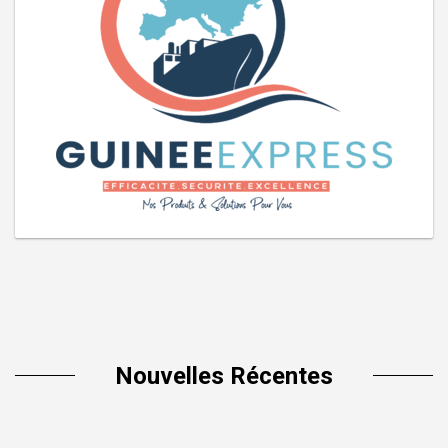
Nouvelles Récentes