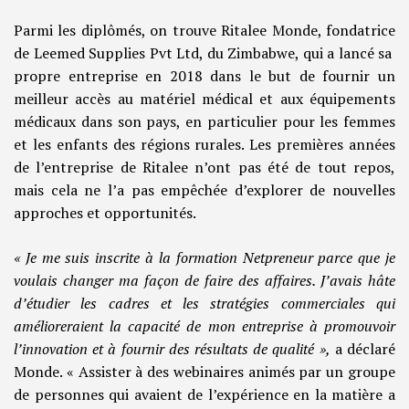
Parmi les diplômés, on trouve Ritalee Monde, fondatrice
de Leemed Supplies Pvt Ltd, du Zimbabwe, qui a lancé sa
propre entreprise en 2018 dans le but de fournir un
meilleur accès au matériel médical et aux équipements
médicaux dans son pays, en particulier pour les femmes
et les enfants des régions rurales. Les premières années
de l’entreprise de Ritalee n’ont pas été de tout repos,
mais cela ne l’a pas empêchée d’explorer de nouvelles
approches et opportunités.
« Je me suis inscrite à la formation Netpreneur parce que je
voulais changer ma façon de faire des affaires. J’avais hâte
d’étudier les cadres et les stratégies commerciales qui
amélioreraient la capacité de mon entreprise à promouvoir
l’innovation et à fournir des résultats de qualité »,
a déclaré
Monde. « Assister à des webinaires animés par un groupe
de personnes qui avaient de l’expérience en la matière a