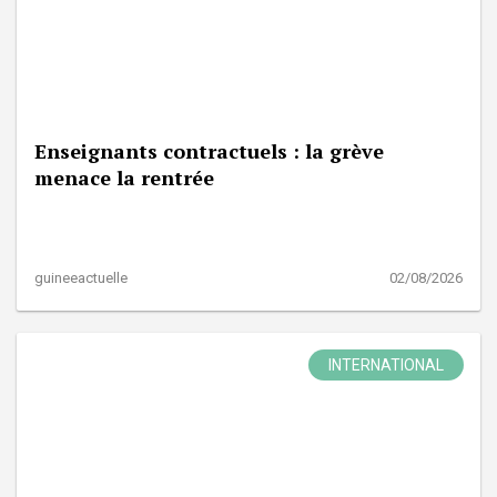
Enseignants contractuels : la grève
menace la rentrée
guineeactuelle
02/08/2026
INTERNATIONAL