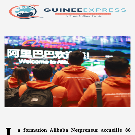
L
a formation Alibaba Netpreneur accueille 86