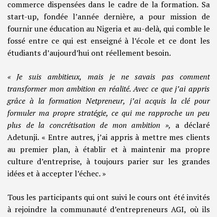
commerce dispensées dans le cadre de la formation. Sa
start-up, fondée l’année dernière, a pour mission de
fournir une éducation au Nigeria et au-delà, qui comble le
fossé entre ce qui est enseigné à l’école et ce dont les
étudiants d’aujourd’hui ont réellement besoin.
« Je suis ambitieux, mais je ne savais pas comment
transformer mon ambition en réalité. Avec ce que j’ai appris
grâce à la formation Netpreneur, j’ai acquis la clé pour
formuler ma propre stratégie, ce qui me rapproche un peu
plus de la concrétisation de mon ambition »,
a déclaré
Adetunji. « Entre autres, j’ai appris à mettre mes clients
au premier plan, à établir et à maintenir ma propre
culture d’entreprise, à toujours parier sur les grandes
idées et à accepter l’échec. »
Tous les participants qui ont suivi le cours ont été invités
à rejoindre la communauté d’entrepreneurs AGI, où ils