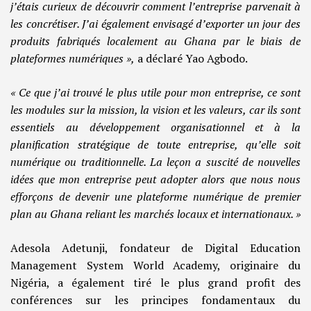
j’étais curieux de découvrir comment l’entreprise parvenait à
les concrétiser. J’ai également envisagé d’exporter un jour des
produits fabriqués localement au Ghana par le biais de
plateformes numériques »,
a déclaré Yao Agbodo.
« Ce que j’ai trouvé le plus utile pour mon entreprise, ce sont
les modules sur la mission, la vision et les valeurs, car ils sont
essentiels au développement organisationnel et à la
planification stratégique de toute entreprise, qu’elle soit
numérique ou traditionnelle. La leçon a suscité de nouvelles
idées que mon entreprise peut adopter alors que nous nous
efforçons de devenir une plateforme numérique de premier
plan au Ghana reliant les marchés locaux et internationaux. »
Adesola Adetunji, fondateur de Digital Education
Management System World Academy, originaire du
Nigéria, a également tiré le plus grand profit des
conférences sur les principes fondamentaux du