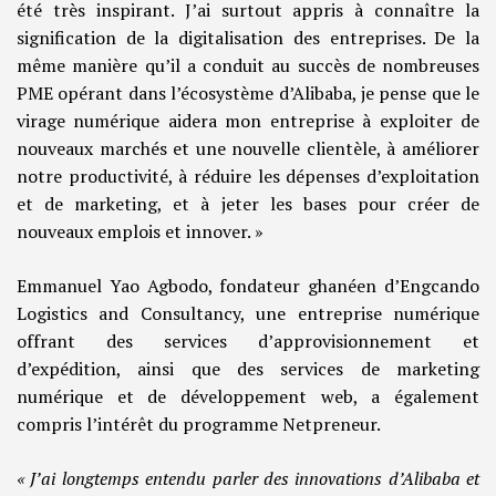
été très inspirant. J’ai surtout appris à connaître la
signification de la digitalisation des entreprises. De la
même manière qu’il a conduit au succès de nombreuses
PME opérant dans l’écosystème d’Alibaba, je pense que le
virage numérique aidera mon entreprise à exploiter de
nouveaux marchés et une nouvelle clientèle, à améliorer
notre productivité, à réduire les dépenses d’exploitation
et de marketing, et à jeter les bases pour créer de
nouveaux emplois et innover. »
Emmanuel Yao Agbodo, fondateur ghanéen d’Engcando
Logistics and Consultancy, une entreprise numérique
offrant des services d’approvisionnement et
d’expédition, ainsi que des services de marketing
numérique et de développement web, a également
compris l’intérêt du programme Netpreneur.
« J’ai longtemps entendu parler des innovations d’Alibaba et