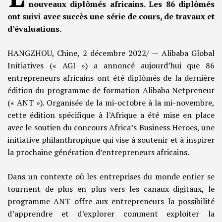
nouveaux diplômés africains. Les 86 diplômés
ont suivi avec succès une série de cours, de travaux et
d’évaluations.
HANGZHOU, Chine, 2 décembre 2022/ — Alibaba Global
Initiatives (« AGI ») a annoncé aujourd’hui que 86
entrepreneurs africains ont été diplômés de la dernière
édition du programme de formation Alibaba Netpreneur
(« ANT »). Organisée de la mi-octobre à la mi-novembre,
cette édition spécifique à l’Afrique a été mise en place
avec le soutien du concours Africa’s Business Heroes, une
initiative philanthropique qui vise à soutenir et à inspirer
la prochaine génération d’entrepreneurs africains.
Dans un contexte où les entreprises du monde entier se
tournent de plus en plus vers les canaux digitaux, le
programme ANT offre aux entrepreneurs la possibilité
d’apprendre et d’explorer comment exploiter la