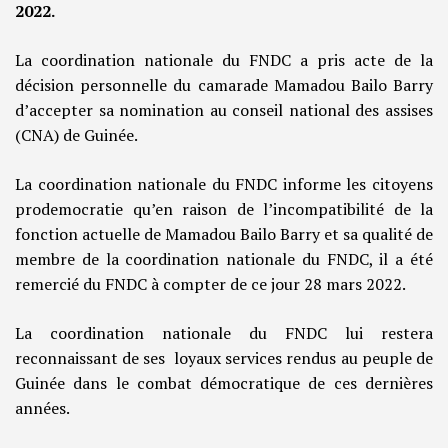
2022.
La coordination nationale du FNDC a pris acte de la
décision personnelle du camarade Mamadou Bailo Barry
d’accepter sa nomination au conseil national des assises
(CNA) de Guinée.
La coordination nationale du FNDC informe les citoyens
prodemocratie qu’en raison de l’incompatibilité de la
fonction actuelle de Mamadou Bailo Barry et sa qualité de
membre de la coordination nationale du FNDC, il a été
remercié du FNDC à compter de ce jour 28 mars 2022.
La coordination nationale du FNDC lui restera
reconnaissant de ses loyaux services rendus au peuple de
Guinée dans le combat démocratique de ces dernières
années.