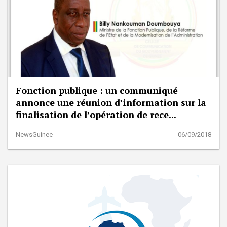
Fonction publique : un communiqué
annonce une réunion d’information sur la
finalisation de l’opération de rece...
NewsGuinee
06/09/2018