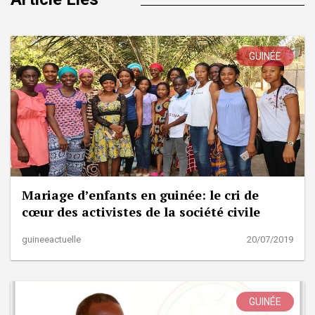
GUINÉE
Mariage d’enfants en guinée: le cri de
cœur des activistes de la société civile
guineeactuelle
20/07/2019
GUINÉE