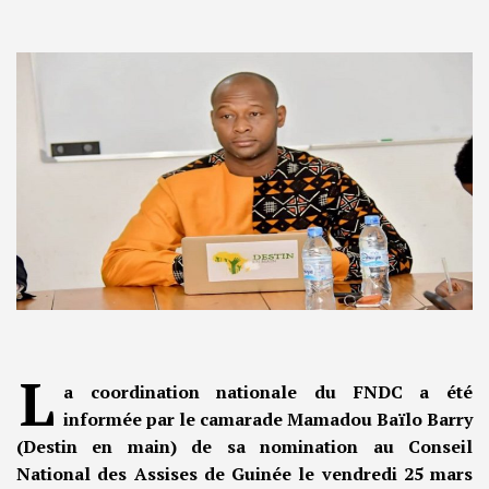
L
a coordination nationale du FNDC a été
informée par le camarade Mamadou Baïlo Barry
(Destin en main) de sa nomination au Conseil
National des Assises de Guinée le vendredi 25 mars