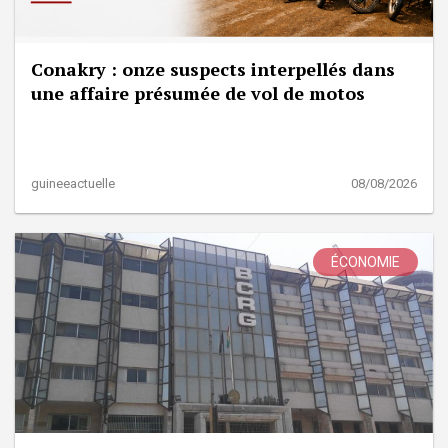
Conakry : onze suspects interpellés dans
une affaire présumée de vol de motos
guineeactuelle
08/08/2026
ÉCONOMIE