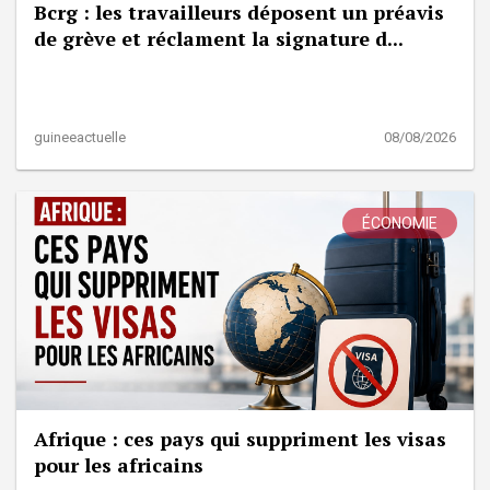
Bcrg : les travailleurs déposent un préavis
de grève et réclament la signature d...
guineeactuelle
08/08/2026
ÉCONOMIE
Afrique : ces pays qui suppriment les visas
pour les africains