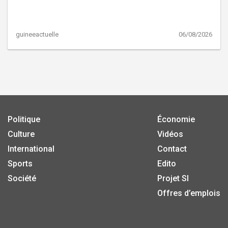
guineeactuelle
06/08/2026
Politique
Économie
Culture
Vidéos
International
Contact
Sports
Edito
Société
Projet SI
Offres d’emplois