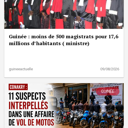
Guinée : moins de 500 magistrats pour 17,6
millions d’habitants ( ministre)
guineeactuelle
09/08/2026
GUINÉE