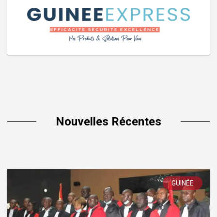
Nouvelles Récentes
GUINÉE