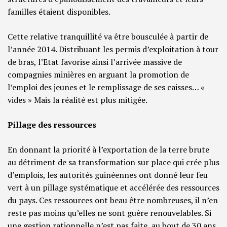
familles étaient disponibles.
Cette relative tranquillité va être bousculée à partir de
l’année 2014. Distribuant les permis d’exploitation à tour
de bras, l’Etat favorise ainsi l’arrivée massive de
compagnies minières en arguant la promotion de
l’emploi des jeunes et le remplissage de ses caisses… «
vides » Mais la réalité est plus mitigée.
Pillage des ressources
En donnant la priorité à l’exportation de la terre brute
au détriment de sa transformation sur place qui crée plus
d’emplois, les autorités guinéennes ont donné leur feu
vert à un pillage systématique et accélérée des ressources
du pays. Ces ressources ont beau être nombreuses, il n’en
reste pas moins qu’elles ne sont guère renouvelables. Si
une gestion rationnelle n’est pas faite, au bout de 30 ans,