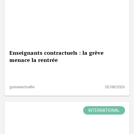
Enseignants contractuels : la grève
menace la rentrée
guineeactuelle
02/08/2026
INTERNATIONAL