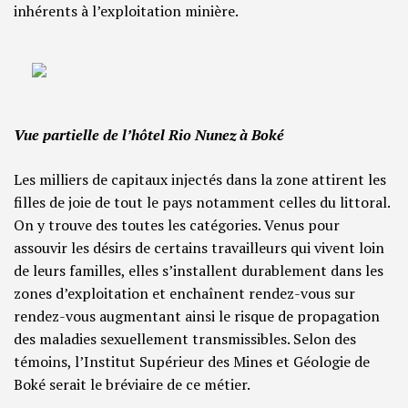
inhérents à l’exploitation minière.
Vue partielle de l’hôtel Rio Nunez à Boké
Les milliers de capitaux injectés dans la zone attirent les
filles de joie de tout le pays notamment celles du littoral.
On y trouve des toutes les catégories. Venus pour
assouvir les désirs de certains travailleurs qui vivent loin
de leurs familles, elles s’installent durablement dans les
zones d’exploitation et enchaînent rendez-vous sur
rendez-vous augmentant ainsi le risque de propagation
des maladies sexuellement transmissibles. Selon des
témoins, l’Institut Supérieur des Mines et Géologie de
Boké serait le bréviaire de ce métier.