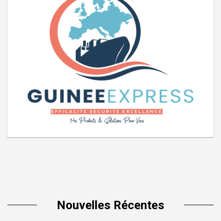
Nouvelles Récentes