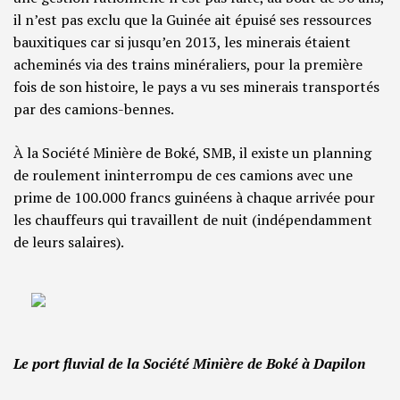
il n’est pas exclu que la Guinée ait épuisé ses ressources
bauxitiques car si jusqu’en 2013, les minerais étaient
acheminés via des trains minéraliers, pour la première
fois de son histoire, le pays a vu ses minerais transportés
par des camions-bennes.
À la Société Minière de Boké, SMB, il existe un planning
de roulement ininterrompu de ces camions avec une
prime de 100.000 francs guinéens à chaque arrivée pour
les chauffeurs qui travaillent de nuit (indépendamment
de leurs salaires).
Le port fluvial de la Société Minière de Boké à Dapilon