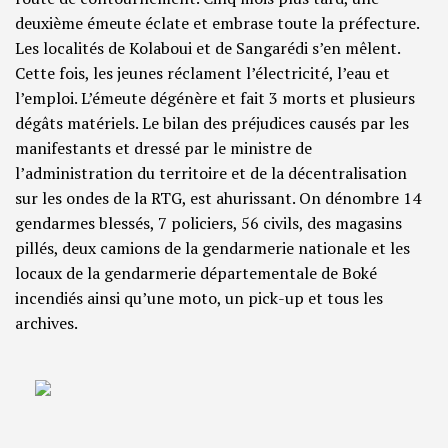
deuxième émeute éclate et embrase toute la préfecture.
Les localités de Kolaboui et de Sangarédi s’en mêlent.
Cette fois, les jeunes réclament l’électricité, l’eau et
l’emploi. L’émeute dégénère et fait 3 morts et plusieurs
dégâts matériels. Le bilan des préjudices causés par les
manifestants et dressé par le ministre de
l’administration du territoire et de la décentralisation
sur les ondes de la RTG, est ahurissant. On dénombre 14
gendarmes blessés, 7 policiers, 56 civils, des magasins
pillés, deux camions de la gendarmerie nationale et les
locaux de la gendarmerie départementale de Boké
incendiés ainsi qu’une moto, un pick-up et tous les
archives.