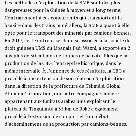
Les méthodes d’exploitation de la SMB sont des plus
dangereuses pour la Guinée à moyen et à long terme.
Contrairement à ces concurrents qui transportent la
bauxite dans des trains minéraliers, la SMB a quant à elle,
opté pour le transport des minerais par camions-bennes.
En 2017, cette entreprise chinoise associée à la société de
droit guinéen UMS du Libanais Fadi Wazni, a exporté en 2
ans plus de 30 millions de tonnes de bauxite. Plus que la
production de la CBG, l’entreprise historique, dans le
même intervalle. À l’annonce de ces résultats, la CBG a
procédé à une extension de son plateau d’exploitation
dans la direction de la préfecture de Télimélé. Global
Alumina Corporation, une autre compagnie minière
appartenant aux Emirats arabes unis exploitant le
plateau de Tinguilinta à 35 km de Boké a également
procédé à l’extension de son port et à un début
d’acheminement de sa production par camions-bennes.