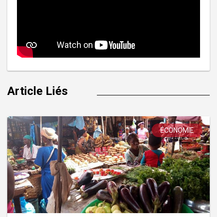
Article Liés
ÉCONOMIE