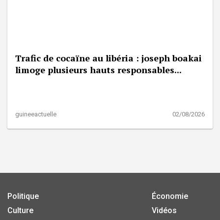
Trafic de cocaïne au libéria : joseph boakai
limoge plusieurs hauts responsables...
guineeactuelle
02/08/2026
Politique
Économie
Culture
Vidéos