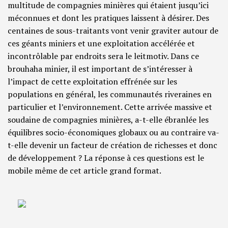
multitude de compagnies minières qui étaient jusqu’ici
méconnues et dont les pratiques laissent à désirer. Des
centaines de sous-traitants vont venir graviter autour de
ces géants miniers et une exploitation accélérée et
incontrôlable par endroits sera le leitmotiv. Dans ce
brouhaha minier, il est important de s’intéresser à
l’impact de cette exploitation effrénée sur les
populations en général, les communautés riveraines en
particulier et l’environnement. Cette arrivée massive et
soudaine de compagnies minières, a-t-elle ébranlée les
équilibres socio-économiques globaux ou au contraire va-
t-elle devenir un facteur de création de richesses et donc
de développement ? La réponse à ces questions est le
mobile même de cet article grand format.