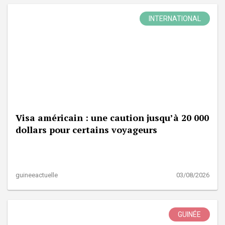
INTERNATIONAL
Visa américain : une caution jusqu’à 20 000
dollars pour certains voyageurs
guineeactuelle
03/08/2026
GUINÉE