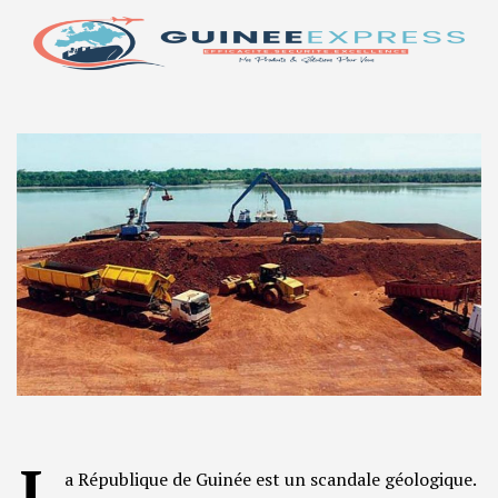
L
a République de Guinée est un scandale géologique.