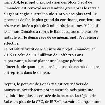
mai 2014, le projet d’exploitation des blocs 3 et 4 de
Simandou est renvoyé au calendrier grec après le retrait
du géant anglo-australien Rio Tinto 3 ans plus tard. Ce
gisement de fer, le plus grand du continent, contient une
réserve estimée à plus de 2 milliards de tonnes. Même si
le chinois Chinalco a repris le flambeau, aucune avancée
notable sur le démarrage de ce mégaprojet n’est encore
effective.
Le retrait définitif de Rio Tinto du projet Simandou en
2015 et celui de BHP Billiton de Boffa trois ans
auparavant, a laissé planer une longue période
d’incertitude quant aux conséquences de retrait d’autres
entreprises dans le secteur.
Depuis, le pouvoir de Conakry s’est tourné vers de
nouveaux investisseurs notamment chinois pour une
exploitation plus accentuée de la bauxite. La région de
Boké, en plus de la CBG, de RUSAL, va voir débarquer une