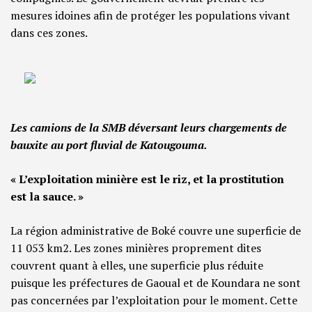
mesures idoines afin de protéger les populations vivant
dans ces zones.
Les camions de la SMB déversant leurs chargements de
bauxite au port fluvial de Katougouma.
« L’exploitation minière est le riz, et la prostitution
est la sauce. »
La région administrative de Boké couvre une superficie de
11 053 km
2
. Les zones minières proprement dites
couvrent quant à elles, une superficie plus réduite
puisque les préfectures de Gaoual et de Koundara ne sont
pas concernées par l’exploitation pour le moment. Cette