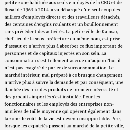
petite zone habituée aux seuls employés de la CBG et de
Rusal de 1963 à 2014, a vu débarqué d’un seul coup des
milliers d’employés directs et des travailleurs détachés,
des centaines d’engins roulants et un bouillonnement
sans précédent des activités. La petite ville de Kamsar,
chef-lieu de la sous-préfecture du même nom, est prise
d’assaut et n’arrive plus à absorber ce flux important de
personnes et de capitaux injectés en son sein. La
consommation s’est tellement accrue qu’aujourd’hui, il
n’est pas exagéré de parler de surconsommation. Le
marché intérieur, mal préparé à ce brusque changement
n’arrive plus à suivre la demande et par conséquent, une
flambée des prix des produits de première nécessité et
des produits importés s’est installée. Pour les
fonctionnaires et les employés des entreprises non-
minières de taille moyenne qui opèrent également dans
la zone, le coût de la vie est devenu insupportable. Pire,
lorsque les expatriés passent au marché de la petite ville,