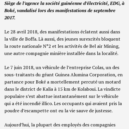
Siège de l’agence la société guinéenne d’électricité, EDG,
à
Boké, vandalisé lors des manifestations de septembre
2017.
Le 28 avril 2018, des manifestations éclatent aussi dans
la ville de Boffa. Là aussi, des jeunes surexcités bloquent
la route nationale N°2 et les activités de Bel air Mining,
une autre compagnie minière installée dans la localité.
Le 7 juin 2018, un véhicule de l’entreprise Colas, un des
sous-traitants du géant Guinea Alumina Corporation, en
partance pour Boké a mortellement percuté un motard
dans le district de Kalia à 15 km de Kolaboui. La vindicte
populaire s’est abattue instantanément sur le véhicule
qui a été incendié illico. Les occupants qui avaient pris la
poudre d’escampette ont eu la vie sauve de justesse.
Aujourd’hui, la plupart des employés des compagnies