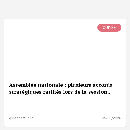
GUINÉE
Assemblée nationale : plusieurs accords
stratégiques ratifiés lors de la session...
guineeactuelle
05/08/2026