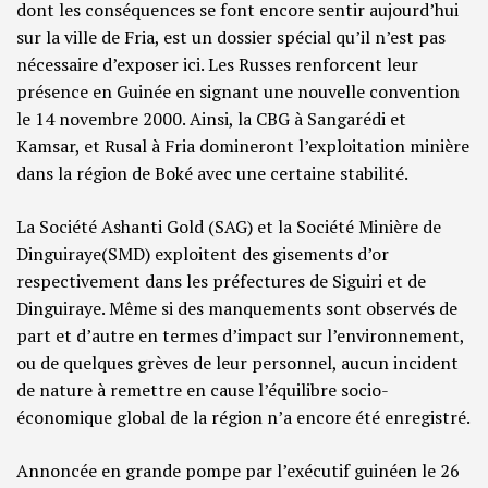
dont les conséquences se font encore sentir aujourd’hui
sur la ville de Fria, est un dossier spécial qu’il n’est pas
nécessaire d’exposer ici. Les Russes renforcent leur
présence en Guinée en signant une nouvelle convention
le 14 novembre 2000. Ainsi, la CBG à Sangarédi et
Kamsar, et Rusal à Fria domineront l’exploitation minière
dans la région de Boké avec une certaine stabilité.
La Société Ashanti Gold (SAG) et la Société Minière de
Dinguiraye(SMD) exploitent des gisements d’or
respectivement dans les préfectures de Siguiri et de
Dinguiraye. Même si des manquements sont observés de
part et d’autre en termes d’impact sur l’environnement,
ou de quelques grèves de leur personnel, aucun incident
de nature à remettre en cause l’équilibre socio-
économique global de la région n’a encore été enregistré.
Annoncée en grande pompe par l’exécutif guinéen le 26