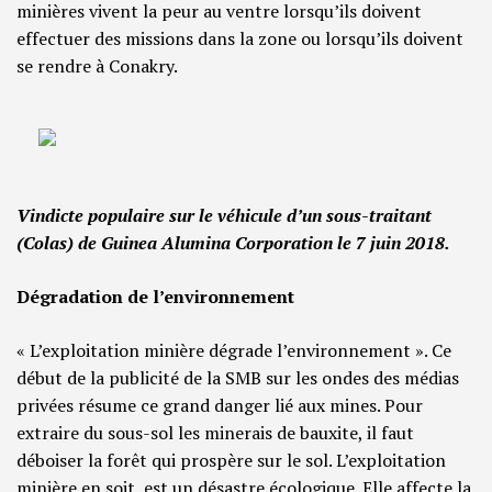
minières vivent la peur au ventre lorsqu’ils doivent
effectuer des missions dans la zone ou lorsqu’ils doivent
se rendre à Conakry.
Vindicte populaire sur le véhicule d’un sous-traitant
(Colas) de Guinea Alumina Corporation le 7 juin 2018.
Dégradation de l’environnement
« L’exploitation minière dégrade l’environnement ». Ce
début de la publicité de la SMB sur les ondes des médias
privées résume ce grand danger lié aux mines. Pour
extraire du sous-sol les minerais de bauxite, il faut
déboiser la forêt qui prospère sur le sol. L’exploitation
minière en soit, est un désastre écologique. Elle affecte la