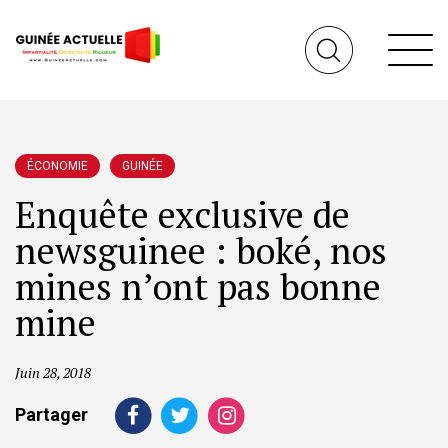
ÉCONOMIE
GUINÉE
Enquête exclusive de
newsguinee : boké, nos
mines n’ont pas bonne
mine
Juin 28, 2018
Partager