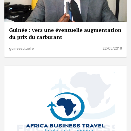
Guinée : vers une éventuelle augmentation
du prix du carburant
guineeactuelle
22/05/2019