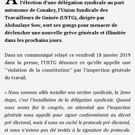
l’élection d’une délégation syndicale au port
autonome de Conakry, l’Union Syndicale des
Travailleurs de Guinée (USTG), dirigée par
Abdoulaye Sow, sort ses gongs pour menacer de
déclencher une nouvelle grève générale et illimitée
dans les prochains jours.
Dans un communiqué relayé ce vendredi 18 janvier 2019
dans la presse, l’USTG dénonce ce qu’elle appelle une
‘’violation de la constitution’’ par l’inspection générale
du travail.
« Nous sommes allés installer une section syndicale, la 2eme
étape, c’est l’installation de la délégation syndicale. Quand
nous avons fini le congrès, on attendait que l’inspection
générale nous appelle pour signer conformément au décret
pré-électoral, mais il nous on caché le protocole pré-électoral,
et nous n’avions pas été invités à la signature du protocole.