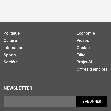
Politique
Économie
Culture
Vidéos
International
Contact
Sports
Edito
Société
Projet SI
Offres d’emplois
NEWSLETTER
S'ABONNER