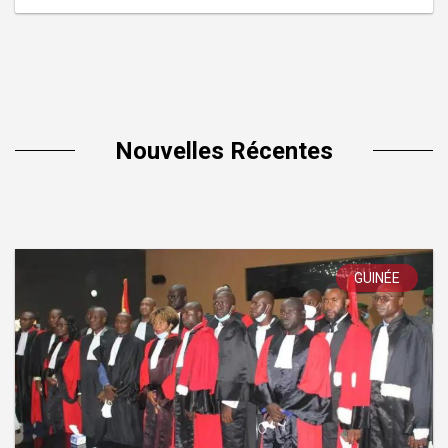
Nouvelles Récentes
GUINÉE