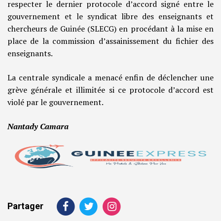
respecter le dernier protocole d’accord signé entre le
gouvernement et le syndicat libre des enseignants et
chercheurs de Guinée (SLECG) en procédant à la mise en
place de la commission d’assainissement du fichier des
enseignants.
La centrale syndicale a menacé enfin de déclencher une
grève générale et illimitée si ce protocole d’accord est
violé par le gouvernement.
Nantady Camara
Partager