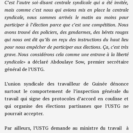
C’est l’autre soi-disant centrale syndicale qui a été invitée,
mais comme c’est nous qui avions mis en place la centrale
syndicale, nous sommes arrivés le matin au moins pour
participer à l’élection parce que c’est une compétition. Nous
avons trouvé des policiers, des gendarmes, des bérets rouges
qui nous ont dit qu’ils on reçu des instructions du haut lieu
pour nous empêcher de participer aux élections. Ça, c’est très
grave. Nous considérons cela comme une entrave à la liberté
syndicale»
a déclaré Abdoulaye Sow, premier secrétaire
général de l’USTG.
L’union syndicale des travailleur de Guinée dénonce
surtout le comportement de l’inspection générale du
travail qui signe des protocoles d’accord en coulisse et
qui organise des élections partisanes que l’USTG ne
pourrait accepter.
Par ailleurs, l’USTG demande au ministre du travail à