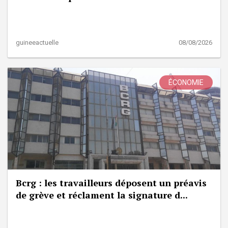
guineeactuelle
08/08/2026
ÉCONOMIE
Bcrg : les travailleurs déposent un préavis
de grève et réclament la signature d...