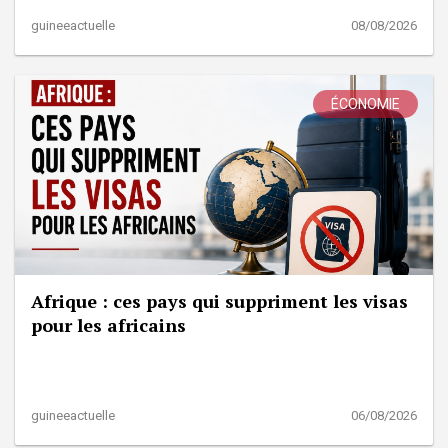
guineeactuelle
08/08/2026
ÉCONOMIE
Afrique : ces pays qui suppriment les visas
pour les africains
guineeactuelle
06/08/2026