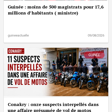
Guinée : moins de 500 magistrats pour 17,6
millions d’habitants ( ministre)
guineeactuelle
09/08/2026
GUINÉE
Conakry : onze suspects interpellés dans
une affaire présumée de vol de motos