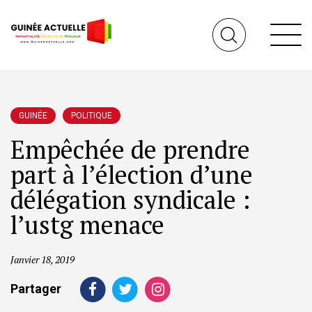
GUINÉE
POLITIQUE
Empêchée de prendre
part à l’élection d’une
délégation syndicale :
l’ustg menace
Janvier 18, 2019
Partager