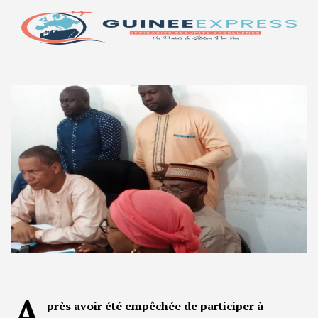
A
près avoir été empêchée de participer à