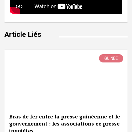
Article Liés
GUINÉE
Bras de fer entre la presse guinéenne et le
gouvernement : les associations ee presse
inquiètes