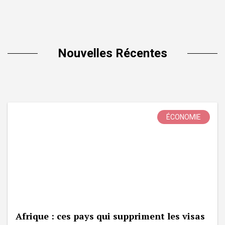
Nouvelles Récentes
ÉCONOMIE
Afrique : ces pays qui suppriment les visas