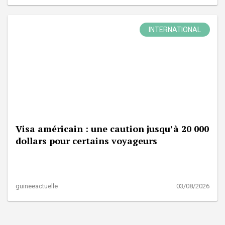
INTERNATIONAL
Visa américain : une caution jusqu’à 20 000
dollars pour certains voyageurs
guineeactuelle
03/08/2026