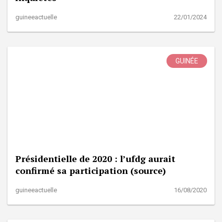
guineeactuelle
22/01/2024
GUINÉE
Présidentielle de 2020 : l’ufdg aurait
confirmé sa participation (source)
guineeactuelle
16/08/2020