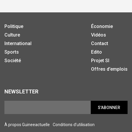
Politique
Économie
Culture
Vidéos
International
Contact
Sports
Edito
Société
Projet SI
Offres d’emplois
NEWSLETTER
S'ABONNER
À propos Guineeactuelle
Conditions d’utilisation