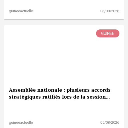
guineeactuelle
06/08/2026
GUINÉE
Assemblée nationale : plusieurs accords
stratégiques ratifiés lors de la session...
guineeactuelle
05/08/2026