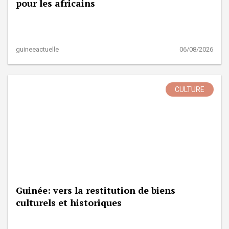
pour les africains
guineeactuelle
06/08/2026
CULTURE
Guinée: vers la restitution de biens
culturels et historiques