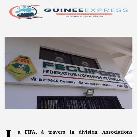
L
a FIFA, à travers la division Associations