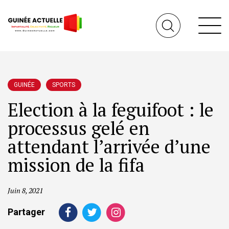
GUINÉE
SPORTS
Election à la feguifoot : le
processus gelé en
attendant l’arrivée d’une
mission de la fifa
Juin 8, 2021
Partager