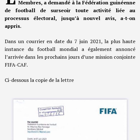
Membres, a demandé à la Fédération guinéenne
de football de surseoir toute activité liée au
processus électoral, jusqu’à nouvel avis, a-t-on
appris.
Dans un courrier en date du 7 juin 2021, la plus haute
instance du football mondial a également annoncé
l’arrivée dans les prochains jours d’une mission conjointe
FIFA-CAF.
Ci-dessous la copie de la lettre