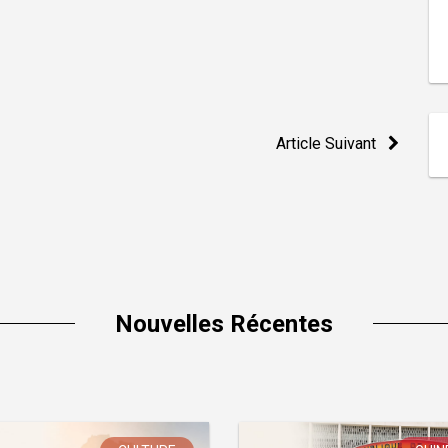
Article Suivant
Nouvelles Récentes