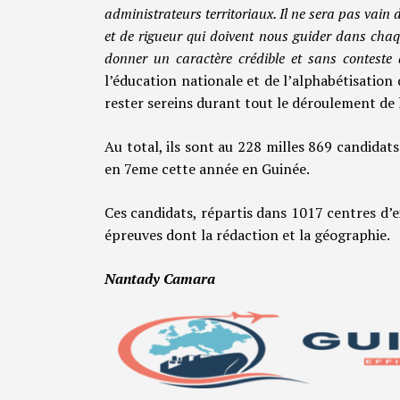
administrateurs territoriaux. Il ne sera pas vain 
et de rigueur qui doivent nous guider dans cha
donner un caractère crédible et sans conteste 
l’éducation nationale et de l’alphabétisatio
rester sereins durant tout le déroulement de 
Au total, ils sont au 228 milles 869 candidats
en 7eme cette année en Guinée.
Ces candidats, répartis dans 1017 centres d’e
épreuves dont la rédaction et la géographie.
Nantady Camara