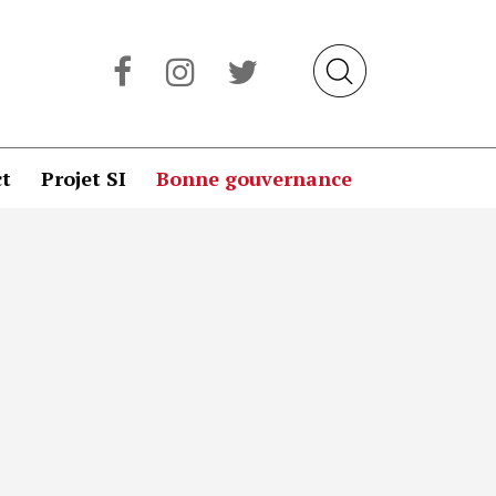
t
Projet SI
Bonne gouvernance