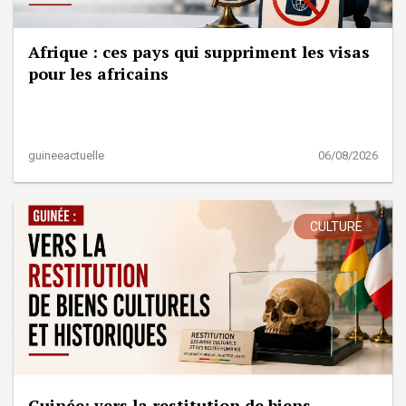
Afrique : ces pays qui suppriment les visas
pour les africains
guineeactuelle
06/08/2026
CULTURE
Guinée: vers la restitution de biens