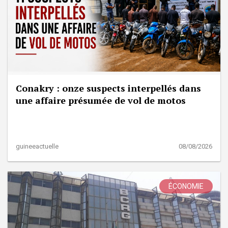
Conakry : onze suspects interpellés dans
une affaire présumée de vol de motos
guineeactuelle
08/08/2026
ÉCONOMIE