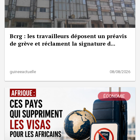
Bcrg : les travailleurs déposent un préavis
de grève et réclament la signature d...
guineeactuelle
08/08/2026
ÉCONOMIE