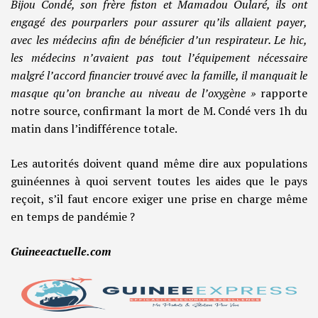
Bijou Condé, son frère fiston et Mamadou Oularé, ils ont
engagé des pourparlers pour assurer qu’ils allaient payer,
avec les médecins afin de bénéficier d’un respirateur. Le hic,
les médecins n’avaient pas tout l’équipement nécessaire
malgré l’accord financier trouvé avec la famille, il manquait le
masque qu’on branche au niveau de l’oxygène »
rapporte
notre source, confirmant la mort de M. Condé vers 1h du
matin dans l’indifférence totale.
Les autorités doivent quand même dire aux populations
guinéennes à quoi servent toutes les aides que le pays
reçoit, s’il faut encore exiger une prise en charge même
en temps de pandémie ?
Guineeactuelle.com