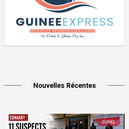
Nouvelles Récentes
GUINÉE