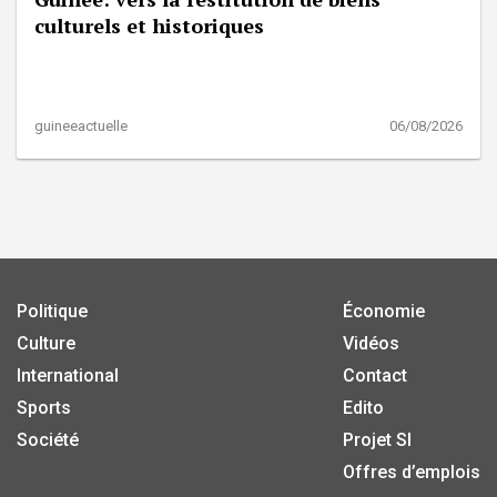
culturels et historiques
guineeactuelle
06/08/2026
Politique
Économie
Culture
Vidéos
International
Contact
Sports
Edito
Société
Projet SI
Offres d’emplois