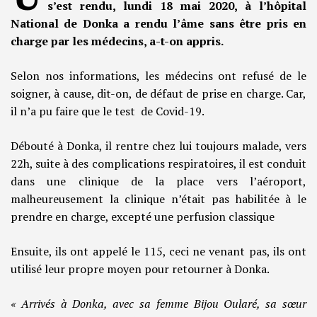
s’est rendu, lundi 18 mai 2020, à l’hôpital
National de Donka a rendu l’âme sans être pris en
charge par les médecins, a-t-on appris.
Selon nos informations, les médecins ont refusé de le
soigner, à cause, dit-on, de défaut de prise en charge. Car,
il n’a pu faire que le test de Covid-19.
Débouté à Donka, il rentre chez lui toujours malade, vers
22h, suite à des complications respiratoires, il est conduit
dans une clinique de la place vers l’aéroport,
malheureusement la clinique n’était pas habilitée à le
prendre en charge, excepté une perfusion classique
Ensuite, ils ont appelé le 115, ceci ne venant pas, ils ont
utilisé leur propre moyen pour retourner à Donka.
« Arrivés à Donka, avec sa femme Bijou Oularé, sa sœur