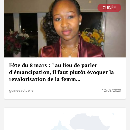
GUINÉE
Fête du 8 mars : ‘’au lieu de parler
d’émancipation, il faut plutôt évoquer la
revalorisation de la femm...
guineeactuelle
12/03/2023