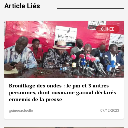
Article Liés
GUINÉE
Brouillage des ondes : le pm et 3 autres
personnes, dont ousmane gaoual déclarés
ennemis de la presse
guineeactuelle
07/12/2023