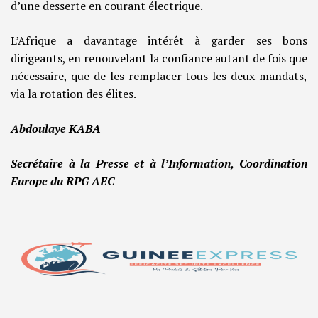
d’une desserte en courant électrique.
L’Afrique a davantage intérêt à garder ses bons
dirigeants, en renouvelant la confiance autant de fois que
nécessaire, que de les remplacer tous les deux mandats,
via la rotation des élites.
Abdoulaye KABA
Secrétaire à la Presse et à l’Information, Coordination
Europe du RPG AEC