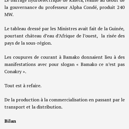
Le barrage hydroélectrique de Kaleta, réalisé au début de
la gouvernance du professeur Alpha Condé, produit 240
MW.
Le tableau dressé par les Ministres avait fait de la Guinée,
pourtant château d’eau d’Afrique de l’ouest, la risée des
pays de la sous-région.
Les coupures de courant à Bamako donnaient lieu à des
manifestations avec pour slogan « Bamako ce n’est pas
Conakry ».
Tout est à refaire.
De la production à la commercialisation en passant par le
transport et la distribution.
Bilan