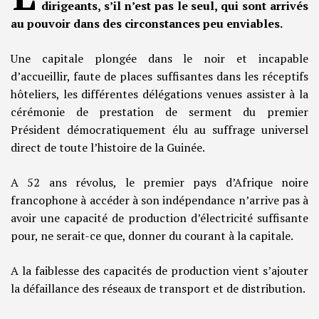
dirigeants, s’il n’est pas le seul, qui sont arrivés
au pouvoir dans des circonstances peu enviables.
Une capitale plongée dans le noir et incapable
d’accueillir, faute de places suffisantes dans les réceptifs
hôteliers, les différentes délégations venues assister à la
cérémonie de prestation de serment du premier
Président démocratiquement élu au suffrage universel
direct de toute l’histoire de la Guinée.
A 52 ans révolus, le premier pays d’Afrique noire
francophone à accéder à son indépendance n’arrive pas à
avoir une capacité de production d’électricité suffisante
pour, ne serait-ce que, donner du courant à la capitale.
A la faiblesse des capacités de production vient s’ajouter
la défaillance des réseaux de transport et de distribution.