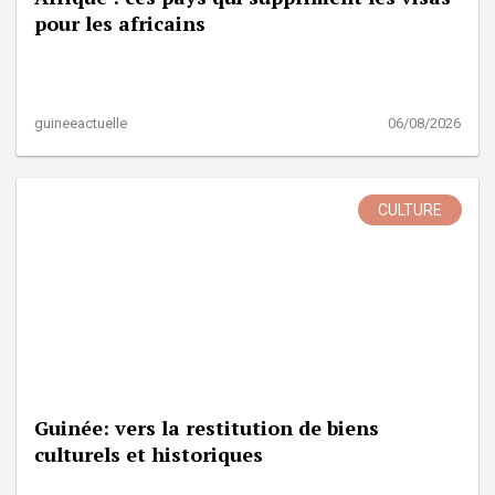
pour les africains
guineeactuelle
06/08/2026
CULTURE
Guinée: vers la restitution de biens
culturels et historiques