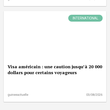
INTERNATIONAL
Visa américain : une caution jusqu’à 20 000
dollars pour certains voyageurs
guineeactuelle
03/08/2026