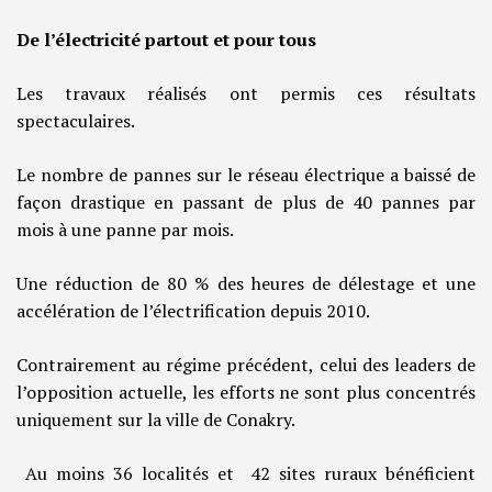
De l’électricité partout et pour tous
Les travaux réalisés ont permis ces résultats
spectaculaires.
Le nombre de pannes sur le réseau électrique a baissé de
façon drastique en passant de plus de 40 pannes par
mois à une panne par mois.
Une réduction de 80 % des heures de délestage et une
accélération de l’électrification depuis 2010.
Contrairement au régime précédent, celui des leaders de
l’opposition actuelle, les efforts ne sont plus concentrés
uniquement sur la ville de Conakry.
Au moins 36 localités et 42 sites ruraux bénéficient