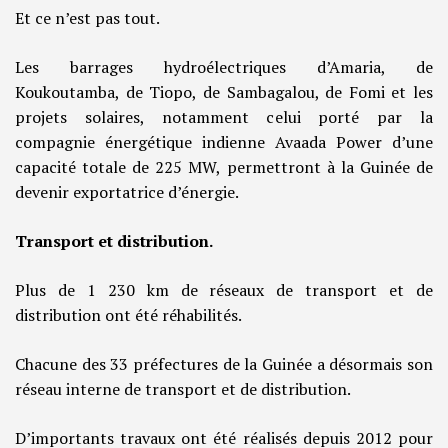
Et ce n’est pas tout.
Les barrages hydroélectriques d’Amaria, de
Koukoutamba, de Tiopo, de Sambagalou, de Fomi et les
projets solaires, notamment celui porté par la
compagnie énergétique indienne Avaada Power d’une
capacité totale de 225 MW, permettront à la Guinée de
devenir exportatrice d’énergie.
Transport et distribution.
Plus de 1 230 km de réseaux de transport et de
distribution ont été réhabilités.
Chacune des 33 préfectures de la Guinée a désormais son
réseau interne de transport et de distribution.
D’importants travaux ont été réalisés depuis 2012 pour