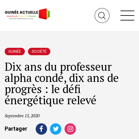
GUINÉE
SOCIÉTÉ
Dix ans du professeur
alpha condé, dix ans de
progrès : le défi
énergétique relevé
Septembre 15, 2020
Partager