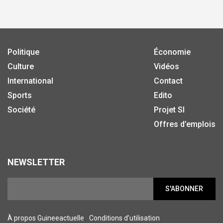
Politique
Économie
Culture
Vidéos
International
Contact
Sports
Edito
Société
Projet SI
Offres d’emplois
NEWSLETTER
S'ABONNER
À propos Guineeactuelle
Conditions d’utilisation