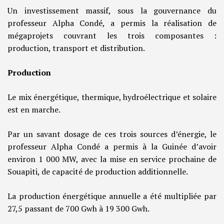
Un investissement massif, sous la gouvernance du
professeur Alpha Condé, a permis la réalisation de
mégaprojets couvrant les trois composantes :
production, transport et distribution.
Production
Le mix énergétique, thermique, hydroélectrique et solaire
est en marche.
Par un savant dosage de ces trois sources d’énergie, le
professeur Alpha Condé a permis à la Guinée d’avoir
environ 1 000 MW, avec la mise en service prochaine de
Souapiti, de capacité de production additionnelle.
La production énergétique annuelle a été multipliée par
27,5 passant de 700 Gwh à 19 300 Gwh.