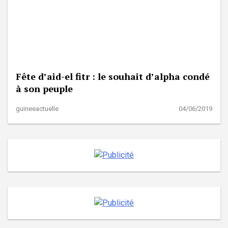
Fête d’aid-el fitr : le souhait d’alpha condé
à son peuple
guineeactuelle
04/06/2019