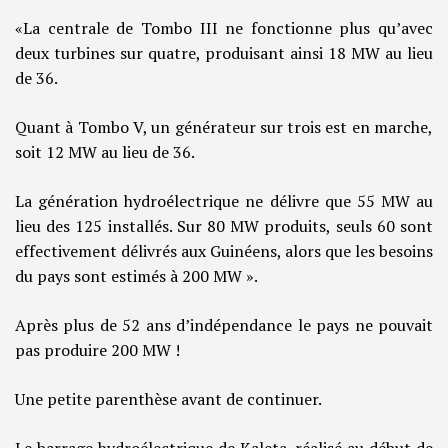
«La centrale de Tombo III ne fonctionne plus qu’avec
deux turbines sur quatre, produisant ainsi 18 MW au lieu
de 36.
Quant à Tombo V, un générateur sur trois est en marche,
soit 12 MW au lieu de 36.
La génération hydroélectrique ne délivre que 55 MW au
lieu des 125 installés. Sur 80 MW produits, seuls 60 sont
effectivement délivrés aux Guinéens, alors que les besoins
du pays sont estimés à 200 MW ».
Après plus de 52 ans d’indépendance le pays ne pouvait
pas produire 200 MW !
Une petite parenthèse avant de continuer.