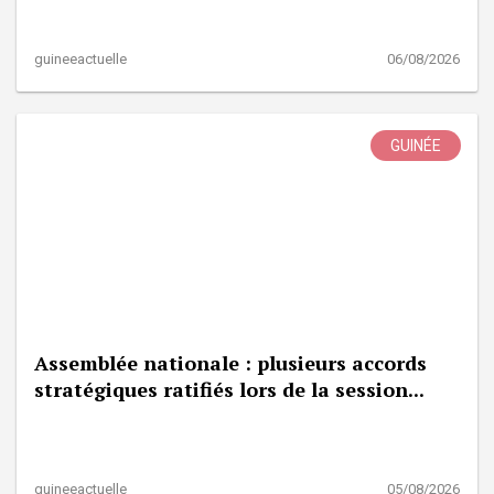
guineeactuelle
06/08/2026
GUINÉE
Assemblée nationale : plusieurs accords
stratégiques ratifiés lors de la session...
guineeactuelle
05/08/2026