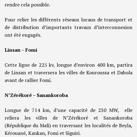
rendre cela possible.
Pour relier les différents réseaux locaux de transport et
de distribution d’importants travaux d’interconnexion
ont été engagés.
Linsan – Fomi
Cette ligne de 225 kv, longue d’environ 400 km, partira
de Linsan et traversera les villes de Kouroussa et Dabola
avant de rallier Fomi.
N’Zérékoré – Sanankoroba
Longue de 714 km, d’une capacité de 230 MW, elle
reliera les villes de N’Zérékoré et Sanankoroba
(République du Mali) en traversant les localités de Beyla,
Kérouané, Kankan, Fomi et Siguiri.