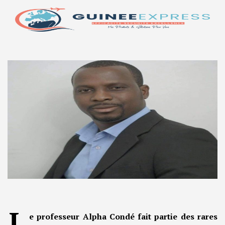
L
e professeur Alpha Condé fait partie des rares