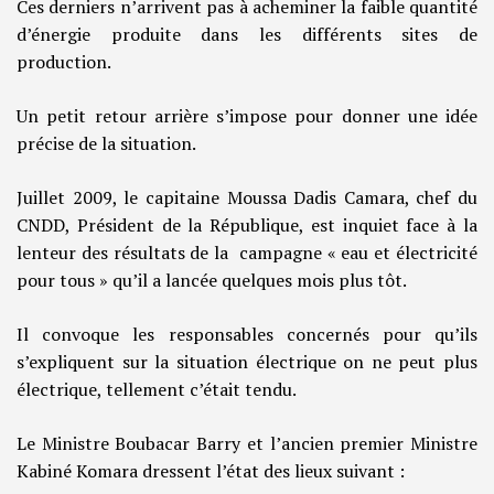
Ces derniers n’arrivent pas à acheminer la faible quantité
d’énergie produite dans les différents sites de
production.
Un petit retour arrière s’impose pour donner une idée
précise de la situation.
Juillet 2009, le capitaine Moussa Dadis Camara, chef du
CNDD, Président de la République, est inquiet face à la
lenteur des résultats de la campagne « eau et électricité
pour tous » qu’il a lancée quelques mois plus tôt.
Il convoque les responsables concernés pour qu’ils
s’expliquent sur la situation électrique on ne peut plus
électrique, tellement c’était tendu.
Le Ministre Boubacar Barry et l’ancien premier Ministre
Kabiné Komara dressent l’état des lieux suivant :