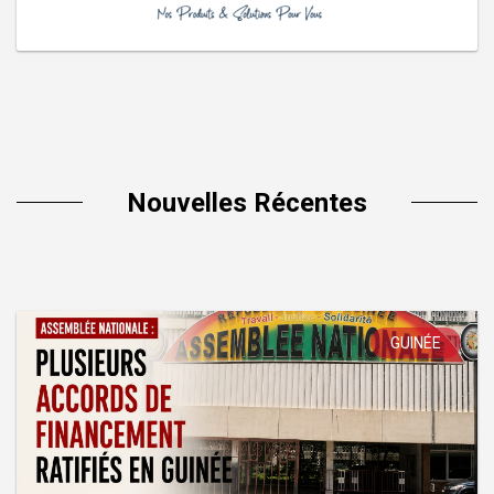
Nouvelles Récentes
GUINÉE