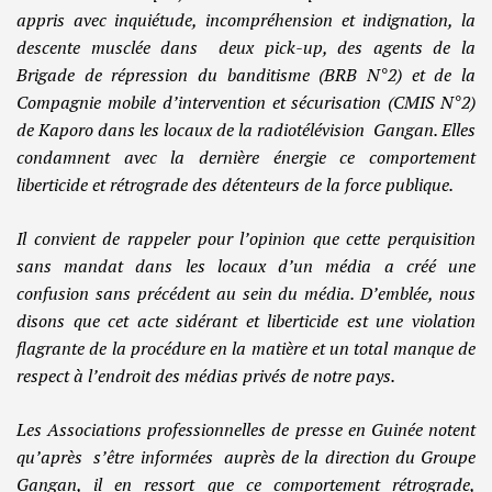
appris avec inquiétude, incompréhension et indignation, la
descente musclée dans deux pick-up, des agents de la
Brigade de répression du banditisme (BRB N°2) et de la
Compagnie mobile d’intervention et sécurisation (CMIS N°2)
de Kaporo dans les locaux de la radiotélévision Gangan. Elles
condamnent avec la dernière énergie ce comportement
liberticide et rétrograde des détenteurs de la force publique.
Il convient de rappeler pour l’opinion que cette perquisition
sans mandat dans les locaux d’un média a créé une
confusion sans précédent au sein du média. D’emblée, nous
disons que cet acte sidérant et liberticide est une violation
flagrante de la procédure en la matière et un total manque de
respect à l’endroit des médias privés de notre pays.
Les Associations professionnelles de presse en Guinée notent
qu’après s’être informées auprès de la direction du Groupe
Gangan, il en ressort que ce comportement rétrograde,