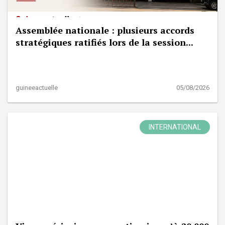
Assemblée nationale : plusieurs accords
stratégiques ratifiés lors de la session...
guineeactuelle
05/08/2026
INTERNATIONAL