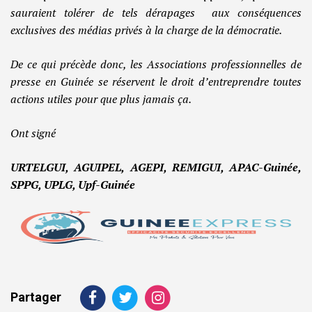
sauraient tolérer de tels dérapages aux conséquences
exclusives des médias privés à la charge de la démocratie.
De ce qui précède donc, les Associations professionnelles de
presse en Guinée se réservent le droit d’entreprendre toutes
actions utiles pour que plus jamais ça.
Ont signé
URTELGUI, AGUIPEL, AGEPI, REMIGUI, APAC-Guinée,
SPPG, UPLG, Upf-Guinée
Partager