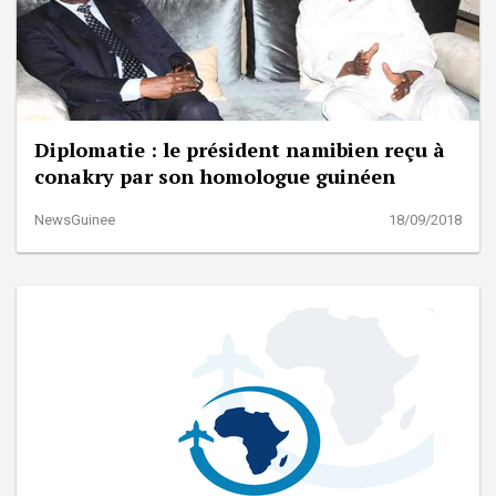
Diplomatie : le président namibien reçu à
conakry par son homologue guinéen
NewsGuinee
18/09/2018