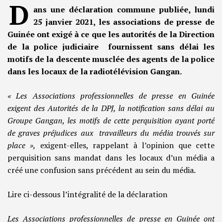
D
ans une déclaration commune publiée, lundi
25 janvier 2021, les associations de presse de
Guinée ont exigé à ce que les autorités de la Direction
de la police judiciaire fournissent sans délai les
motifs de la descente musclée des agents de la police
dans les locaux de la radiotélévision Gangan.
« Les Associations professionnelles de presse en Guinée
exigent des Autorités de la DPJ, la notification sans délai au
Groupe Gangan, les motifs de cette perquisition ayant porté
de graves préjudices aux travailleurs du média trouvés sur
place »,
exigent-elles, rappelant à l’opinion que cette
perquisition sans mandat dans les locaux d’un média a
créé une confusion sans précédent au sein du média.
Lire ci-dessous l’intégralité de la déclaration
Les Associations professionnelles de presse en Guinée ont