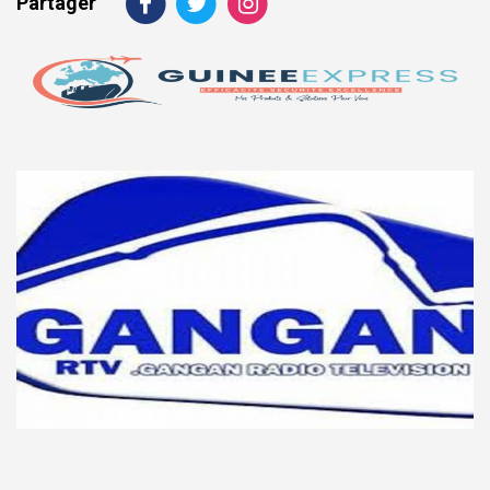
Partager