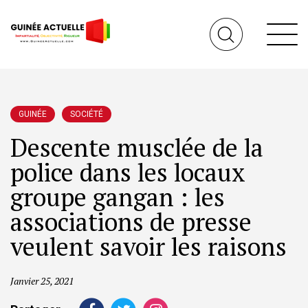
GUINÉE
SOCIÉTÉ
Descente musclée de la
police dans les locaux
groupe gangan : les
associations de presse
veulent savoir les raisons
Janvier 25, 2021