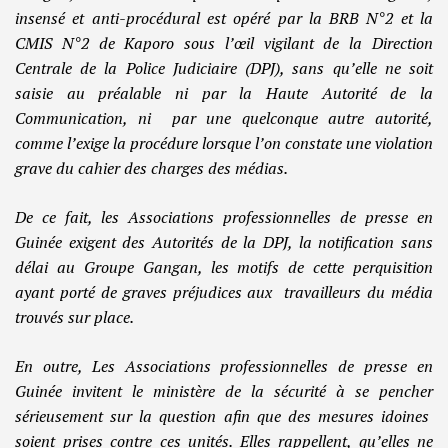
insensé et anti-procédural est opéré par la BRB N°2 et la
CMIS N°2 de Kaporo sous l’œil vigilant de la Direction
Centrale de la Police Judiciaire (DPJ), sans qu’elle ne soit
saisie au préalable ni par la Haute Autorité de la
Communication, ni par une quelconque autre autorité,
comme l’exige la procédure lorsque l’on constate une violation
grave du cahier des charges des médias.
De ce fait, les Associations professionnelles de presse en
Guinée exigent des Autorités de la DPJ, la notification sans
délai au Groupe Gangan, les motifs de cette perquisition
ayant porté de graves préjudices aux travailleurs du média
trouvés sur place.
En outre, Les Associations professionnelles de presse en
Guinée invitent le ministère de la sécurité à se pencher
sérieusement sur la question afin que des mesures idoines
soient prises contre ces unités. Elles rappellent, qu’elles ne