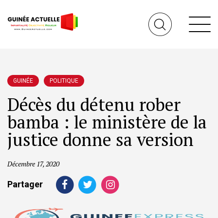
GUINÉE
POLITIQUE
Décès du détenu rober
bamba : le ministère de la
justice donne sa version
Décembre 17, 2020
Partager