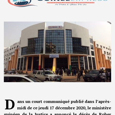
D
ans un court communiqué publié dans l’après-
midi de ce jeudi 17 décembre 2020, le ministère
guinéen de la Justice a annoncé le décès de Rober