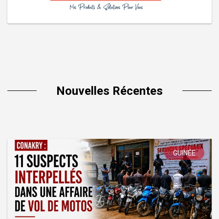
Nouvelles Récentes
GUINÉE