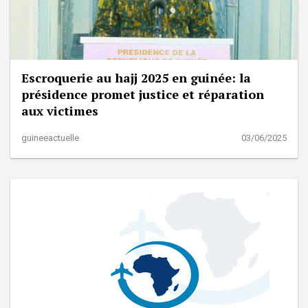
Escroquerie au hajj 2025 en guinée: la
présidence promet justice et réparation
aux victimes
guineeactuelle
03/06/2025