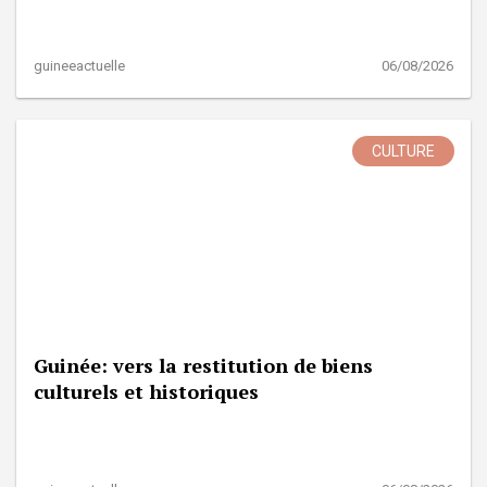
guineeactuelle
06/08/2026
CULTURE
Guinée: vers la restitution de biens
culturels et historiques