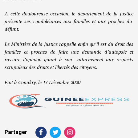
A cette douloureuse occasion, le département de la Justice
présente ses condoléances aux familles et aux proches du
défunt.
Le Ministère de la Justice rappelle enfin qu’il est du droit des
familles et proches de faire une demande d’autopsie et
rassure l’opinion quant à son attachement aux respects
scrupuleux des droits et libertés des citoyens.
Fait à Conakry, le 17 Décembre 2020
Partager