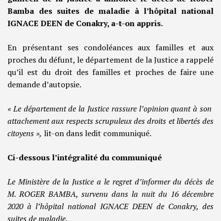
Bamba des suites de maladie à l’hôpital national
IGNACE DEEN de Conakry, a-t-on appris.
En présentant ses condoléances aux familles et aux
proches du défunt, le département de la Justice a rappelé
qu’il est du droit des familles et proches de faire une
demande d’autopsie.
« Le département de la Justice rassure l’opinion quant à son
attachement aux respects scrupuleux des droits et libertés des
citoyens »,
lit-on dans ledit communiqué.
Ci-dessous l’intégralité du communiqué
Le Ministère de la Justice a le regret d’informer du décès de
M. ROGER BAMBA, survenu dans la nuit du 16 décembre
2020 à l’hôpital national IGNACE DEEN de Conakry, des
suites de maladie.