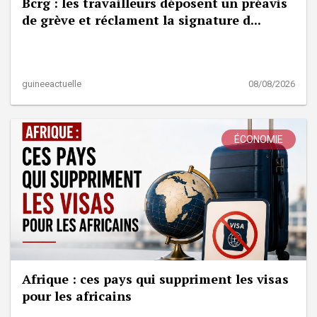
Bcrg : les travailleurs déposent un préavis
de grève et réclament la signature d...
guineeactuelle
08/08/2026
ÉCONOMIE
Afrique : ces pays qui suppriment les visas
pour les africains