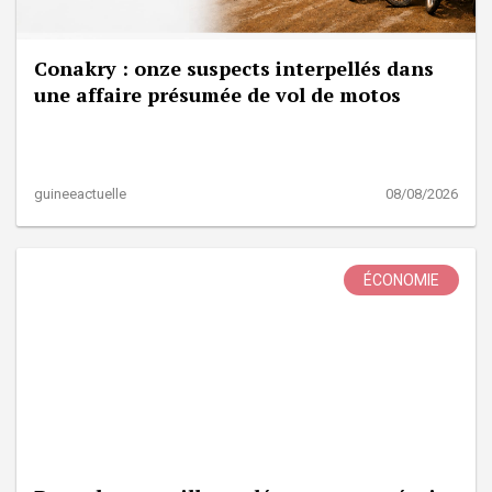
Conakry : onze suspects interpellés dans
une affaire présumée de vol de motos
guineeactuelle
08/08/2026
ÉCONOMIE