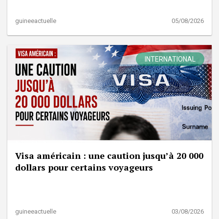
guineeactuelle
05/08/2026
INTERNATIONAL
Visa américain : une caution jusqu’à 20 000
dollars pour certains voyageurs
guineeactuelle
03/08/2026