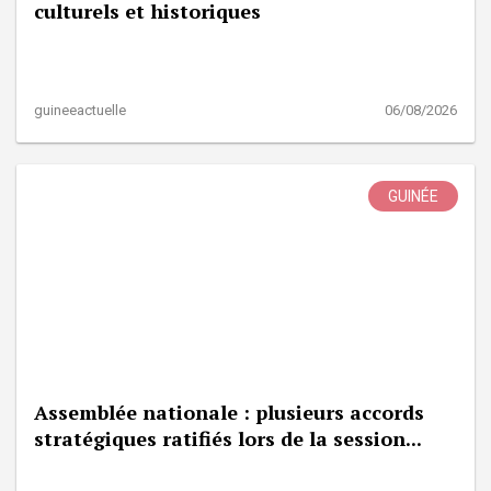
culturels et historiques
guineeactuelle
06/08/2026
GUINÉE
Assemblée nationale : plusieurs accords
stratégiques ratifiés lors de la session...