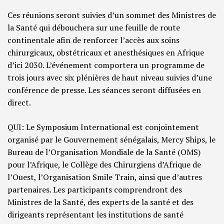
Ces réunions seront suivies d’un sommet des Ministres de
la Santé qui débouchera sur une feuille de route
continentale afin de renforcer l’accès aux soins
chirurgicaux, obstétricaux et anesthésiques en Afrique
d’ici 2030. L’événement comportera un programme de
trois jours avec six plénières de haut niveau suivies d’une
conférence de presse. Les séances seront diffusées en
direct.
QUI: Le Symposium International est conjointement
organisé par le Gouvernement sénégalais, Mercy Ships, le
Bureau de l’Organisation Mondiale de la Santé (OMS)
pour l’Afrique, le Collège des Chirurgiens d’Afrique de
l’Ouest, l’Organisation Smile Train, ainsi que d’autres
partenaires. Les participants comprendront des
Ministres de la Santé, des experts de la santé et des
dirigeants représentant les institutions de santé