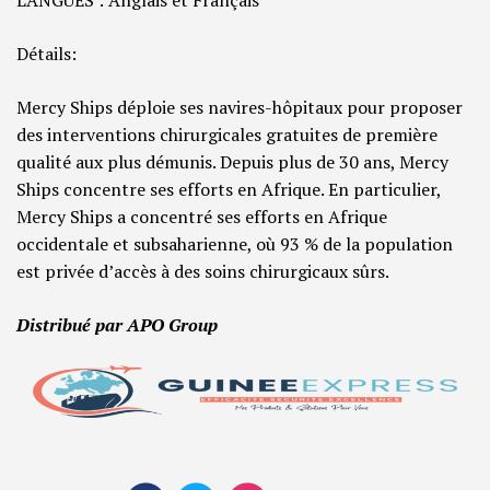
LANGUES : Anglais et Français
Détails:
Mercy Ships déploie ses navires-hôpitaux pour proposer
des interventions chirurgicales gratuites de première
qualité aux plus démunis. Depuis plus de 30 ans, Mercy
Ships concentre ses efforts en Afrique. En particulier,
Mercy Ships a concentré ses efforts en Afrique
occidentale et subsaharienne, où 93 % de la population
est privée d’accès à des soins chirurgicaux sûrs.
Distribué par APO Group