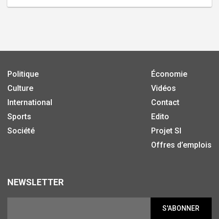
Politique
Économie
Culture
Vidéos
International
Contact
Sports
Edito
Société
Projet SI
Offres d’emplois
NEWSLETTER
S'ABONNER