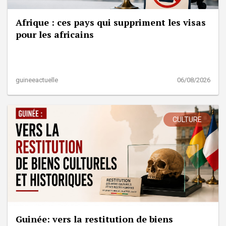
Afrique : ces pays qui suppriment les visas
pour les africains
guineeactuelle
06/08/2026
CULTURE
Guinée: vers la restitution de biens