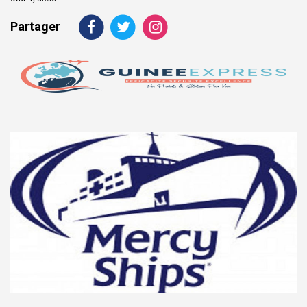
Partager