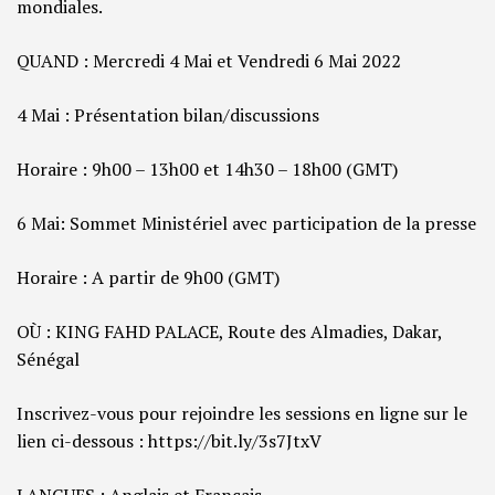
mondiales.
QUAND : Mercredi 4 Mai et Vendredi 6 Mai 2022
4 Mai : Présentation bilan/discussions
Horaire : 9h00 – 13h00 et 14h30 – 18h00 (GMT)
6 Mai: Sommet Ministériel avec participation de la presse
Horaire : A partir de 9h00 (GMT)
OÙ : KING FAHD PALACE, Route des Almadies, Dakar,
Sénégal
Inscrivez-vous pour rejoindre les sessions en ligne sur le
lien ci-dessous : https://bit.ly/3s7JtxV