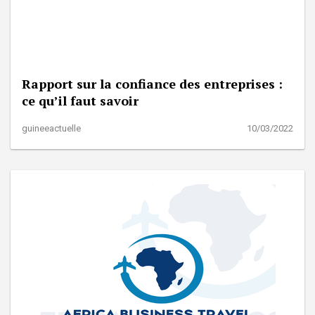
Rapport sur la confiance des entreprises :
ce qu’il faut savoir
guineeactuelle
10/03/2022