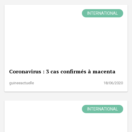
INTERNATIONAL
Coronavirus : 3 cas confirmés à macenta
guineeactuelle
18/06/2020
INTERNATIONAL