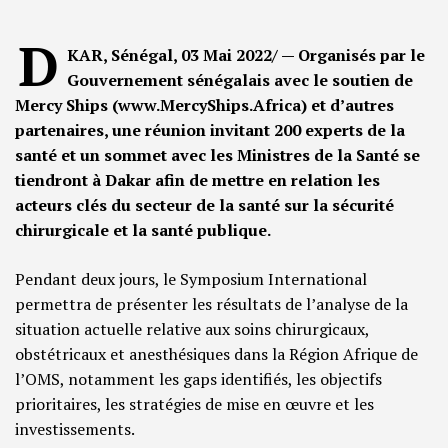
D
KAR, Sénégal, 03 Mai 2022/ — Organisés par le
Gouvernement sénégalais avec le soutien de
Mercy Ships (www.MercyShips.Africa) et d’autres
partenaires, une réunion invitant 200 experts de la
santé et un sommet avec les Ministres de la Santé se
tiendront à Dakar afin de mettre en relation les
acteurs clés du secteur de la santé sur la sécurité
chirurgicale et la santé publique.
Pendant deux jours, le Symposium International
permettra de présenter les résultats de l’analyse de la
situation actuelle relative aux soins chirurgicaux,
obstétricaux et anesthésiques dans la Région Afrique de
l’OMS, notamment les gaps identifiés, les objectifs
prioritaires, les stratégies de mise en œuvre et les
investissements.