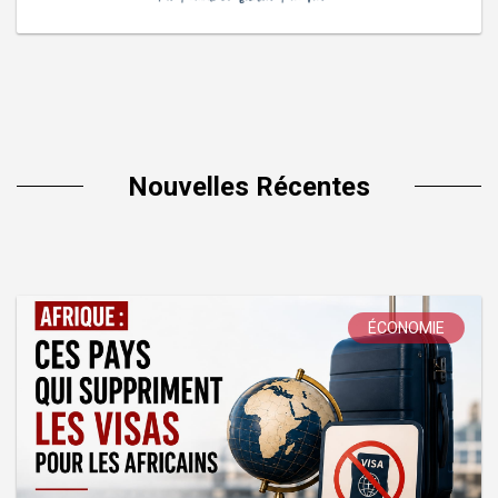
Nouvelles Récentes
ÉCONOMIE