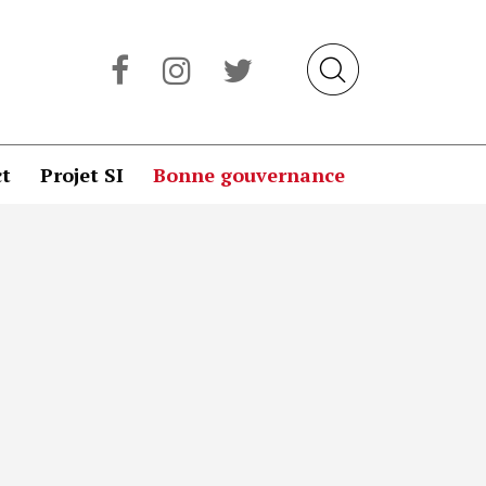
t
Projet SI
Bonne gouvernance