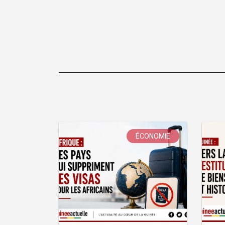
ÉCONOMIE