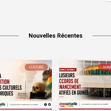
Nouvelles Récentes
CULTURE
GUIN