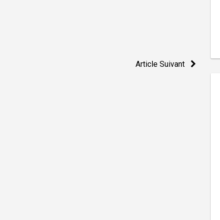
Article Suivant