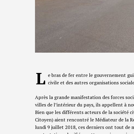
L
e bras de fer entre le gouvernement gui
civile et des autres organisations social
Après la grande manifestation des forces soci
villes de l’intérieur du pays, ils appellent à n
Bien que les différents acteurs de la société c
Citoyen) aient rencontré le Médiateur de la 
lundi 9 juillet 2018, ces derniers ont tout de