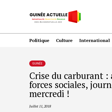
Politique
Culture
International
GUINÉE
Crise du carburant :
forces sociales, jour
mercredi !
Juillet 11, 2018