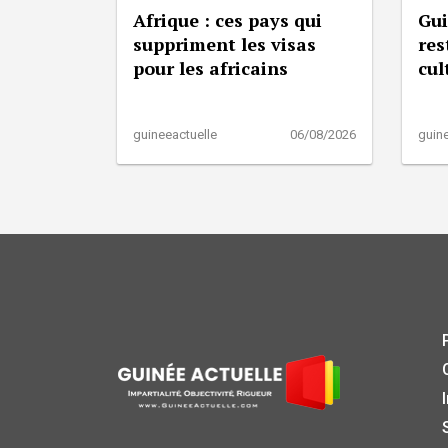
Afrique : ces pays qui
Gui
suppriment les visas
res
pour les africains
cul
guineeactuelle
06/08/2026
guine