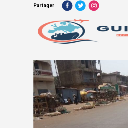
Partager