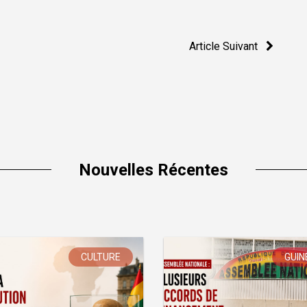
Article Suivant
Nouvelles Récentes
CULTURE
GUIN