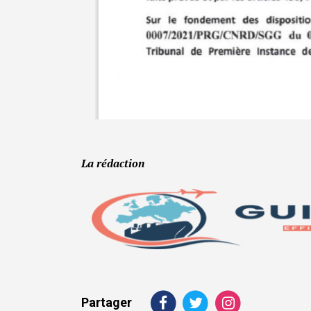
La rédaction
Partager