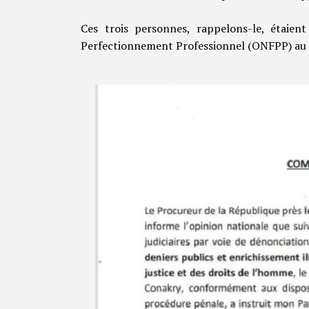
Ces trois personnes, rappelons-le, étaien
Perfectionnement Professionnel (ONFPP) au 