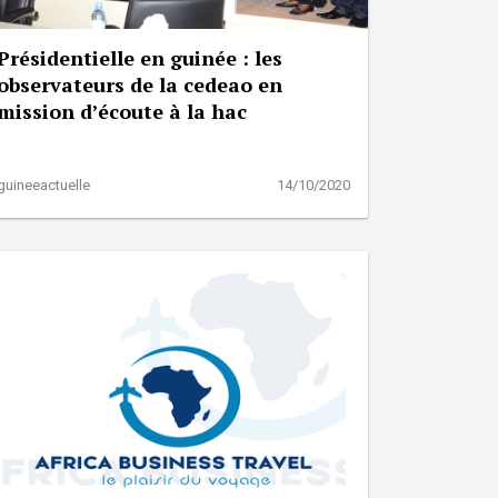
Présidentielle en guinée : les
observateurs de la cedeao en
mission d’écoute à la hac
guineeactuelle
14/10/2020