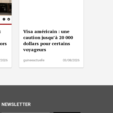
:
Visa américain : une
caution jusqu’à 20 000
lors
dollars pour certains
voyageurs
/2026
guineeactuelle
03/08/2026
NEWSLETTER