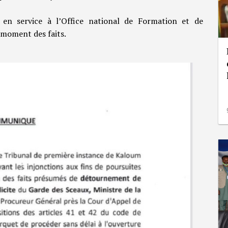
t en service à l’Office national de Formation et de
moment des faits.