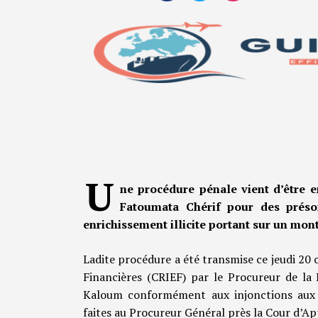
U
ne procédure pénale vient d’être 
Fatoumata Chérif pour des préso
enrichissement illicite portant sur un mont
Ladite procédure a été transmise ce jeudi 20
Financières (CRIEF) par le Procureur de la
Kaloum conformément aux injonctions aux fi
faites au Procureur Général près la Cour d’Ap