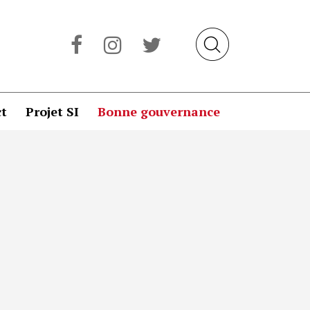
t
Projet SI
Bonne gouvernance