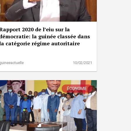
Rapport 2020 de l’eiu sur la
démocratie: la guinée classée dans
la catégorie régime autoritaire
guineeactuelle
10/02/2021
ÉCONOMIE