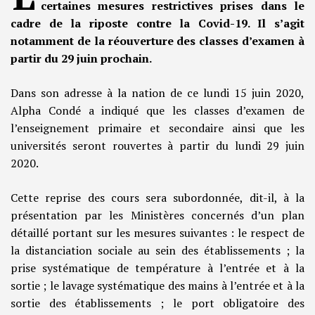
certaines mesures restrictives prises dans le
cadre de la riposte contre la Covid-19. Il s’agit
notamment de la réouverture des classes d’examen à
partir du 29 juin prochain.
Dans son adresse à la nation de ce lundi 15 juin 2020,
Alpha Condé a indiqué que les classes d’examen de
l’enseignement primaire et secondaire ainsi que les
universités seront rouvertes à partir du lundi 29 juin
2020.
Cette reprise des cours sera subordonnée, dit-il, à la
présentation par les Ministères concernés d’un plan
détaillé portant sur les mesures suivantes : le respect de
la distanciation sociale au sein des établissements ; la
prise systématique de température à l’entrée et à la
sortie ; le lavage systématique des mains à l’entrée et à la
sortie des établissements ; le port obligatoire des