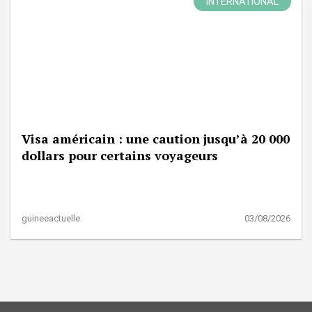
INTERNATIONAL
Visa américain : une caution jusqu’à 20 000
dollars pour certains voyageurs
guineeactuelle
03/08/2026