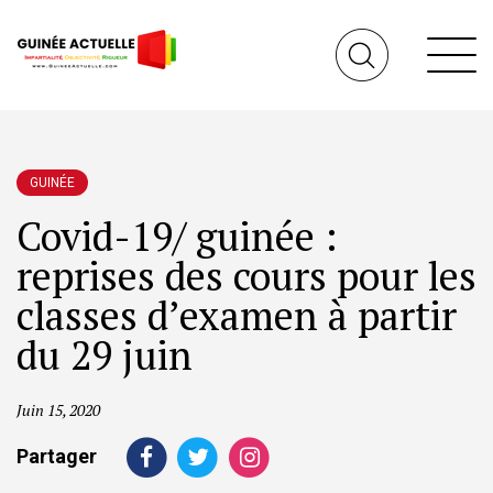
GUINÉE
Covid-19/ guinée :
reprises des cours pour les
classes d’examen à partir
du 29 juin
Juin 15, 2020
Partager