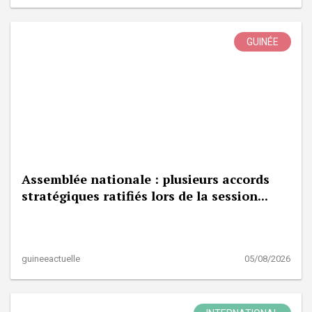
GUINÉE
Assemblée nationale : plusieurs accords
stratégiques ratifiés lors de la session...
guineeactuelle
05/08/2026