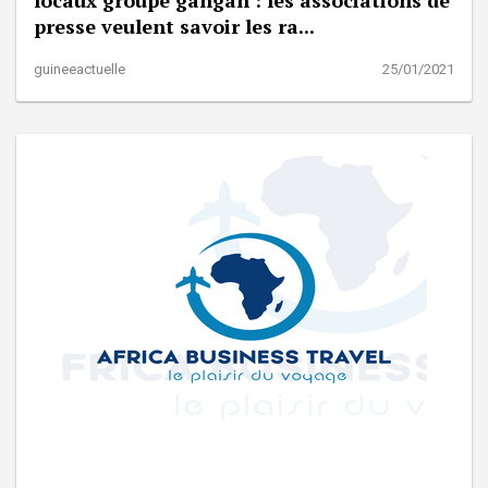
presse veulent savoir les ra...
guineeactuelle
25/01/2021