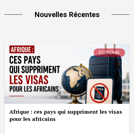
Nouvelles Récentes
ÉCONOMIE
Afrique : ces pays qui suppriment les visas
pour les africains