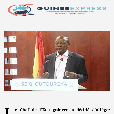
L
e Chef de l’Etat guinéen a décidé d’alléger