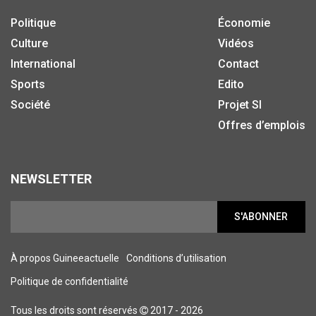
Politique
Économie
Culture
Vidéos
International
Contact
Sports
Edito
Société
Projet SI
Offres d’emplois
NEWSLETTER
S'ABONNER
À propos Guineeactuelle
Conditions d’utilisation
Politique de confidentialité
Tous les droits sont réservés
2017 - 2026