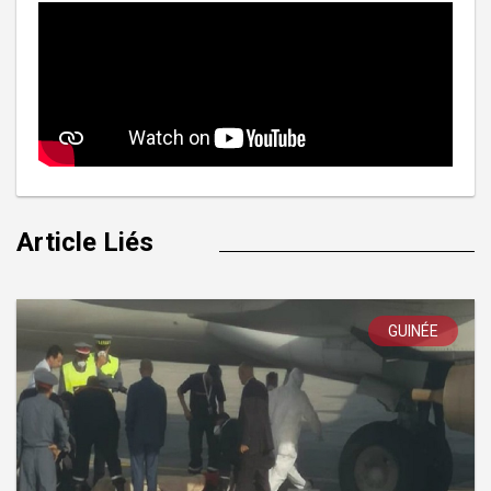
Article Liés
GUINÉE