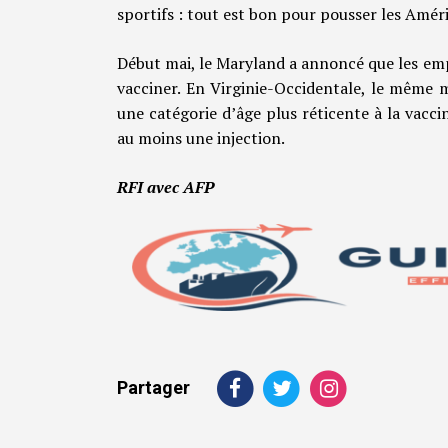
sportifs : tout est bon pour pousser les Améric
Début mai, le Maryland a annoncé que les emplo
vacciner. En Virginie-Occidentale, le même 
une catégorie d’âge plus réticente à la vacc
au moins une injection.
RFI avec AFP
Partager