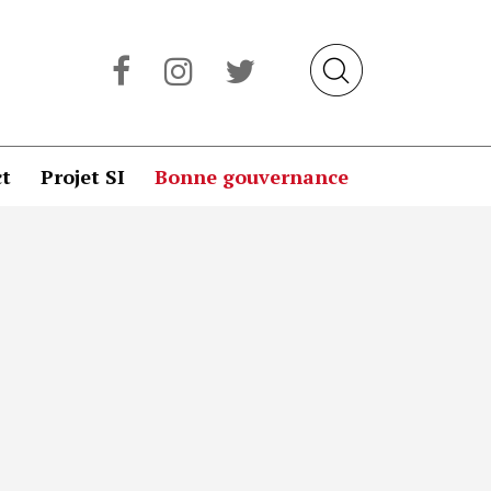
t
Projet SI
Bonne gouvernance