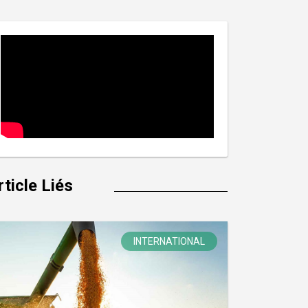
rticle Liés
INTERNATIONAL