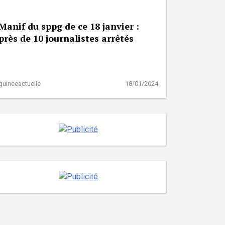
Manif du sppg de ce 18 janvier :
près de 10 journalistes arrêtés
guineeactuelle
18/01/2024