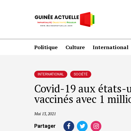
Politique
Culture
International
INTERNATIONAL
SOCIÉTÉ
Covid-19 aux états-u
vaccinés avec 1 millio
Mai 13, 2021
Partager