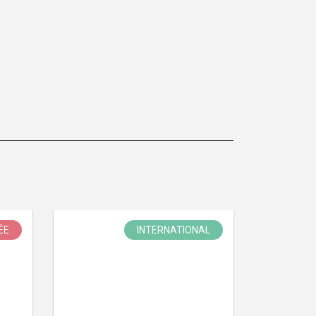
ÉE
INTERNATIONAL