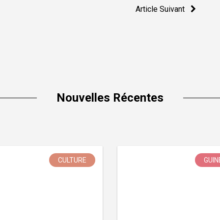
Article Suivant
Nouvelles Récentes
CULTURE
GUIN