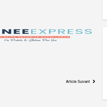
Article Suivant