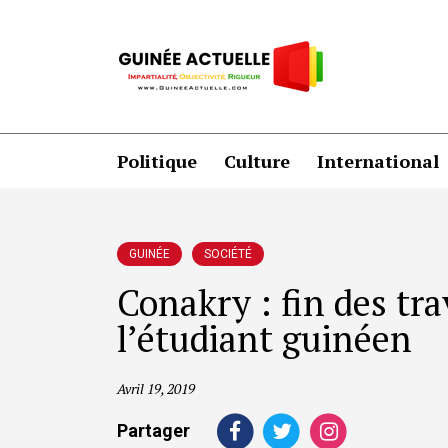
Politique
Culture
International
GUINÉE
SOCIÉTÉ
Conakry : fin des tr
l’étudiant guinéen
Avril 19, 2019
Partager