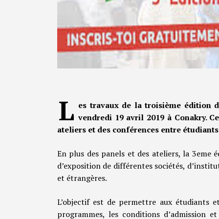
L
es travaux de la troisième édition 
vendredi 19 avril 2019 à Conakry. Ce
ateliers et des conférences entre étudiants,
En plus des panels et des ateliers, la 3eme 
d’exposition de différentes sociétés, d’insti
et étrangères.
L’objectif est de permettre aux étudiants e
programmes, les conditions d’admission et 