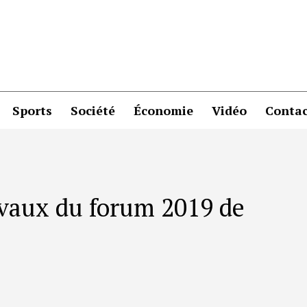
Sports
Société
Économie
Vidéo
Contac
avaux du forum 2019 de