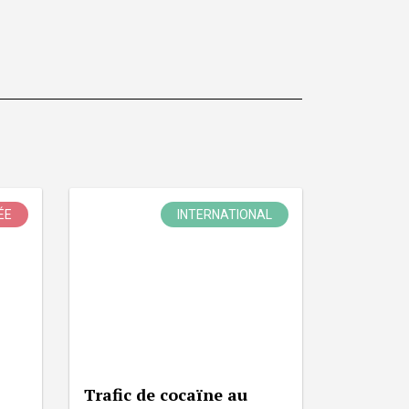
ÉE
INTERNATIONAL
Trafic de cocaïne au