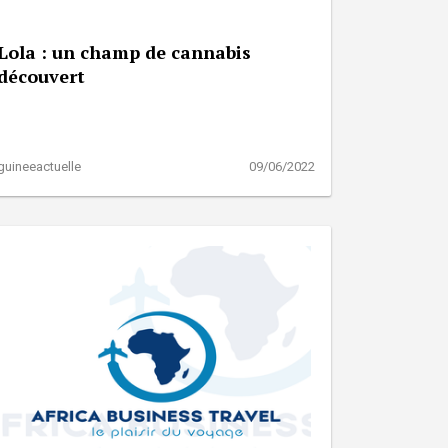
Lola : un champ de cannabis
découvert
guineeactuelle
09/06/2022