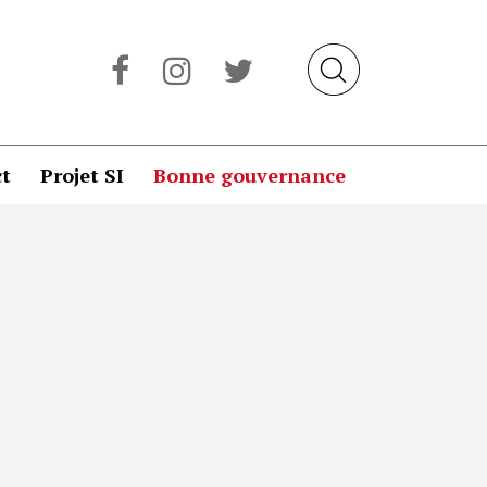
t
Projet SI
Bonne gouvernance