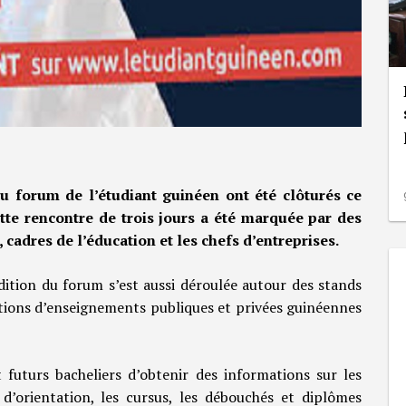
du forum de l’étudiant guinéen ont été clôturés ce
tte rencontre de trois jours a été marquée par des
 cadres de l’éducation et les chefs d’entreprises.
édition du forum s’est aussi déroulée autour des stands
tutions d’enseignements publiques et privées guinéennes
t futurs bacheliers d’obtenir des informations sur les
d’orientation, les cursus, les débouchés et diplômes