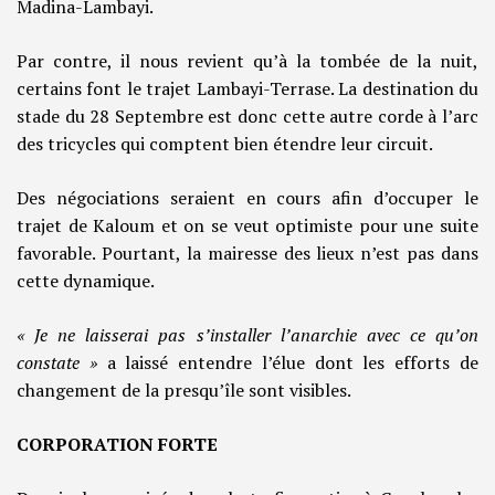
Madina-Lambayi.
Par contre, il nous revient qu’à la tombée de la nuit,
certains font le trajet Lambayi-Terrase. La destination du
stade du 28 Septembre est donc cette autre corde à l’arc
des tricycles qui comptent bien étendre leur circuit.
Des négociations seraient en cours afin d’occuper le
trajet de Kaloum et on se veut optimiste pour une suite
favorable. Pourtant, la mairesse des lieux n’est pas dans
cette dynamique.
« Je ne laisserai pas s’installer l’anarchie avec ce qu’on
constate »
a laissé entendre l’élue dont les efforts de
changement de la presqu’île sont visibles.
CORPORATION FORTE