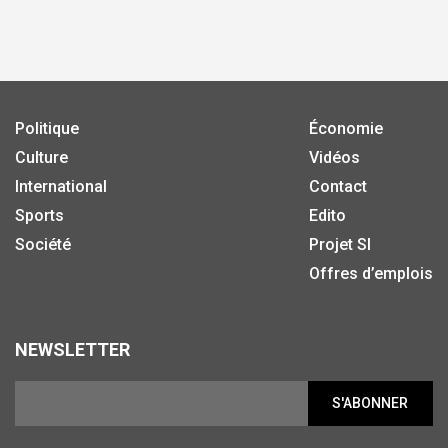
Politique
Économie
Culture
Vidéos
International
Contact
Sports
Edito
Société
Projet SI
Offres d’emplois
NEWSLETTER
S'ABONNER