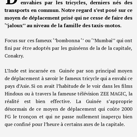
envahies par les tricycles, derniers nés des
transports en commun. Notre regard s’est posé sur ce
moyen de déplacement prisé qui ne cesse de faire des
‘’jaloux’’ au niveau de la famille des taxis-motos.
Focus sur ces fameux ‘’bombonna ‘’ ou ‘’Mumbai’’ qui ont
fini par être adoptés par les guinéens de la de la capitale,
Conakry.
L’Inde est incarnée en Guinée par son principal moyen
de déplacement à savoir le fameux tricycle qui a envahi ce
pays d’Asie. Si on avait l’habitude de le voir dans les films
Hindous ou à travers la fameuse télévision ZEE MAGIC, la
réalité est bien effective. La Guinée s’approprie
désormais de ce moyen de déplacement qui coûte 2000
FG le tronçon et qui ne passe nullement inaperçu bien
que confiné pour l’heure à certains axes de la capitale.