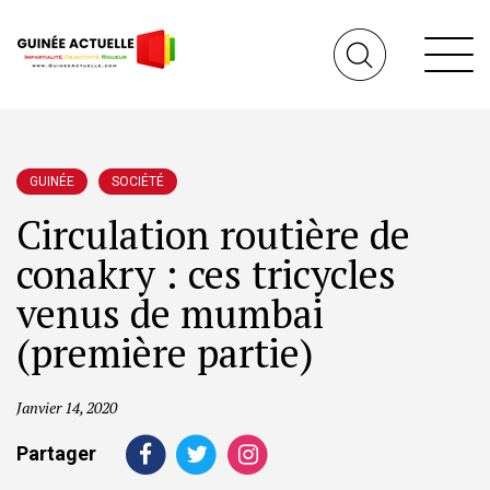
GUINÉE
SOCIÉTÉ
Circulation routière de
conakry : ces tricycles
venus de mumbai
(première partie)
Janvier 14, 2020
Partager