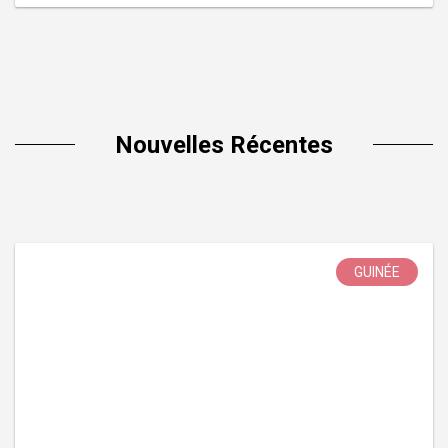
Nouvelles Récentes
GUINÉE