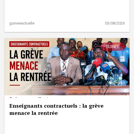
guineeactuelle
03/08/2026
GUINÉE
Enseignants contractuels : la grève
menace la rentrée