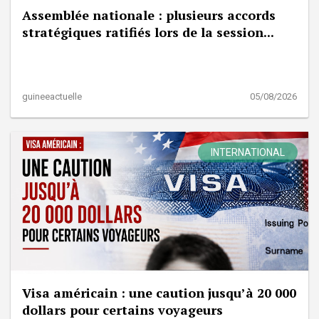
Assemblée nationale : plusieurs accords
stratégiques ratifiés lors de la session...
guineeactuelle
05/08/2026
INTERNATIONAL
Visa américain : une caution jusqu’à 20 000
dollars pour certains voyageurs