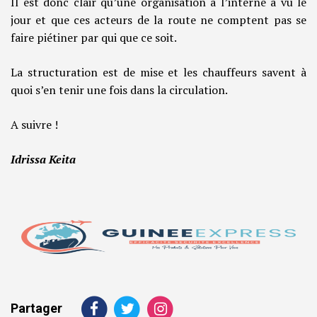
Il est donc clair qu’une organisation à l’interne a vu le
jour et que ces acteurs de la route ne comptent pas se
faire piétiner par qui que ce soit.
La structuration est de mise et les chauffeurs savent à
quoi s’en tenir une fois dans la circulation.
A suivre !
Idrissa Keita
Partager