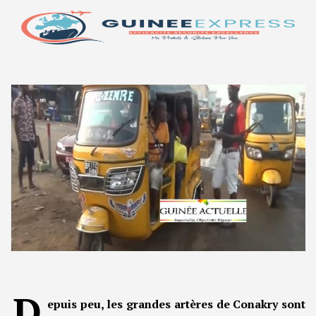
D
epuis peu, les grandes artères de Conakry sont