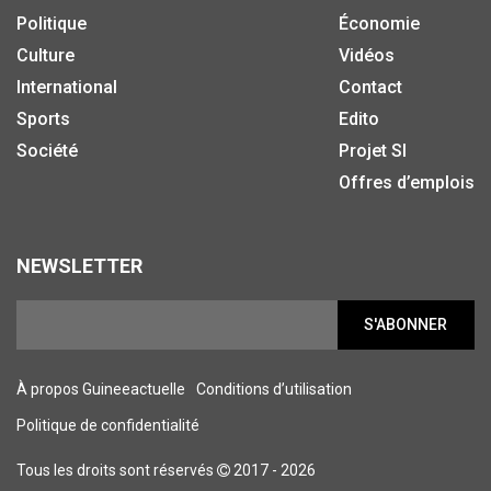
Politique
Économie
Culture
Vidéos
International
Contact
Sports
Edito
Société
Projet SI
Offres d’emplois
NEWSLETTER
S'ABONNER
À propos Guineeactuelle
Conditions d’utilisation
Politique de confidentialité
Tous les droits sont réservés
2017 - 2026