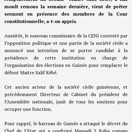
moult remous la semaine dernière, vient de prêter
serment en présence des membres de la Cour
constitutionnelle, a-t-on appris
.
Aussitôt, le nouveau commissaire de la CENI contesté par
l’opposition politique et une partie de la société civile a
annoncé son intention de se porter candidat à la
présidence de cette institution en charge de
l’organisation des élections en Guinée pour remplacer le
défunt Maitre Salif Kébé.
Cet ancien acteur de la société civile guinéenne, et
précédemment Directeur de Cabinet du président de
l’Assemblée nationale, jouit de tous les soutiens pour
occuper une fonction.
Pour rappel, le barreau de Guinée a attaqué le décret du
Chef de l’Etat qui a confirmé Mamadi 3 Kaba comme