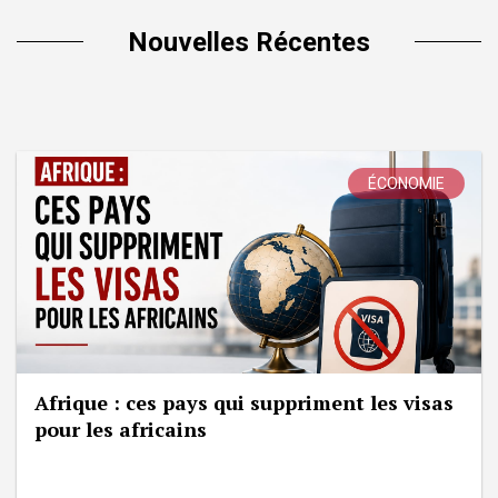
Nouvelles Récentes
ÉCONOMIE
Afrique : ces pays qui suppriment les visas
pour les africains