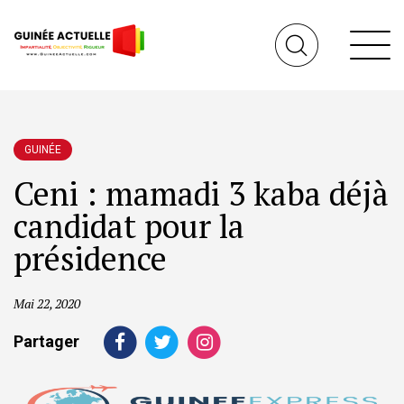
GUINÉE
Ceni : mamadi 3 kaba déjà
candidat pour la
présidence
Mai 22, 2020
Partager