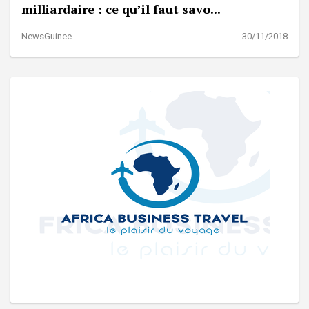
milliardaire : ce qu’il faut savo...
NewsGuinee
30/11/2018