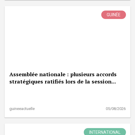
GUINÉE
Assemblée nationale : plusieurs accords
stratégiques ratifiés lors de la session...
guineeactuelle
05/08/2026
INTERNATIONAL