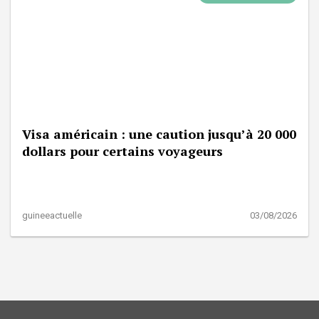
Visa américain : une caution jusqu’à 20 000
dollars pour certains voyageurs
guineeactuelle
03/08/2026