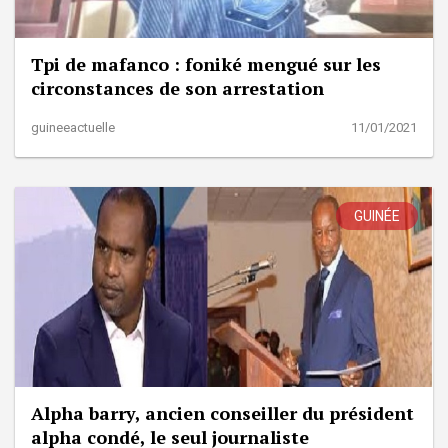
Tpi de mafanco : foniké mengué sur les
circonstances de son arrestation
guineeactuelle
11/01/2021
GUINÉE
Alpha barry, ancien conseiller du président
alpha condé, le seul journaliste