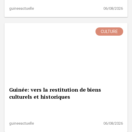
guineeactuelle
06/08/2026
CULTURE
Guinée: vers la restitution de biens
culturels et historiques
guineeactuelle
06/08/2026