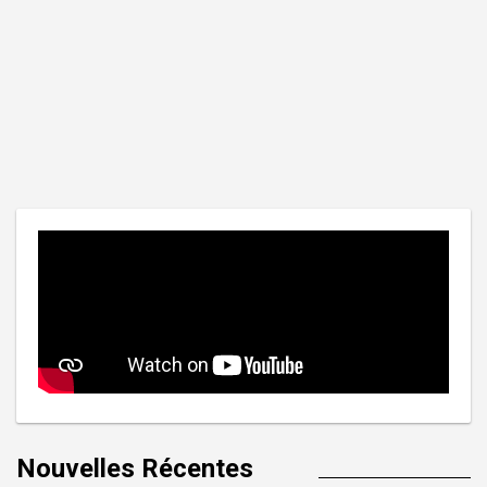
Nouvelles Récentes