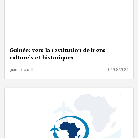
Guinée: vers la restitution de biens
culturels et historiques
guineeactuelle
06/08/2026