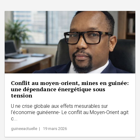
Conflit au moyen-orient, mines en guinée:
une dépendance énergétique sous
tension
U ne crise globale aux effets mesurables sur
l’économie guinéenne- Le conflit au Moyen-Orient agit
c...
guineeactuelle | 19 mars 2026