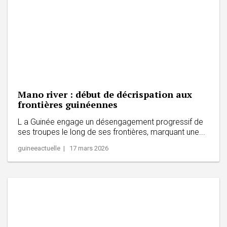
Mano river : début de décrispation aux
frontières guinéennes
L a Guinée engage un désengagement progressif de
ses troupes le long de ses frontières, marquant une...
guineeactuelle | 17 mars 2026