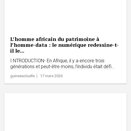
L’homme africain du patrimoine à
l’homme-data : le numérique redessine-t-
il le...
I NTRODUCTION- En Afrique, il y a encore trois
générations et peut-être moins, l’individu était défi...
guineeactuelle | 17 mars 2026