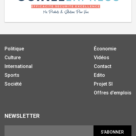
Politique
Économie
Culture
Vidéos
International
Contact
Sports
Edito
Société
Projet SI
Offres d’emplois
NEWSLETTER
S'ABONNER