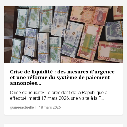
Crise de liquidité : des mesures d’urgence
et une réforme du système de paiement
annoncées...
C rise de liquidité- Le président de la République a
effectué, mardi 17 mars 2026, une visite à la P...
guineeactuelle | 18 mars 2026