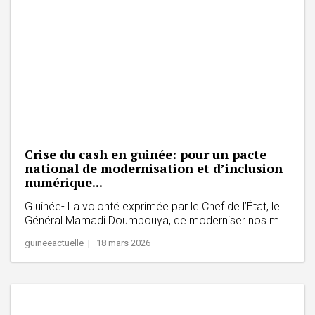
Crise du cash en guinée: pour un pacte
national de modernisation et d’inclusion
numérique...
G uinée- La volonté exprimée par le Chef de l’État, le
Général Mamadi Doumbouya, de moderniser nos m...
guineeactuelle | 18 mars 2026