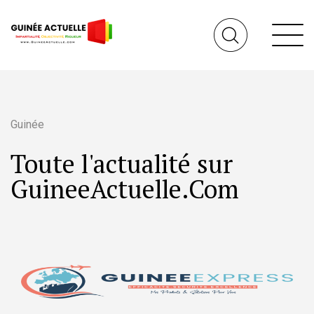
Guinée
Toute l'actualité sur
GuineeActuelle.Com