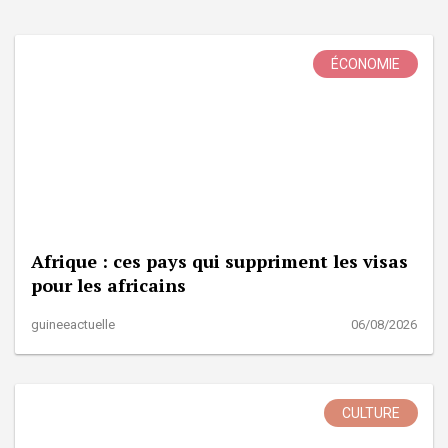
ÉCONOMIE
Afrique : ces pays qui suppriment les visas
pour les africains
guineeactuelle
06/08/2026
CULTURE