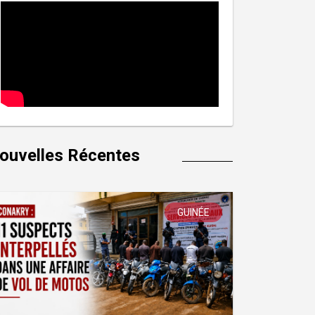
ouvelles Récentes
GUINÉE