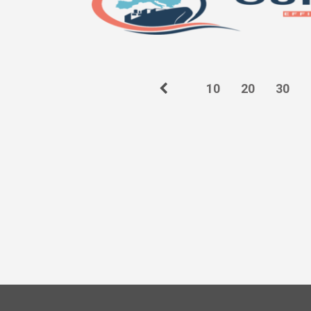
10
20
30