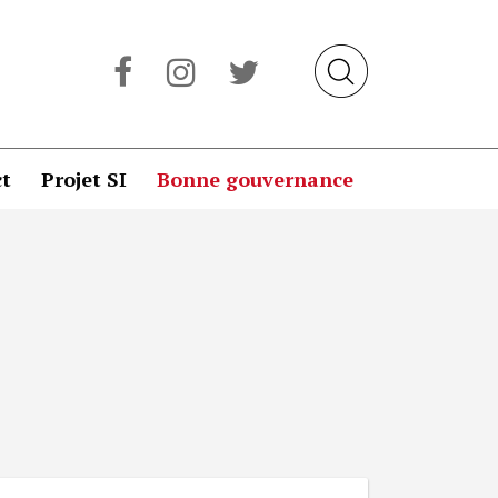
t
Projet SI
Bonne gouvernance