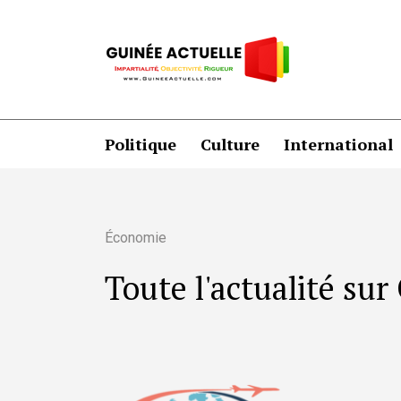
Politique
Culture
International
Économie
Toute l'actualité su