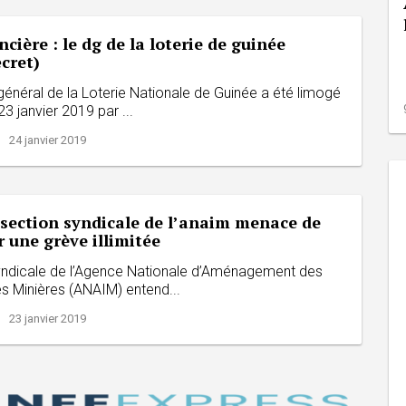
ncière : le dg de la loterie de guinée
cret)
général de la Loterie Nationale de Guinée a été limogé
3 janvier 2019 par ...
| 24 janvier 2019
 section syndicale de l’anaim menace de
 une grève illimitée
yndicale de l’Agence Nationale d’Aménagement des
es Minières (ANAIM) entend...
| 23 janvier 2019