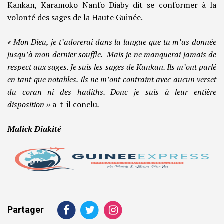
Kankan, Karamoko Nanfo Diaby dit se conformer à la
volonté des sages de la Haute Guinée.
« Mon Dieu, je t’adorerai dans la langue que tu m’as donnée
jusqu’à mon dernier souffle. Mais je ne manquerai jamais de
respect aux sages. Je suis les sages de Kankan. Ils m’ont parlé
en tant que notables. Ils ne m’ont contraint avec aucun verset
du coran ni des hadiths. Donc je suis à leur entière
disposition ››
a-t-il conclu
.
Malick Diakité
Partager