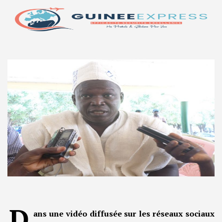
D
ans une vidéo diffusée sur les réseaux sociaux