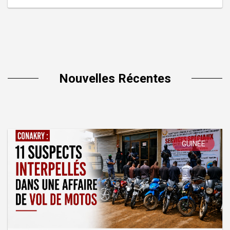
Nouvelles Récentes
GUINÉE