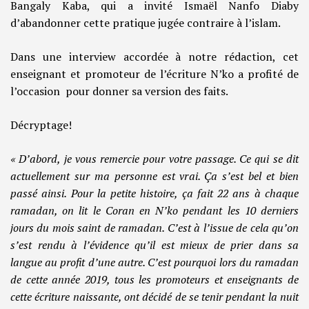
Bangaly Kaba, qui a invité Ismaël Nanfo Diaby
d’abandonner cette pratique jugée contraire à l’islam.
Dans une interview accordée à notre rédaction, cet
enseignant et promoteur de l’écriture N’ko a profité de
l’occasion pour donner sa version des faits.
Décryptage!
« D’abord, je vous remercie pour votre passage. Ce qui se dit
actuellement sur ma personne est vrai. Ça s’est bel et bien
passé ainsi. Pour la petite histoire, ça fait 22 ans à chaque
ramadan, on lit le Coran en N’ko pendant les 10 derniers
jours du mois saint de ramadan. C’est à l’issue de cela qu’on
s’est rendu à l’évidence qu’il est mieux de prier dans sa
langue au profit d’une autre. C’est pourquoi lors du ramadan
de cette année 2019, tous les promoteurs et enseignants de
cette écriture naissante, ont décidé de se tenir pendant la nuit