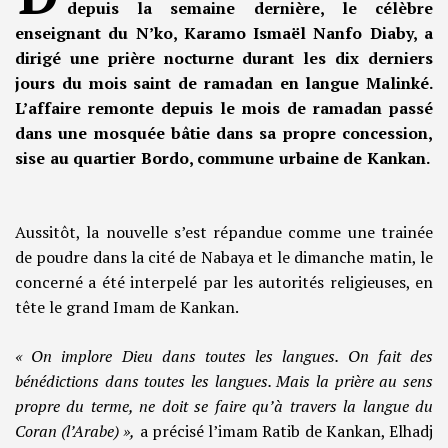
depuis la semaine dernière, le célèbre
enseignant du N’ko, Karamo Ismaël Nanfo Diaby, a
dirigé une prière nocturne durant les dix derniers
jours du mois saint de ramadan en langue Malinké.
L’affaire remonte depuis le mois de ramadan passé
dans une mosquée bâtie dans sa propre concession,
sise au quartier Bordo, commune urbaine de Kankan.
Aussitôt, la nouvelle s’est répandue comme une trainée
de poudre dans la cité de Nabaya et le dimanche matin, le
concerné a été interpelé par les autorités religieuses, en
tête le grand Imam de Kankan.
« On implore Dieu dans toutes les langues. On fait des
bénédictions dans toutes les langues. Mais la prière au sens
propre du terme, ne doit se faire qu’à travers la langue du
Coran (l’Arabe) »,
a précisé l’imam Ratib de Kankan, Elhadj