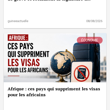
guineeactuelle
08/08/2026
ÉCONOMIE
Afrique : ces pays qui suppriment les visas
pour les africains