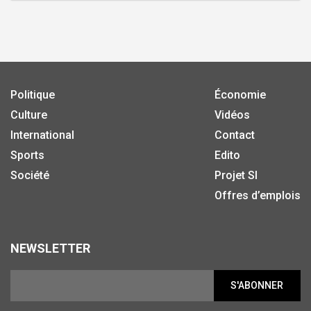
Politique
Économie
Culture
Vidéos
International
Contact
Sports
Edito
Société
Projet SI
Offres d’emplois
NEWSLETTER
S'ABONNER