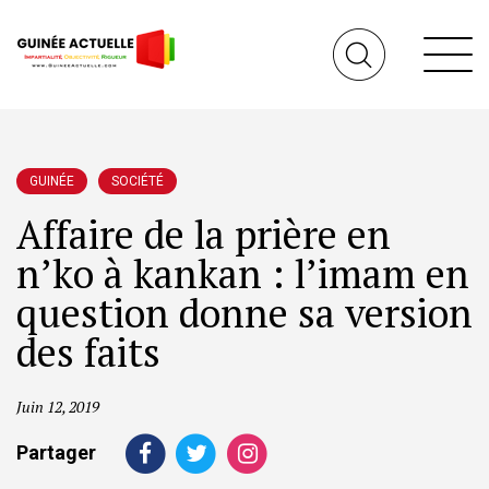
GUINÉE
SOCIÉTÉ
Affaire de la prière en
n’ko à kankan : l’imam en
question donne sa version
des faits
Juin 12, 2019
Partager