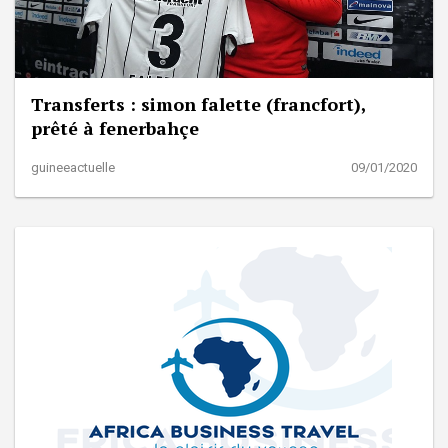
Transferts : simon falette (francfort),
prêté à fenerbahçe
guineeactuelle
09/01/2020